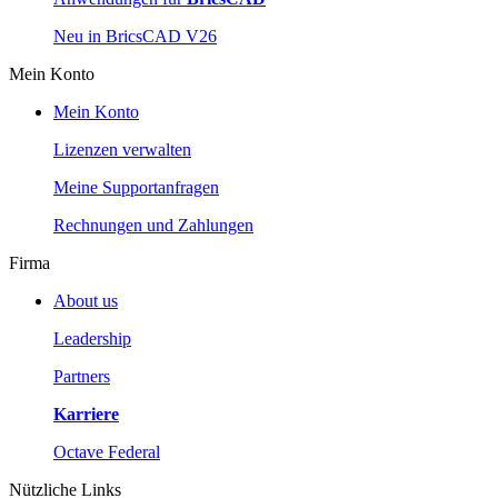
Neu in BricsCAD V26
Mein Konto
Mein Konto
Lizenzen verwalten
Meine Supportanfragen
Rechnungen und Zahlungen
Firma
About us
Leadership
Partners
Karriere
Octave Federal
Nützliche Links