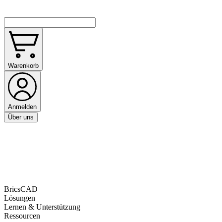
Warenkorb
Anmelden
Über uns
BricsCAD
Lösungen
Lernen & Unterstützung
Ressourcen