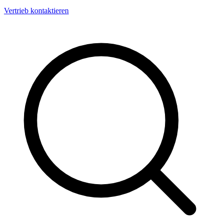
Vertrieb kontaktieren