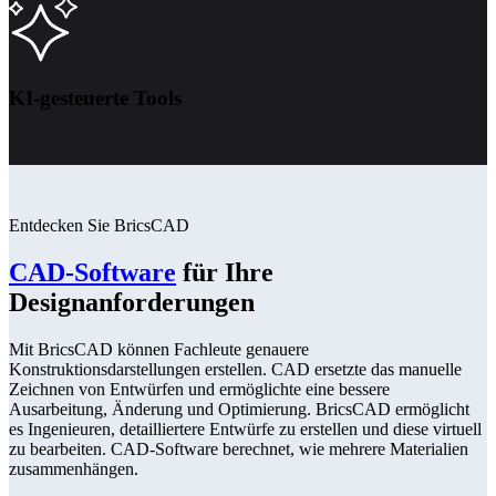
KI-gesteuerte Tools
Entdecken Sie BricsCAD
CAD-Software
für Ihre
Designanforderungen
Mit BricsCAD können Fachleute genauere
Konstruktionsdarstellungen erstellen. CAD ersetzte das manuelle
Zeichnen von Entwürfen und ermöglichte eine bessere
Ausarbeitung, Änderung und Optimierung. BricsCAD ermöglicht
es Ingenieuren, detailliertere Entwürfe zu erstellen und diese virtuell
zu bearbeiten. CAD-Software berechnet, wie mehrere Materialien
zusammenhängen.