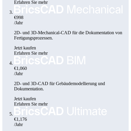
Erfahren Sie mehr
€998
/Jahr
2D- und 3D-Mechanical-CAD für die Dokumentation von
Fertigungsprozessen.
Jetzt kaufen
Erfahren Sie mehr
€1,060
/Jahr
2D- und 3D-CAD für Gebäudemodellierung und
Dokumentation.
Jetzt kaufen
Erfahren Sie mehr
€1,176
/Jahr