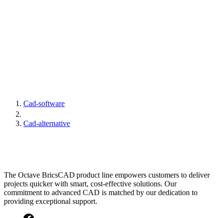
Cad-software
Cad-alternative
The Octave BricsCAD product line empowers customers to deliver
projects quicker with smart, cost-effective solutions. Our
commitment to advanced CAD is matched by our dedication to
providing exceptional support.