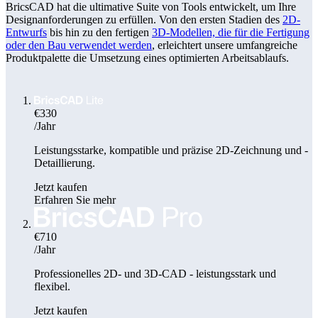
BricsCAD hat die ultimative Suite von Tools entwickelt, um Ihre
Designanforderungen zu erfüllen. Von den ersten Stadien des
2D-
Entwurfs
bis hin zu den fertigen
3D-Modellen, die für die Fertigung
oder den Bau verwendet werden
, erleichtert unsere umfangreiche
Produktpalette die Umsetzung eines optimierten Arbeitsablaufs.
€330
/Jahr
Leistungsstarke, kompatible und präzise 2D-Zeichnung und -
Detaillierung.
Jetzt kaufen
Erfahren Sie mehr
€710
/Jahr
Professionelles 2D- und 3D-CAD - leistungsstark und
flexibel.
Jetzt kaufen