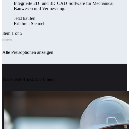
Integrierte 2D- und 3D-CAD-Software für Mechanical,
Bauwesen und Vermessung.
Jetzt kaufen
Erfahren Sie mehr
Item 1 of 5
Alle Preisoptionen anzeigen
Was bietet BricsCAD Ihnen?