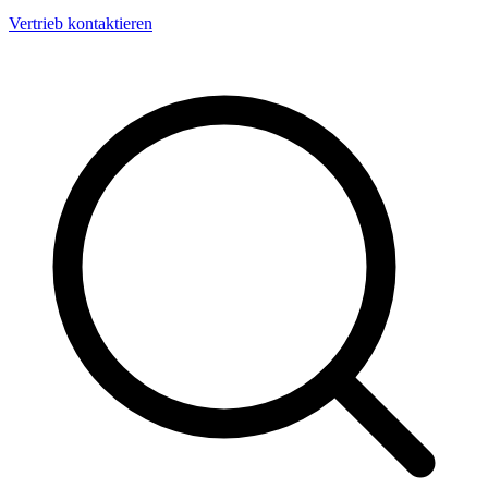
Vertrieb kontaktieren