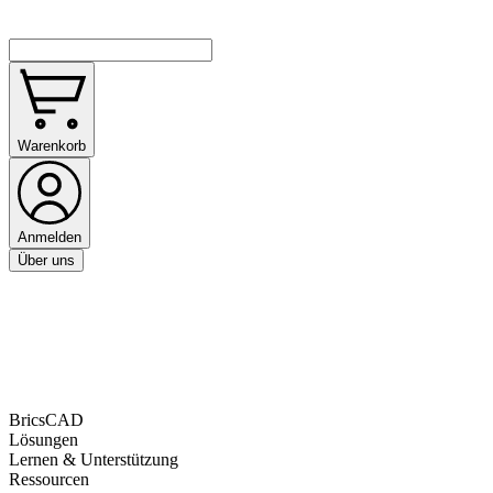
Warenkorb
Anmelden
Über uns
BricsCAD
Lösungen
Lernen & Unterstützung
Ressourcen