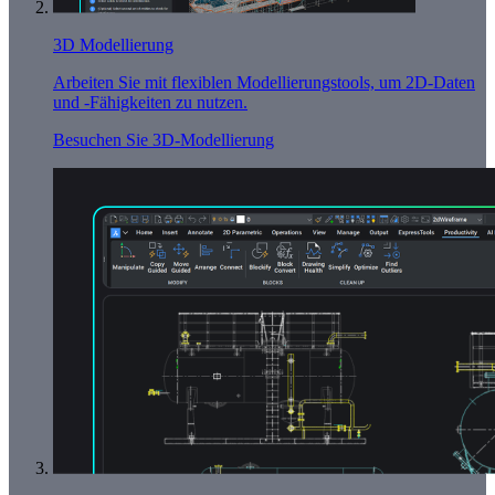
3D Modellierung
Arbeiten Sie mit flexiblen Modellierungstools, um 2D-Daten
und -Fähigkeiten zu nutzen.
Besuchen Sie 3D-Modellierung