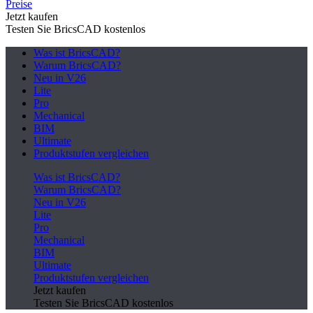
Preise
Jetzt kaufen
Testen Sie BricsCAD kostenlos
Was ist BricsCAD?
Warum BricsCAD?
Neu in V26
Lite
Pro
Mechanical
BIM
Ultimate
Produktstufen vergleichen
Was ist BricsCAD?
Warum BricsCAD?
Neu in V26
Lite
Pro
Mechanical
BIM
Ultimate
Produktstufen vergleichen
Jetzt kaufen
Testen Sie BricsCAD kostenlos