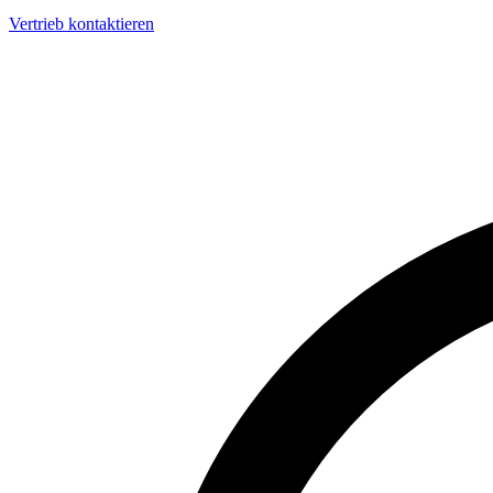
Vertrieb kontaktieren