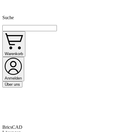
Suche
Warenkorb
Anmelden
Über uns
BricsCAD