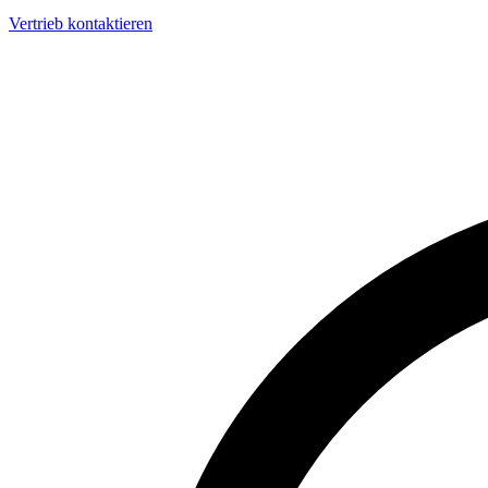
Vertrieb kontaktieren