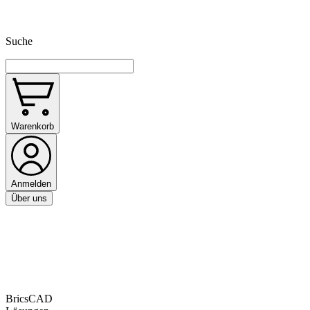
Suche
Warenkorb
Anmelden
Über uns
BricsCAD