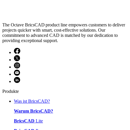
The Octave BricsCAD product line empowers customers to deliver
projects quicker with smart, cost-effective solutions. Our
commitment to advanced CAD is matched by our dedication to
providing exceptional support.
Produkte
Was ist BricsCAD?
Warum BricsCAD?
BricsCAD
Lite