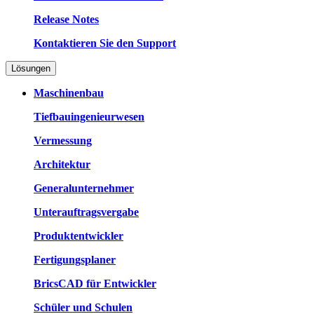
Release Notes
Kontaktieren Sie den Support
Lösungen
Maschinenbau
Tiefbauingenieurwesen
Vermessung
Architektur
Generalunternehmer
Unterauftragsvergabe
Produktentwickler
Fertigungsplaner
BricsCAD für Entwickler
Schüler und Schulen