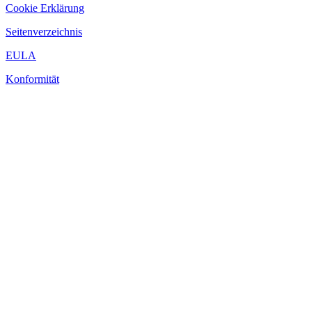
Cookie Erklärung
Seitenverzeichnis
EULA
Konformität