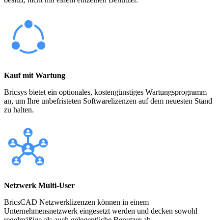
Kauf mit Wartung
Bricsys bietet ein optionales, kostengünstiges Wartungsprogramm
an, um Ihre unbefristeten Softwarelizenzen auf dem neuesten Stand
zu halten.
Netzwerk Multi-User
BricsCAD Netzwerklizenzen können in einem
Unternehmensnetzwerk eingesetzt werden und decken sowohl
regelmäßige als auch gelegentliche Benutzer ab.