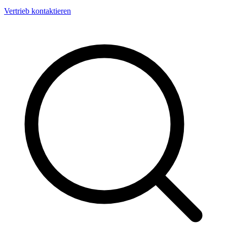
Vertrieb kontaktieren