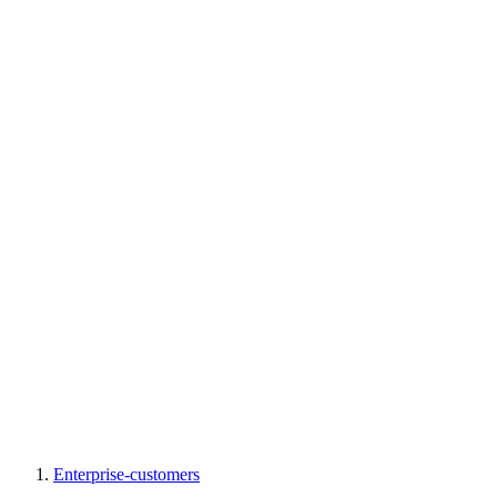
Enterprise-customers