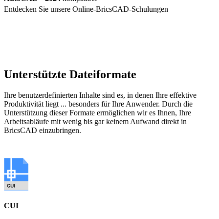
Entdecken Sie unsere Online-BricsCAD-Schulungen
Unterstützte Dateiformate
Ihre benutzerdefinierten Inhalte sind es, in denen Ihre effektive
Produktivität liegt ... besonders für Ihre Anwender. Durch die
Unterstützung dieser Formate ermöglichen wir es Ihnen, Ihre
Arbeitsabläufe mit wenig bis gar keinem Aufwand direkt in
BricsCAD einzubringen.
CUI