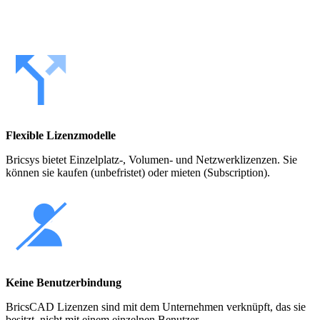
Flexible Lizenzmodelle
Bricsys bietet Einzelplatz-, Volumen- und Netzwerklizenzen. Sie
können sie kaufen (unbefristet) oder mieten (Subscription).
Keine Benutzerbindung
BricsCAD Lizenzen sind mit dem Unternehmen verknüpft, das sie
besitzt, nicht mit einem einzelnen Benutzer.