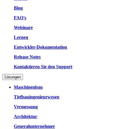
Blog
FAQ's
Webinare
Lernen
Entwickler-Dokumentation
Release Notes
Kontaktieren Sie den Support
Lösungen
Maschinenbau
Tiefbauingenieurwesen
Vermessung
Architektur
Generalunternehmer