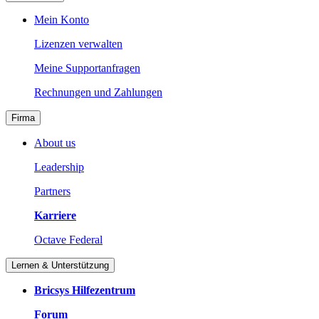
Mein Konto
Lizenzen verwalten
Meine Supportanfragen
Rechnungen und Zahlungen
Firma
About us
Leadership
Partners
Karriere
Octave Federal
Lernen & Unterstützung
Bricsys Hilfezentrum
Forum