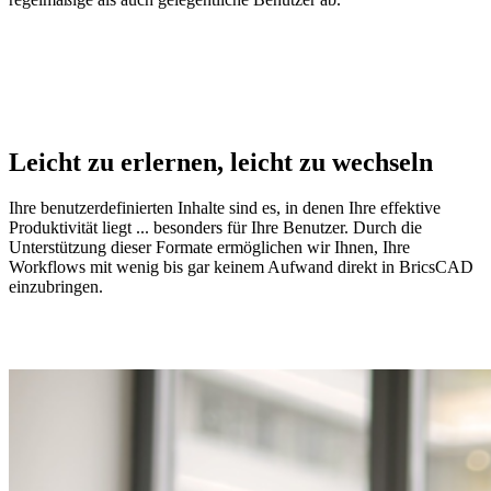
Leicht zu erlernen, leicht zu wechseln
Ihre benutzerdefinierten Inhalte sind es, in denen Ihre effektive
Produktivität liegt ... besonders für Ihre Benutzer. Durch die
Unterstützung dieser Formate ermöglichen wir Ihnen, Ihre
Workflows mit wenig bis gar keinem Aufwand direkt in BricsCAD
einzubringen.