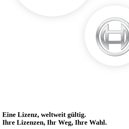
Eine Lizenz, weltweit gültig.
Ihre Lizenzen, Ihr Weg, Ihre Wahl.