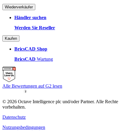
Wiederverkäufer
Händler suchen
Werden Sie Reseller
Kaufen
BricsCAD Shop
BricsCAD
Wartung
Alle Bewertungen auf G2 lesen
© 2026 Octave Intelligence plc und/oder Partner. Alle Rechte
vorbehalten.
Datenschutz
Nutzungsbedingungen