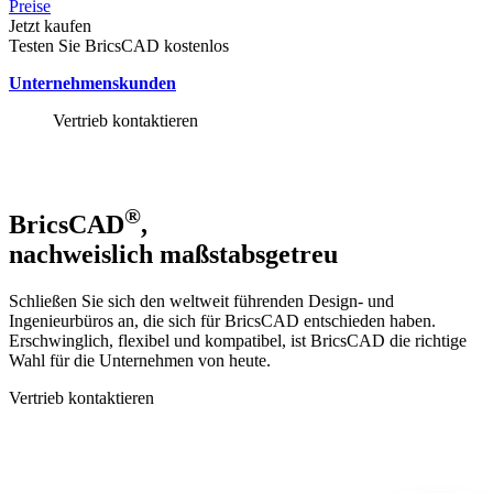
Preise
Jetzt kaufen
Testen Sie BricsCAD kostenlos
Unternehmenskunden
Vertrieb kontaktieren
®
BricsCAD
,
nachweislich maßstabsgetreu
Schließen Sie sich den weltweit führenden Design- und
Ingenieurbüros an, die sich für BricsCAD entschieden haben.
Erschwinglich, flexibel und kompatibel, ist BricsCAD die richtige
Wahl für die Unternehmen von heute.
Vertrieb kontaktieren