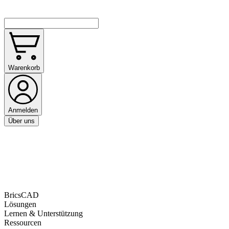
Warenkorb
Anmelden
Über uns
BricsCAD
Lösungen
Lernen & Unterstützung
Ressourcen