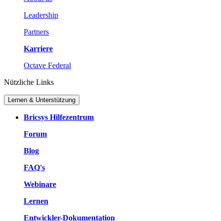
Leadership
Partners
Karriere
Octave Federal
Nützliche Links
Lernen & Unterstützung
Bricsys Hilfezentrum
Forum
Blog
FAQ's
Webinare
Lernen
Entwickler-Dokumentation