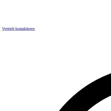
Vertrieb kontaktieren