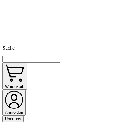
Suche
Warenkorb
Anmelden
Über uns