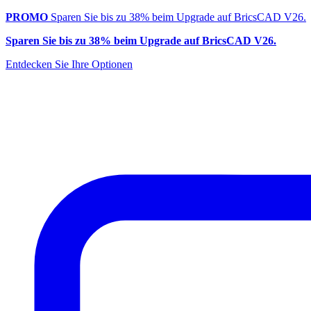
PROMO
Sparen Sie bis zu 38% beim Upgrade auf BricsCAD V26.
Sparen Sie bis zu 38% beim Upgrade auf BricsCAD V26.
Entdecken Sie Ihre Optionen