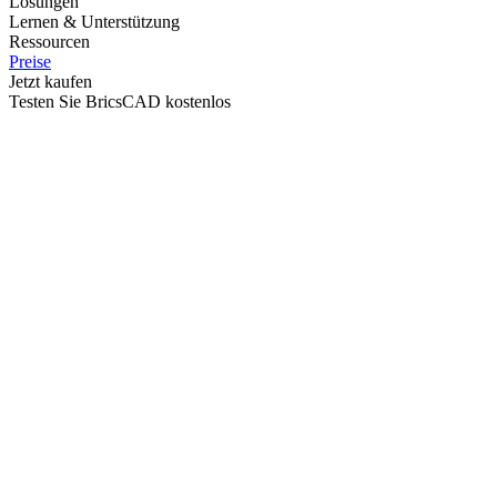
Lösungen
Lernen & Unterstützung
Ressourcen
Preise
Jetzt kaufen
Testen Sie BricsCAD kostenlos