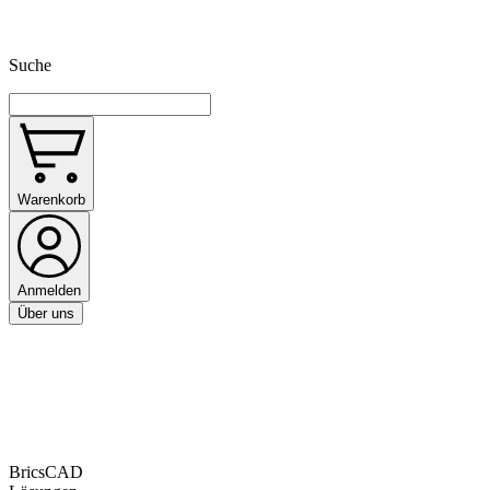
Suche
Warenkorb
Anmelden
Über uns
BricsCAD