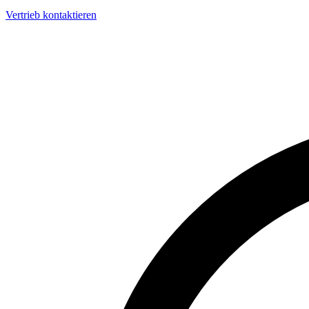
Vertrieb kontaktieren