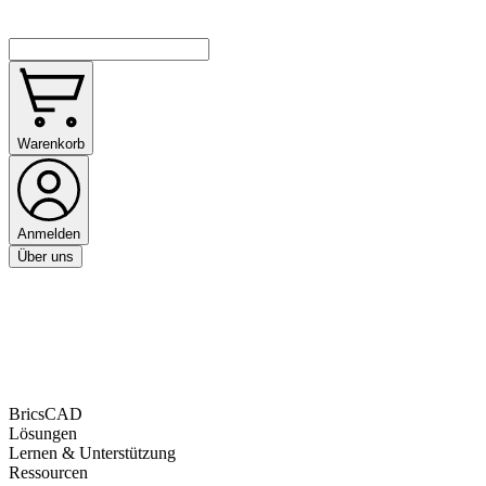
Warenkorb
Anmelden
Über uns
BricsCAD
Lösungen
Lernen & Unterstützung
Ressourcen