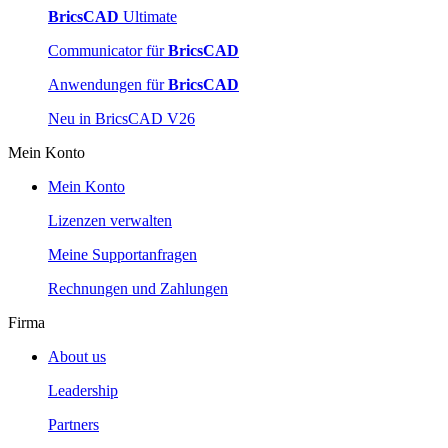
BricsCAD
Ultimate
Communicator für
BricsCAD
Anwendungen für
BricsCAD
Neu in BricsCAD V26
Mein Konto
Mein Konto
Lizenzen verwalten
Meine Supportanfragen
Rechnungen und Zahlungen
Firma
About us
Leadership
Partners