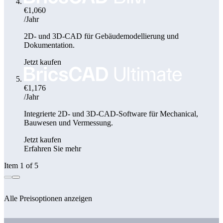
€1,060
/Jahr
2D- und 3D-CAD für Gebäudemodellierung und
Dokumentation.
Jetzt kaufen
€1,176
/Jahr
Integrierte 2D- und 3D-CAD-Software für Mechanical,
Bauwesen und Vermessung.
Jetzt kaufen
Erfahren Sie mehr
Item 1 of 5
Alle Preisoptionen anzeigen