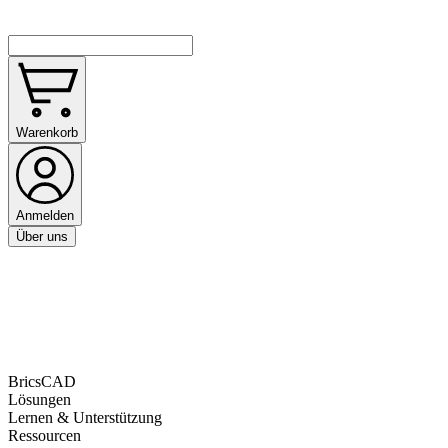
Warenkorb
Anmelden
Über uns
BricsCAD
Lösungen
Lernen & Unterstützung
Ressourcen