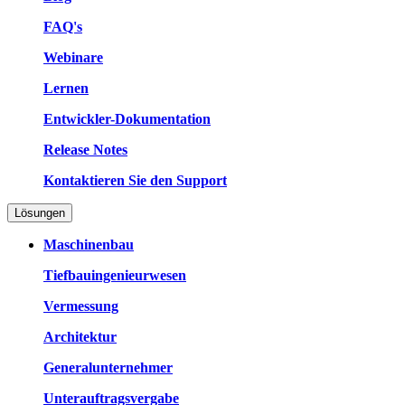
FAQ's
Webinare
Lernen
Entwickler-Dokumentation
Release Notes
Kontaktieren Sie den Support
Lösungen
Maschinenbau
Tiefbauingenieurwesen
Vermessung
Architektur
Generalunternehmer
Unterauftragsvergabe