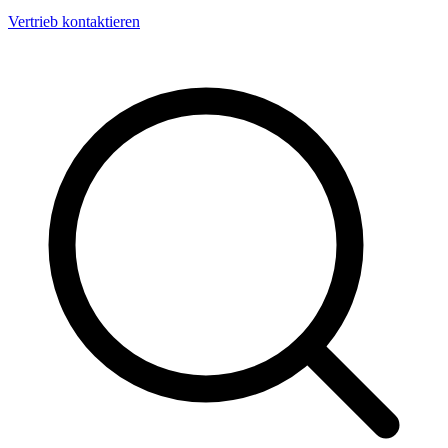
Vertrieb kontaktieren