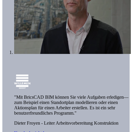
"Mit BricsCAD BIM können Sie viele Aufgaben erledigen—
zum Beispiel einen Standortplan modellieren oder einen
Aktionsplan für einen Arbeiter erstellen. Es ist ein sehr
benutzerfreundliches Programm."
Dieter Froyen - Leiter Arbeitsvorbereitung Konstruktion