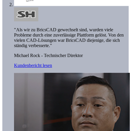
"Als wir zu BricsCAD gewechselt sind, wurden viele
Probleme durch eine zuverlässige Plattform gelöst. Von den
vielen CAD-Lösungen war BricsCAD diejenige, die sich
ständig verbesserte."
Michael Rock - Technischer Direktor
Kundenbericht lesen