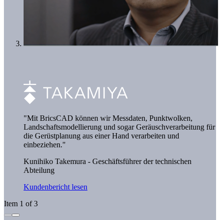
"Mit BricsCAD können wir Messdaten, Punktwolken,
Landschaftsmodellierung und sogar Geräuschverarbeitung für
die Gerüstplanung aus einer Hand verarbeiten und
einbeziehen."
Kunihiko Takemura - Geschäftsführer der technischen
Abteilung
Kundenbericht lesen
Item 1 of 3