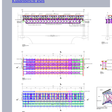
Kundenbericht lesen