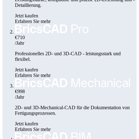
Detaillierung.
Jetzt kaufen
Erfahren Sie mehr
€710
/Jahr
Professionelles 2D- und 3D-CAD - leistungsstark und
flexibel.
Jetzt kaufen
Erfahren Sie mehr
€998
/Jahr
2D- und 3D-Mechanical-CAD für die Dokumentation von
Fertigungsprozessen.
Jetzt kaufen
Erfahren Sie mehr