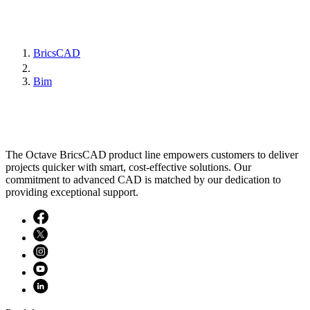
BricsCAD
Bim
The Octave BricsCAD product line empowers customers to deliver
projects quicker with smart, cost-effective solutions. Our
commitment to advanced CAD is matched by our dedication to
providing exceptional support.