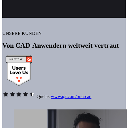
UNSERE KUNDEN
Von CAD-Anwendern weltweit vertraut
Quelle:
www.g2.com/bricscad