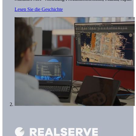
Lesen Sie die Geschichte