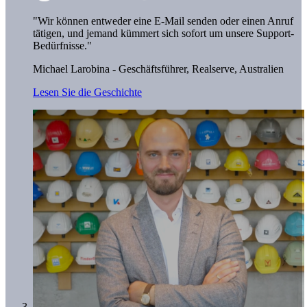
"Wir können entweder eine E-Mail senden oder einen Anruf
tätigen, und jemand kümmert sich sofort um unsere Support-
Bedürfnisse."
Michael Larobina - Geschäftsführer,
Realserve, Australien
Lesen Sie die Geschichte