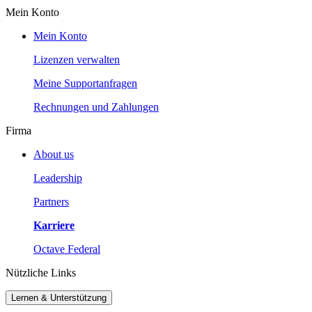
Mein Konto
Mein Konto
Lizenzen verwalten
Meine Supportanfragen
Rechnungen und Zahlungen
Firma
About us
Leadership
Partners
Karriere
Octave Federal
Nützliche Links
Lernen & Unterstützung