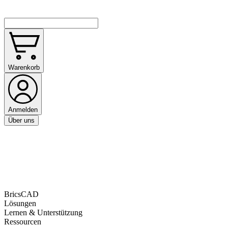
Warenkorb
Anmelden
Über uns
BricsCAD
Lösungen
Lernen & Unterstützung
Ressourcen