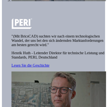
"(Mit BricsCAD) suchten wir nach einem technologischen
Wandel, der uns bei den sich ändernden Marktanforderungen
am besten gerecht wird."
Henrik Huth - Leitender Direktor für technische Leistung und
Standards,
PERI, Deutschland
Lesen Sie die Geschichte