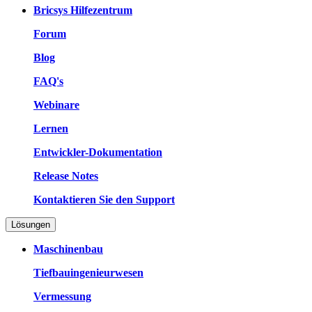
Bricsys Hilfezentrum
Forum
Blog
FAQ's
Webinare
Lernen
Entwickler-Dokumentation
Release Notes
Kontaktieren Sie den Support
Lösungen
Maschinenbau
Tiefbauingenieurwesen
Vermessung