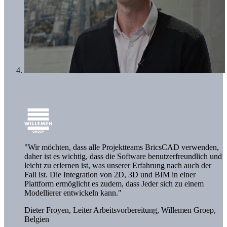
"Wir möchten, dass alle Projektteams BricsCAD verwenden,
daher ist es wichtig, dass die Software benutzerfreundlich und
leicht zu erlernen ist, was unserer Erfahrung nach auch der
Fall ist. Die Integration von 2D, 3D und BIM in einer
Plattform ermöglicht es zudem, dass Jeder sich zu einem
Modellierer entwickeln kann."
Dieter Froyen, Leiter Arbeitsvorbereitung,
Willemen Groep,
Belgien