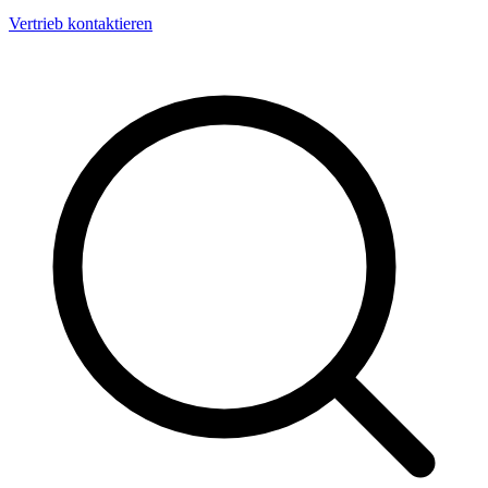
Vertrieb kontaktieren