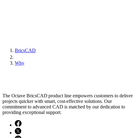
BricsCAD
Why
The Octave BricsCAD product line empowers customers to deliver
projects quicker with smart, cost-effective solutions. Our
commitment to advanced CAD is matched by our dedication to
providing exceptional support.