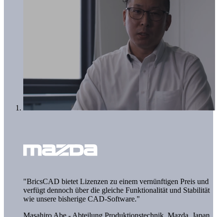
"BricsCAD bietet Lizenzen zu einem vernünftigen Preis und
verfügt dennoch über die gleiche Funktionalität und Stabilität
wie unsere bisherige CAD-Software."
Masahiro Abe - Abteilung Produktionstechnik,
Mazda, Japan