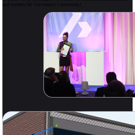
und werden Sie Teil unserer Community!