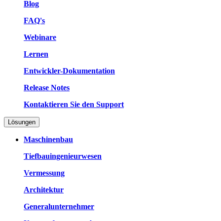
Blog
FAQ's
Webinare
Lernen
Entwickler-Dokumentation
Release Notes
Kontaktieren Sie den Support
Lösungen
Maschinenbau
Tiefbauingenieurwesen
Vermessung
Architektur
Generalunternehmer