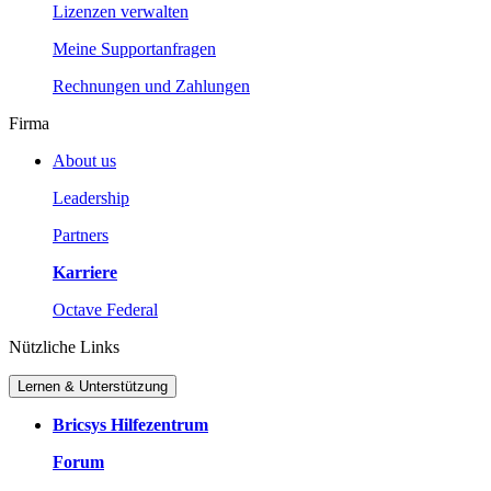
Lizenzen verwalten
Meine Supportanfragen
Rechnungen und Zahlungen
Firma
About us
Leadership
Partners
Karriere
Octave Federal
Nützliche Links
Lernen & Unterstützung
Bricsys Hilfezentrum
Forum