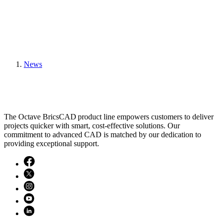
News
The Octave BricsCAD product line empowers customers to deliver
projects quicker with smart, cost-effective solutions. Our
commitment to advanced CAD is matched by our dedication to
providing exceptional support.