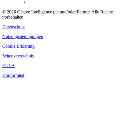
© 2026 Octave Intelligence plc und/oder Partner. Alle Rechte
vorbehalten.
Datenschutz
Nutzungsbedingungen
Cookie Erklärung
Seitenverzeichnis
EULA
Konformität