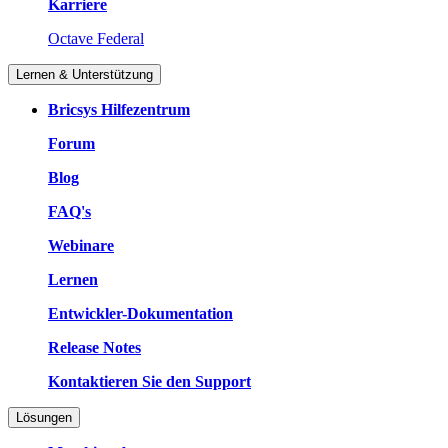
Karriere
Octave Federal
Lernen & Unterstützung
Bricsys Hilfezentrum
Forum
Blog
FAQ's
Webinare
Lernen
Entwickler-Dokumentation
Release Notes
Kontaktieren Sie den Support
Lösungen