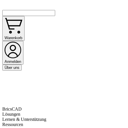
Warenkorb
Anmelden
Über uns
BricsCAD
Lösungen
Lernen & Unterstützung
Ressourcen