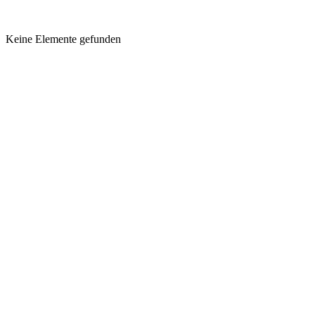
Keine Elemente gefunden