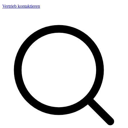
Vertrieb kontaktieren