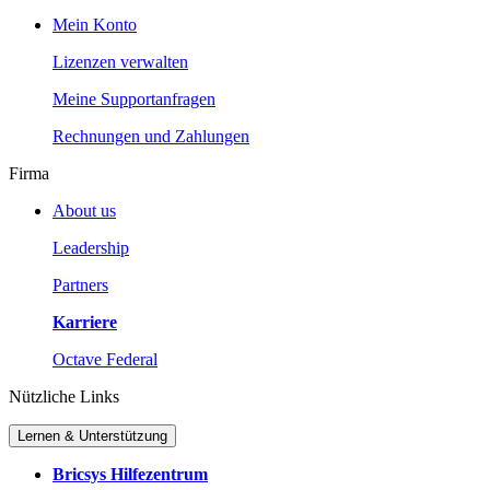
Mein Konto
Lizenzen verwalten
Meine Supportanfragen
Rechnungen und Zahlungen
Firma
About us
Leadership
Partners
Karriere
Octave Federal
Nützliche Links
Lernen & Unterstützung
Bricsys Hilfezentrum