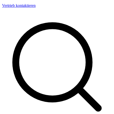
Vertrieb kontaktieren