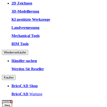
2D Zeichnen
3D-Modellierung
KI-gestützte Werkzeuge
Landvermessung
Mechanical Tools
BIM Tools
Wiederverkäufer
Händler suchen
Werden Sie Reseller
Kaufen
BricsCAD Shop
BricsCAD
Wartung