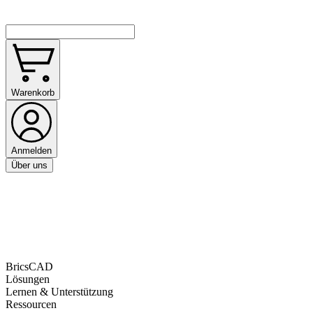
Warenkorb
Anmelden
Über uns
BricsCAD
Lösungen
Lernen & Unterstützung
Ressourcen