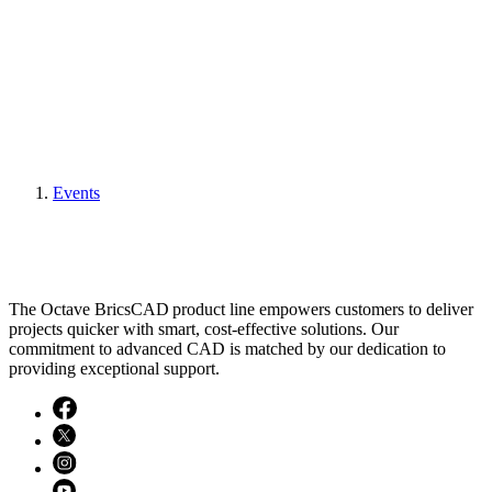
Events
The Octave BricsCAD product line empowers customers to deliver
projects quicker with smart, cost-effective solutions. Our
commitment to advanced CAD is matched by our dedication to
providing exceptional support.