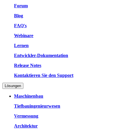
Forum
Blog
FAQ's
Webinare
Lernen
Entwickler-Dokumentation
Release Notes
Kontaktieren Sie den Support
Lösungen
Maschinenbau
Tiefbauingenieurwesen
Vermessung
Architektur