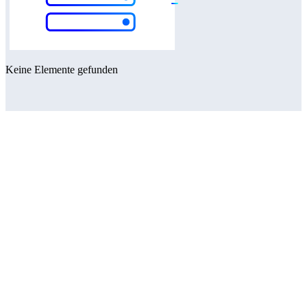
Keine Elemente gefunden