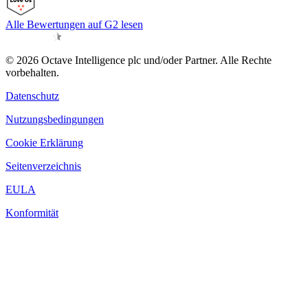
Alle Bewertungen auf G2 lesen
© 2026 Octave Intelligence plc und/oder Partner. Alle Rechte
vorbehalten.
Datenschutz
Nutzungsbedingungen
Cookie Erklärung
Seitenverzeichnis
EULA
Konformität