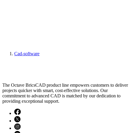
Cad-software
The Octave BricsCAD product line empowers customers to deliver
projects quicker with smart, cost-effective solutions. Our
commitment to advanced CAD is matched by our dedication to
providing exceptional support.