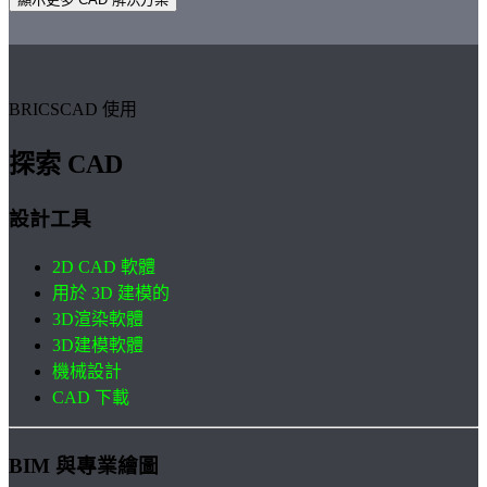
BRICSCAD 使用
探索 CAD
設計工具
2D CAD 軟體
用於 3D 建模的
3D渲染軟體
3D建模軟體
機械設計
CAD 下載
BIM 與專業繪圖