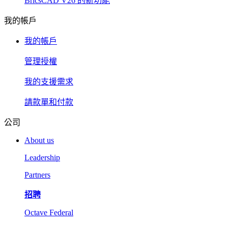
BricsCAD V26 的新功能
我的帳戶
我的帳戶
管理授權
我的支援需求
請款單和付款
公司
About us
Leadership
Partners
招聘
Octave Federal