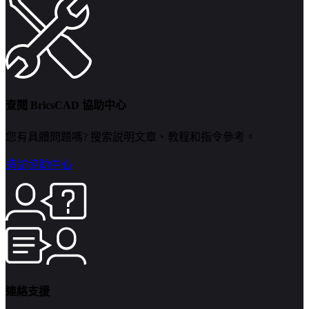
查閱 BricsCAD 協助中心
您有具體問題嗎? 搜索説明文章、教程和指令參考。
造訪協助中心
連絡支援