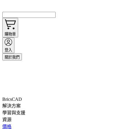
購物車
登入
關於我們
BricsCAD
解決方案
學習與支援
資源
價格