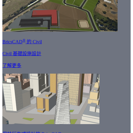
®
BricsCAD
的 Civil
Civil 基礎設施設計
了解更多