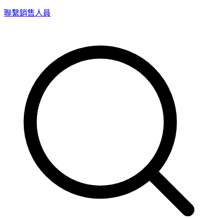
聯繫銷售人員