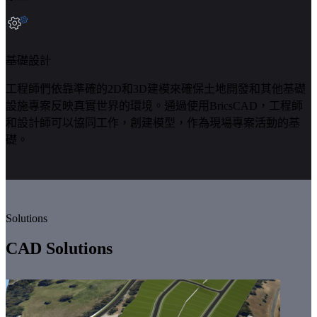
基礎設計
工程師們依靠準確的2D和3D建模來確保土地開發和其他基礎
設施專案反映真實世界的環境。通過使用BricsCAD，工程師
和設計師可以協同工作，創建模型，作為現場專案活動的基
礎。
Solutions
CAD Solutions