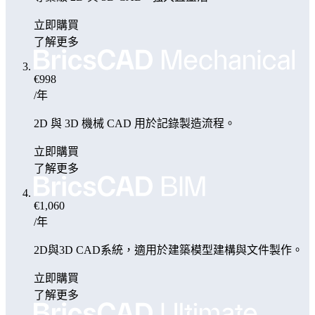
立即購買
了解更多
€998
/年
2D 與 3D 機械 CAD 用於記錄製造流程。
立即購買
了解更多
€1,060
/年
2D與3D CAD系統，適用於建築模型建構與文件製作。
立即購買
了解更多