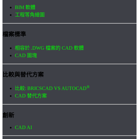
BIM 軟體
工程等角繪圖
檔案標準
相容於 .DWG 檔案的 CAD 軟體
CAD 圖塊
比較與替代方案
®
比較: BRICSCAD VS AUTOCAD
CAD 替代方案
創新
CAD AI