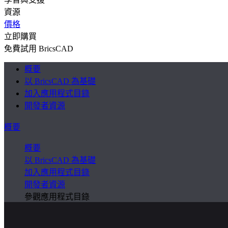
資源
價格
立即購買
免費試用 BricsCAD
概要
以 BricsCAD 為基礎
加入應用程式目錄
開發者資源
概要
概要
以 BricsCAD 為基礎
加入應用程式目錄
開發者資源
參觀應用程式目錄