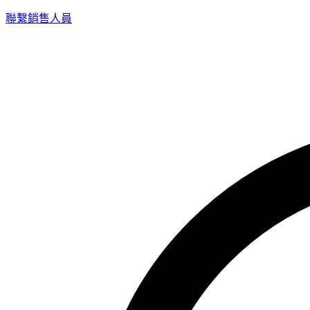
聯繫銷售人員