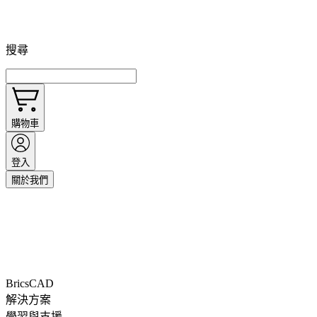
搜尋
購物車
登入
關於我們
BricsCAD
解決方案
學習與支援