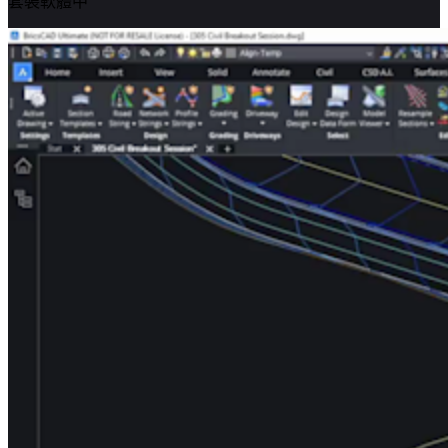
套裝軟體中