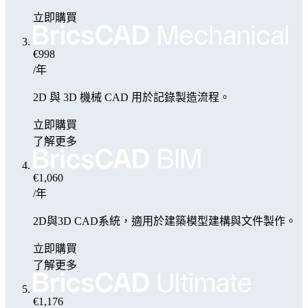
立即購買
€998
/年
2D 與 3D 機械 CAD 用於記錄製造流程。
立即購買
了解更多
€1,060
/年
2D與3D CAD系統，適用於建築模型建構與文件製作。
立即購買
了解更多
€1,176