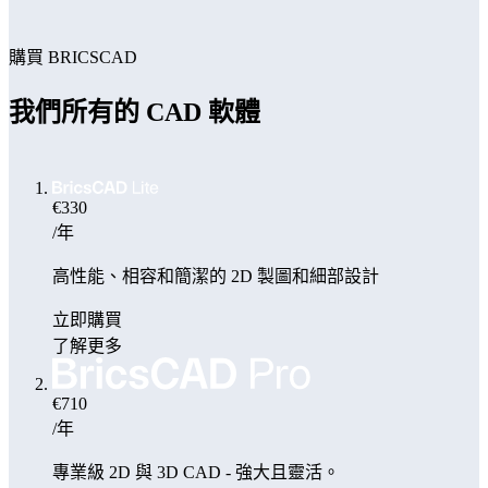
購買 BRICSCAD
我們所有的 CAD 軟體
€330
/年
高性能、相容和簡潔的 2D 製圖和細部設計
立即購買
了解更多
€710
/年
專業級 2D 與 3D CAD - 強大且靈活。