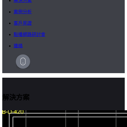
解決方案
案例分析
客戶見證
點播網路研討會
連絡
解決方案