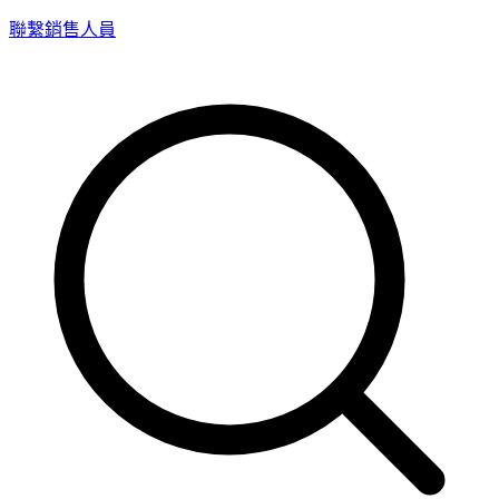
聯繫銷售人員