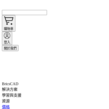
購物車
登入
關於我們
BricsCAD
解決方案
學習與支援
資源
價格