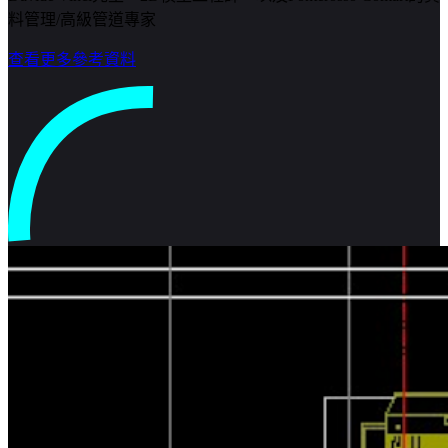
料管理/高級管道專家
查看更多參考資料