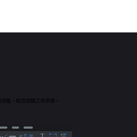
試獨特功能，助您加速工作流程。