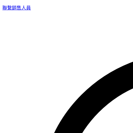
聯繫銷售人員