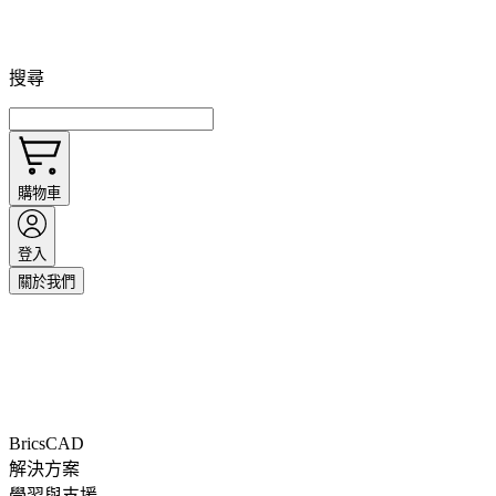
搜尋
購物車
登入
關於我們
BricsCAD
解決方案
學習與支援