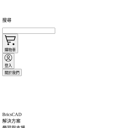
搜尋
購物車
登入
關於我們
BricsCAD
解決方案
學習與支援