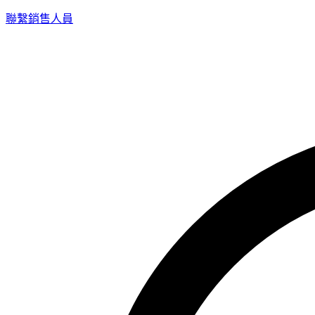
聯繫銷售人員