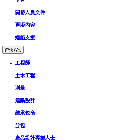
學習
開發人員文件
更版內容
連絡支援
解決方案
工程師
土木工程
測量
建築設計
總承包商
分包
產品設計專業人士