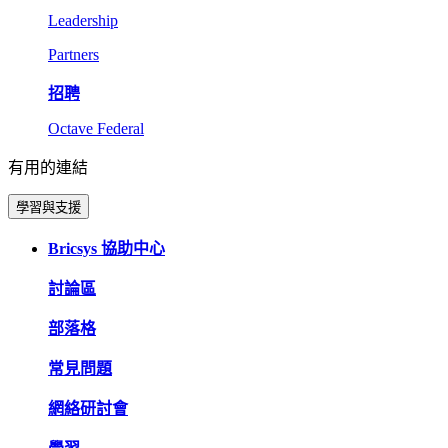
Leadership
Partners
招聘
Octave Federal
有用的連結
學習與支援
Bricsys 協助中心
討論區
部落格
常見問題
網絡研討會