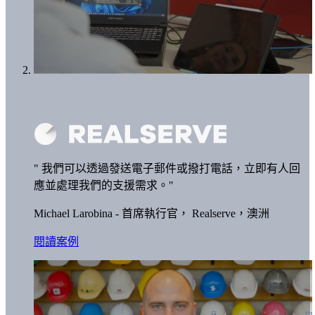
" 我們可以透過發送電子郵件或撥打電話，立即有人回
應並處理我們的支援需求。"
Michael Larobina - 首席執行官，
Realserve，澳洲
閱讀案例