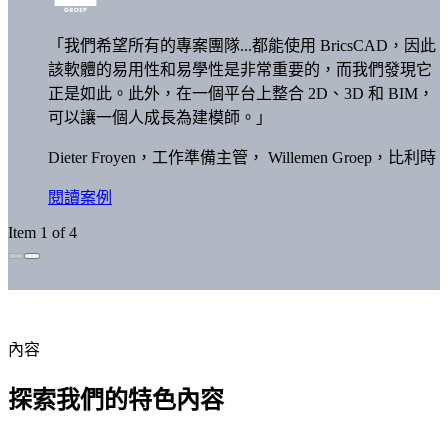
「我們希望所有的專案團隊...都能使用 BricsCAD，因此
該軟體的易用性和易學性是非常重要的，而我們發現它
正是如此。此外，在一個平台上整合 2D、3D 和 BIM，
可以讓一個人成長為建模師。」
Dieter Froyen，工作準備主管，
Willemen Groep，比利時
閱讀案例
Item 1 of 4
內容
探索我們的特色內容