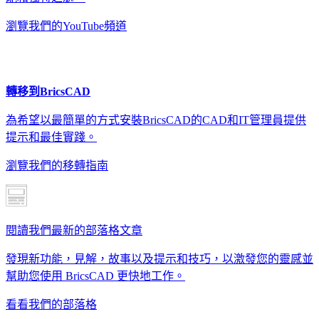
瀏覽我們的YouTube頻道
轉移到BricsCAD
為希望以最簡單的方式安裝BricsCAD的CAD和IT管理員提供
提示和最佳實踐。
瀏覽我們的移轉指南
閱讀我們最新的部落格文章
發現新功能，見解，故事以及提示和技巧，以激發您的靈感並
幫助您使用 BricsCAD 更快地工作。
看看我們的部落格