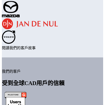
閱讀我們的客戶故事
我們的客戶
受到全球CAD用戶的信賴