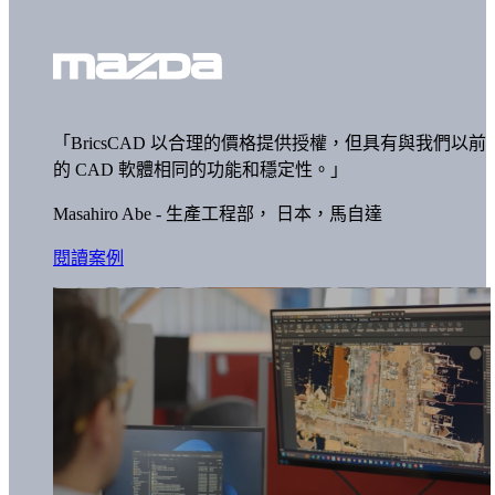
「BricsCAD 以合理的價格提供授權，但具有與我們以前
的 CAD 軟體相同的功能和穩定性。」
Masahiro Abe - 生產工程部，
日本，馬自達
閱讀案例