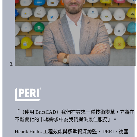
「（使用 BricsCAD）我們在尋求一種技術變革，它將在
不斷變化的市場需求中為我們提供最佳服務」。
Henrik Huth - 工程效能與標準資深總監，
PERI，德國