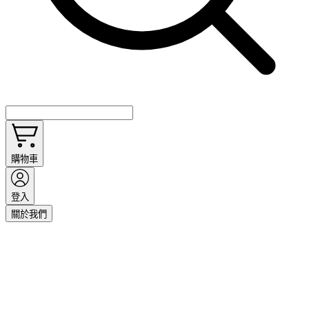
購物車
登入
關於我們