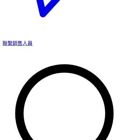
聯繫銷售人員