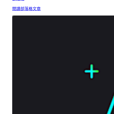
閱讀部落格文章