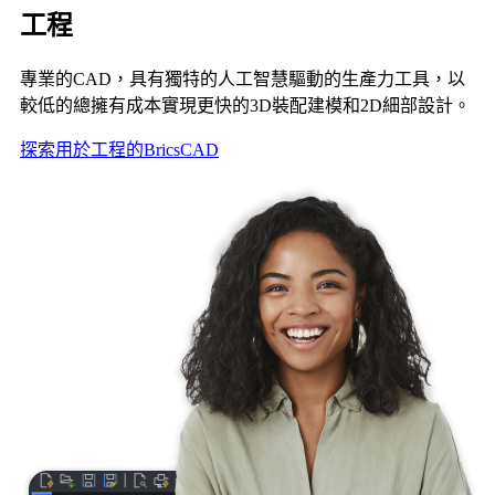
工程
專業的CAD，具有獨特的人工智慧驅動的生產力工具，以
較低的總擁有成本實現更快的3D裝配建模和2D細部設計。
探索用於工程的BricsCAD