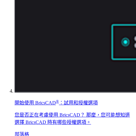
®
開始使用 BricsCAD
：試用和授權選項
您是否正在考慮使用 BricsCAD？ 那麼，您可能想知道
選擇 BricsCAD 時有哪些授權選項。
部落格