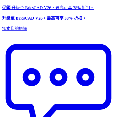
促銷
升級至 BricsCAD V26，最高可享 38% 折扣。
升級至 BricsCAD V26，最高可享 38% 折扣。
探索您的選擇