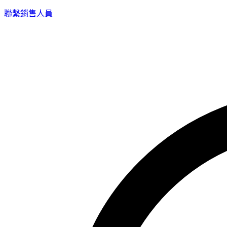
聯繫銷售人員