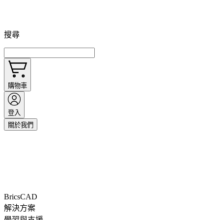
搜尋
購物車
登入
關於我們
BricsCAD
解決方案
學習與支援