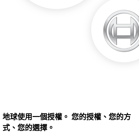
地球使用一個授權。 您的授權、您的方
式、您的選擇。