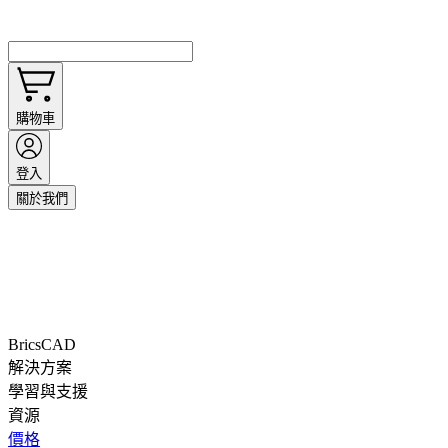
購物車
登入
關於我們
BricsCAD
解決方案
學習與支援
資源
價格