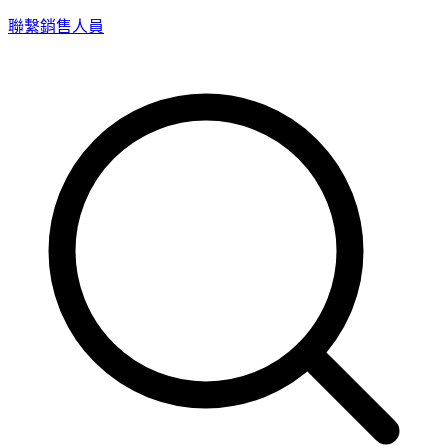
聯繫銷售人員