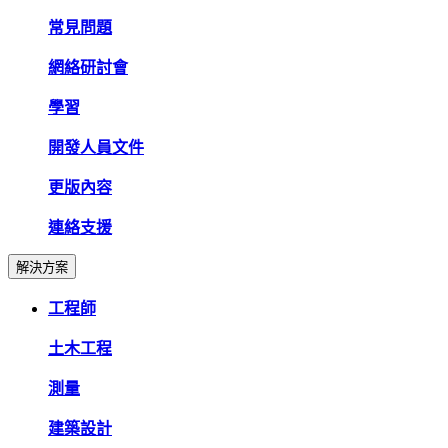
常見問題
網絡研討會
學習
開發人員文件
更版內容
連絡支援
解決方案
工程師
土木工程
測量
建築設計