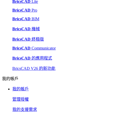
BricsCAD
Lite
BricsCAD
Pro
BricsCAD
BIM
BricsCAD
機械
BricsCAD
終極版
BricsCAD
Communicator
BricsCAD
的應用程式
BricsCAD V26 的新功能
我的帳戶
我的帳戶
管理授權
我的支援需求