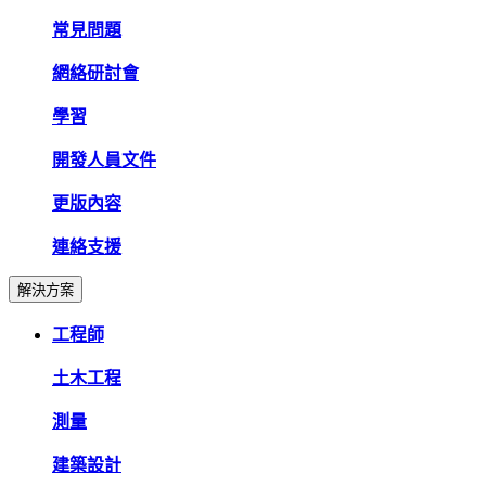
常見問題
網絡研討會
學習
開發人員文件
更版內容
連絡支援
解決方案
工程師
土木工程
測量
建築設計