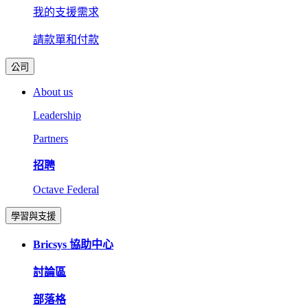
我的支援需求
請款單和付款
公司
About us
Leadership
Partners
招聘
Octave Federal
學習與支援
Bricsys 協助中心
討論區
部落格