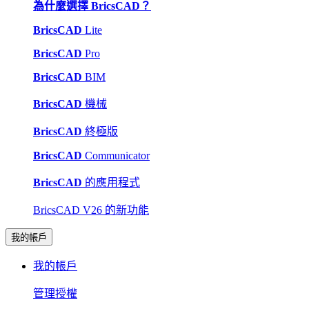
為什麼選擇 BricsCAD？
BricsCAD
Lite
BricsCAD
Pro
BricsCAD
BIM
BricsCAD
機械
BricsCAD
終極版
BricsCAD
Communicator
BricsCAD
的應用程式
BricsCAD V26 的新功能
我的帳戶
我的帳戶
管理授權