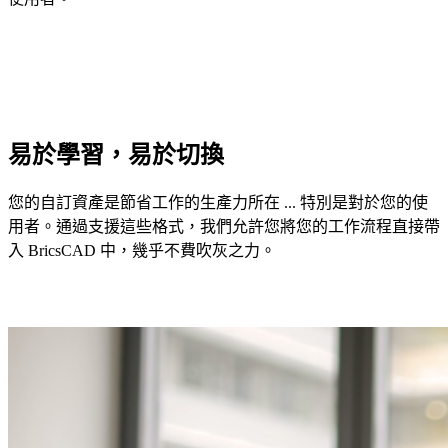
易於學習，易於切換
您的自訂資產是節省工作的生產力所在 ... 特別是對於您的使
用者。通過支援這些格式，我們允許您將您的工作流程直接帶
入 BricsCAD 中，幾乎不費吹灰之力。