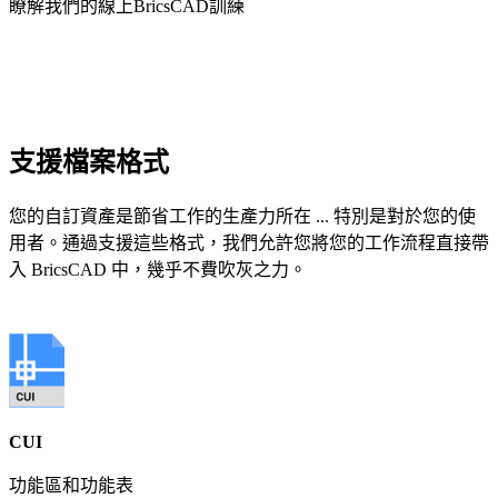
瞭解我們的線上BricsCAD訓練
支援檔案格式
您的自訂資產是節省工作的生產力所在 ... 特別是對於您的使
用者。通過支援這些格式，我們允許您將您的工作流程直接帶
入 BricsCAD 中，幾乎不費吹灰之力。
CUI
功能區和功能表