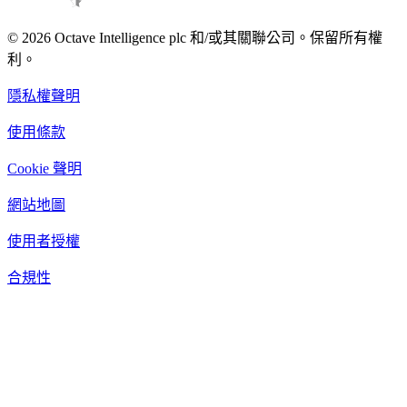
© 2026 Octave Intelligence plc 和/或其關聯公司。保留所有權
利。
隱私權聲明
使用條款
Cookie 聲明
網站地圖
使用者授權
合規性