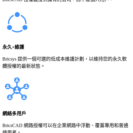
永久+維護
Bricsys 提供一個可選的低成本維護計劃，以維持您的永久軟
體授權的最新狀態。
網絡多用戶
BricsCAD 網路授權可以在企業網路中浮動、覆蓋專用和普通
使用者。