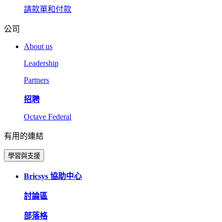
請款單和付款
公司
About us
Leadership
Partners
招聘
Octave Federal
有用的連結
學習與支援
Bricsys 協助中心
討論區
部落格