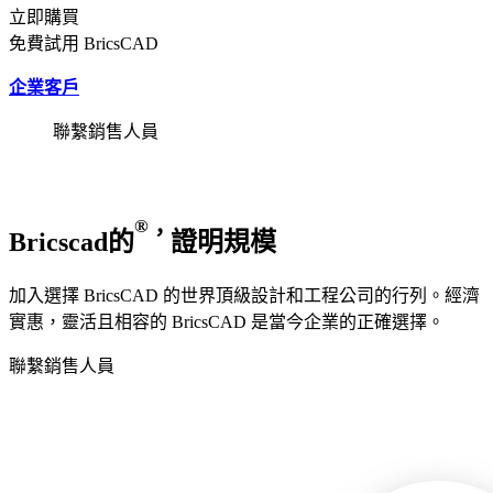
立即購買
免費試用 BricsCAD
企業客戶
聯繫銷售人員
®
，
Bricscad的
證明規模
加入選擇 BricsCAD 的世界頂級設計和工程公司的行列。經濟
實惠，靈活且相容的 BricsCAD 是當今企業的正確選擇。
聯繫銷售人員