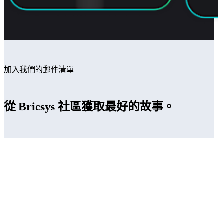
加入我們的郵件清單
從 Bricsys 社區獲取最好的故事。