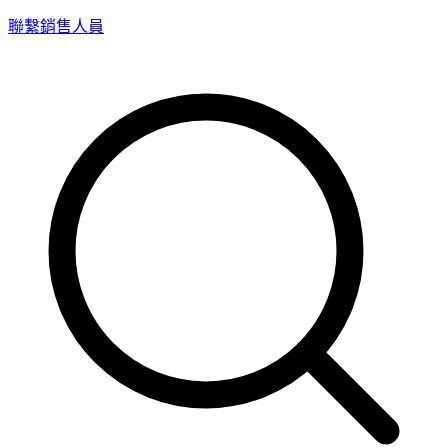
聯繫銷售人員