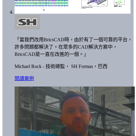
「當我們改用BricsCAD時，由於有了一個可靠的平台，
許多問題都解決了。在眾多的CAD解決方案中，
BricsCAD是一直在改進的一個。」
Michael Rock - 技術總監，
SH Formas，巴西
閱讀案例