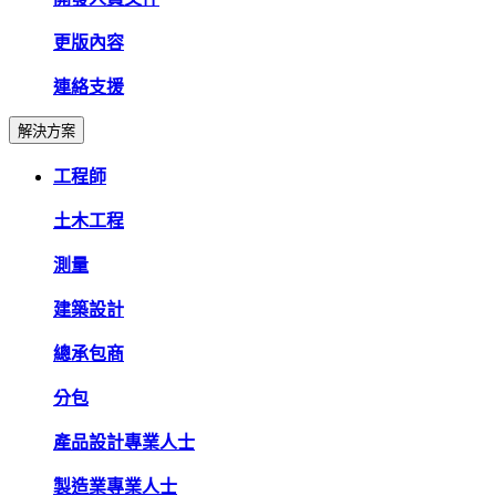
更版內容
連絡支援
解決方案
工程師
土木工程
測量
建築設計
總承包商
分包
產品設計專業人士
製造業專業人士