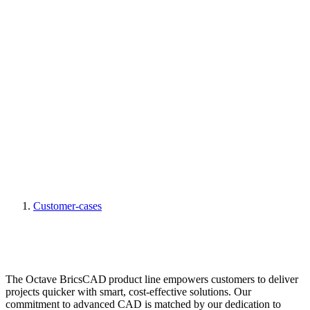
Customer-cases
The Octave BricsCAD product line empowers customers to deliver
projects quicker with smart, cost-effective solutions. Our
commitment to advanced CAD is matched by our dedication to