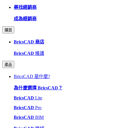
尋找經銷商
成為經銷商
購買
BricsCAD 商店
BricsCAD
維護
產品
BricsCAD 是什麼?
為什麼選擇 BricsCAD？
BricsCAD
Lite
BricsCAD
Pro
BricsCAD
BIM