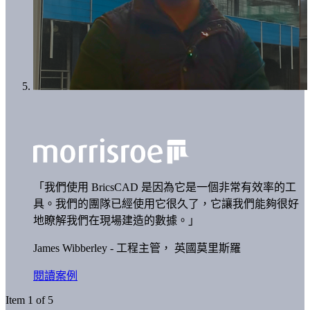
「我們使用 BricsCAD 是因為它是一個非常有效率的工
具。我們的團隊已經使用它很久了，它讓我們能夠很好
地瞭解我們在現場建造的數據。」
James Wibberley - 工程主管，
英國莫里斯羅
閱讀案例
Item 1 of 5