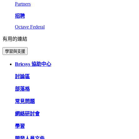
Partners
招聘
Octave Federal
有用的連結
學習與支援
Bricsys 協助中心
討論區
部落格
常見問題
網絡研討會
學習
開發人員文件