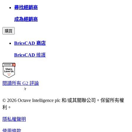
尋找經銷商
成為經銷商
購買
BricsCAD 商店
BricsCAD
維護
閱讀所有 G2 評論
© 2026 Octave Intelligence plc 和/或其關聯公司。保留所有權
利。
隱私權聲明
使用條款