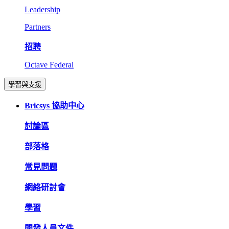
Leadership
Partners
招聘
Octave Federal
學習與支援
Bricsys 協助中心
討論區
部落格
常見問題
網絡研討會
學習
開發人員文件