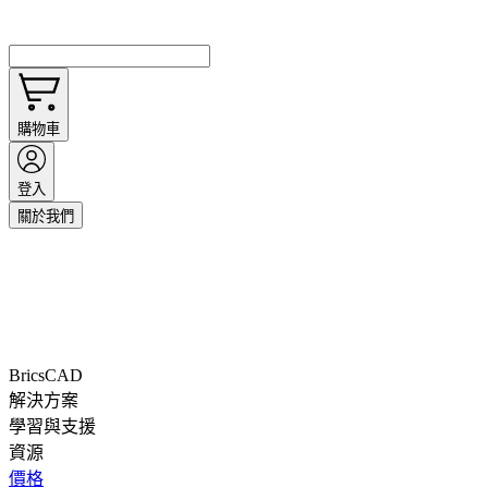
購物車
登入
關於我們
BricsCAD
解決方案
學習與支援
資源
價格