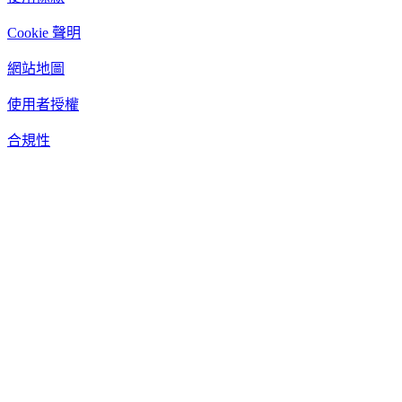
Cookie 聲明
網站地圖
使用者授權
合規性