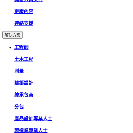
更版內容
連絡支援
解決方案
工程師
土木工程
測量
建築設計
總承包商
分包
產品設計專業人士
製造業專業人士