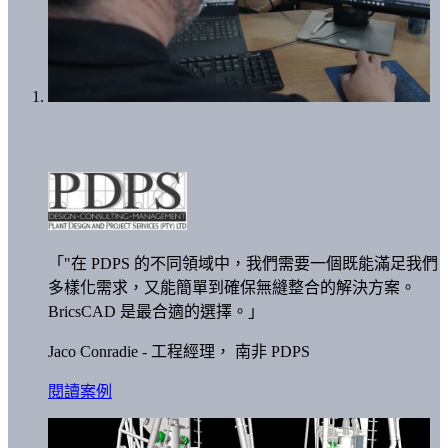
「"在 PDPS 的不同領域中，我們需要一個既能滿足我們
多樣化需求，又能簡單到確保無縫整合的解決方案。
BricsCAD 是最合適的選擇。」
Jaco Conradie - 工程經理，
南非 PDPS
閱讀案例