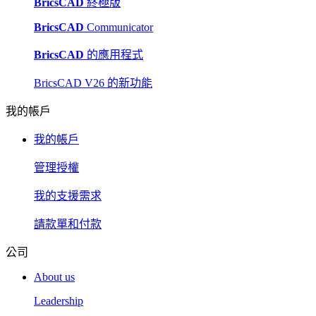
BricsCAD
終極版
BricsCAD
Communicator
BricsCAD
的應用程式
BricsCAD V26 的新功能
我的帳戶
我的帳戶
管理授權
我的支援需求
請款單和付款
公司
About us
Leadership