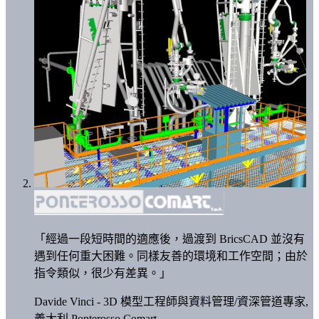
「經過一段短時間的適應後，過渡到 BricsCAD 並沒有
遇到任何重大困難。同樣友善的環境和工作空間；由於
指令類似，很少有差異。」
Davide Vinci - 3D 模型工程師與資料管理/資深管道專家,
義大利 Ponterosso Comart