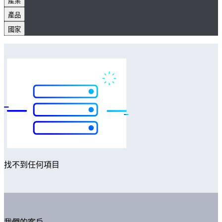
產業
產品
國家
找不到任何項目