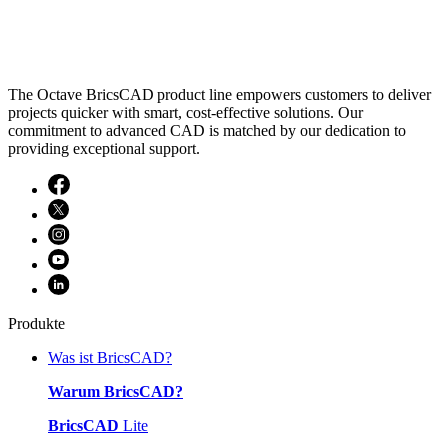
The Octave BricsCAD product line empowers customers to deliver
projects quicker with smart, cost-effective solutions. Our
commitment to advanced CAD is matched by our dedication to
providing exceptional support.
Produkte
Was ist BricsCAD?
Warum BricsCAD?
BricsCAD
Lite