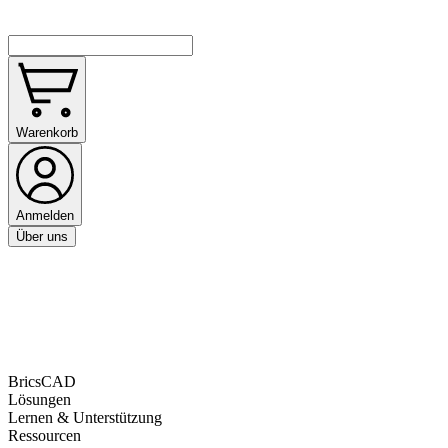
Warenkorb
Anmelden
Über uns
BricsCAD
Lösungen
Lernen & Unterstützung
Ressourcen