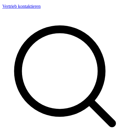
Vertrieb kontaktieren