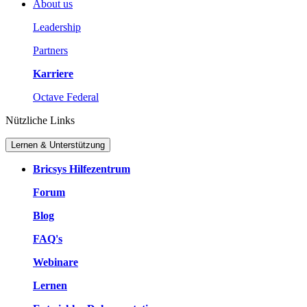
About us
Leadership
Partners
Karriere
Octave Federal
Nützliche Links
Lernen & Unterstützung
Bricsys Hilfezentrum
Forum
Blog
FAQ's
Webinare
Lernen