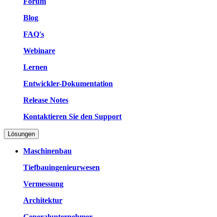
Forum
Blog
FAQ's
Webinare
Lernen
Entwickler-Dokumentation
Release Notes
Kontaktieren Sie den Support
Lösungen
Maschinenbau
Tiefbauingenieurwesen
Vermessung
Architektur
Generalunternehmer