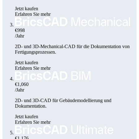
Jetzt kaufen
Erfahren Sie mehr
€998
/Jahr
2D- und 3D-Mechanical-CAD für die Dokumentation von
Fertigungsprozessen.
Jetzt kaufen
Erfahren Sie mehr
€1,060
/Jahr
2D- und 3D-CAD für Gebäudemodellierung und
Dokumentation.
Jetzt kaufen
Erfahren Sie mehr
€1,176