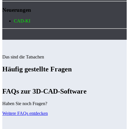
Neuerungen
CAD-KI
Das sind die Tatsachen
Häufig gestellte Fragen
FAQs zur 3D-CAD-Software
Haben Sie noch Fragen?
Weitere FAQs entdecken