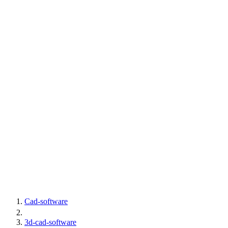
Cad-software
3d-cad-software