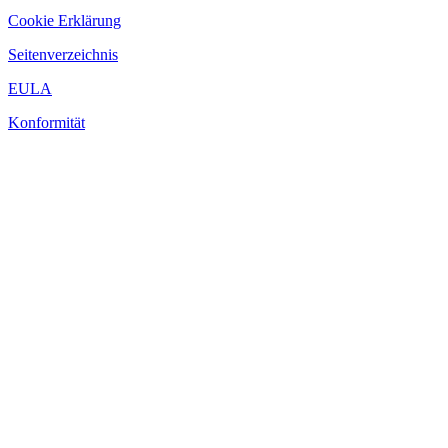
Cookie Erklärung
Seitenverzeichnis
EULA
Konformität