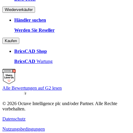
Wiederverkäufer
Händler suchen
Werden Sie Reseller
Kaufen
BricsCAD Shop
BricsCAD
Wartung
Alle Bewertungen auf G2 lesen
© 2026 Octave Intelligence plc und/oder Partner. Alle Rechte
vorbehalten.
Datenschutz
Nutzungsbedingungen