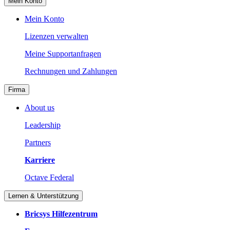
Mein Konto
Mein Konto
Lizenzen verwalten
Meine Supportanfragen
Rechnungen und Zahlungen
Firma
About us
Leadership
Partners
Karriere
Octave Federal
Lernen & Unterstützung
Bricsys Hilfezentrum