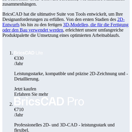
zusammenhängen.
BricsCAD hat die ultimative Suite von Tools entwickelt, um Ihre
Designanforderungen zu erfüllen. Von den ersten Stadien des
2D-
Entwurfs
bis hin zu den fertigen
3D-Modellen, die für die Fertigung
oder den Bau verwendet werden
, erleichtert unsere umfangreiche
Produktpalette die Umsetzung eines optimierten Arbeitsablaufs.
€330
/Jahr
Leistungsstarke, kompatible und präzise 2D-Zeichnung und -
Detaillierung.
Jetzt kaufen
Erfahren Sie mehr
€710
/Jahr
Professionelles 2D- und 3D-CAD - leistungsstark und
flexibel.