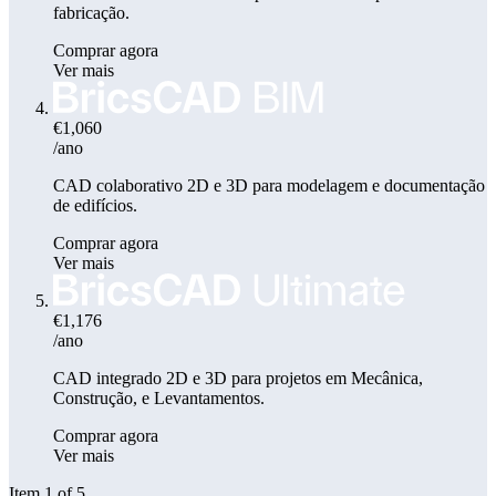
fabricação.
Comprar agora
Ver mais
€1,060
/ano
CAD colaborativo 2D e 3D para modelagem e documentação
de edifícios.
Comprar agora
Ver mais
€1,176
/ano
CAD integrado 2D e 3D para projetos em Mecânica,
Construção, e Levantamentos.
Comprar agora
Ver mais
Item 1 of 5