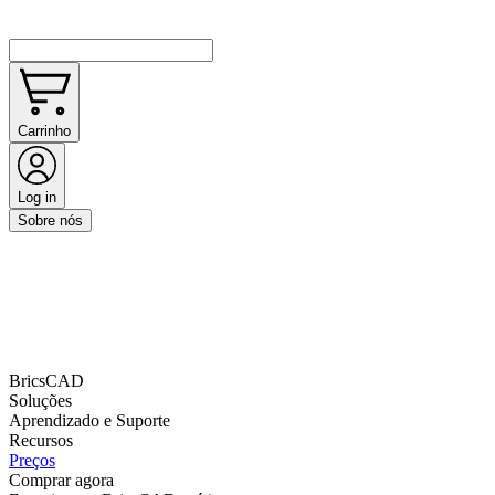
Carrinho
Log in
Sobre nós
BricsCAD
Soluções
Aprendizado e Suporte
Recursos
Preços
Comprar agora