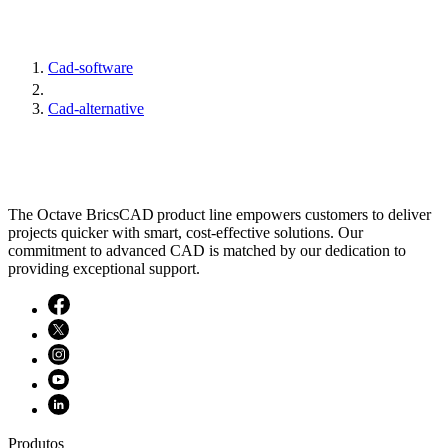
Cad-software
Cad-alternative
The Octave BricsCAD product line empowers customers to deliver
projects quicker with smart, cost-effective solutions. Our
commitment to advanced CAD is matched by our dedication to
providing exceptional support.
Produtos