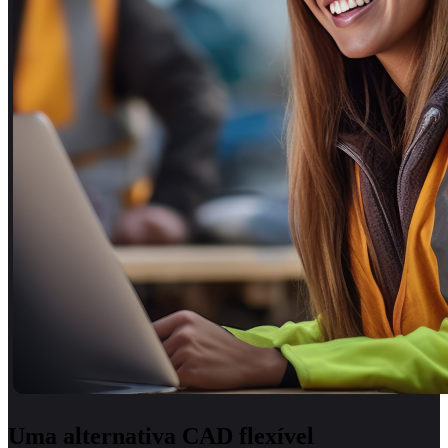
Uma alternativa CAD flexível