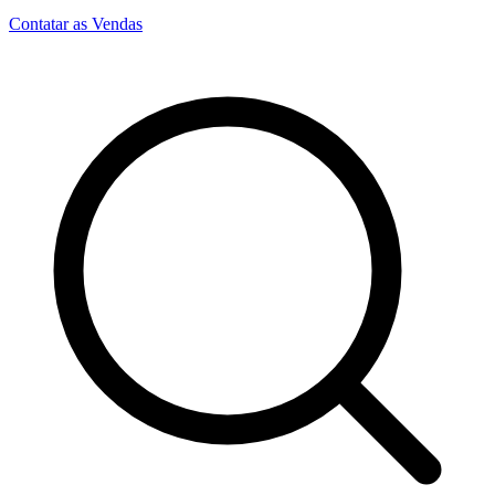
Contatar as Vendas