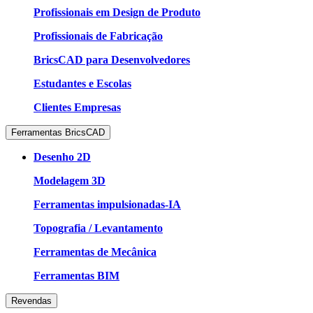
Profissionais em Design de Produto
Profissionais de Fabricação
BricsCAD para Desenvolvedores
Estudantes e Escolas
Clientes Empresas
Ferramentas BricsCAD
Desenho 2D
Modelagem 3D
Ferramentas impulsionadas-IA
Topografia / Levantamento
Ferramentas de Mecânica
Ferramentas BIM
Revendas