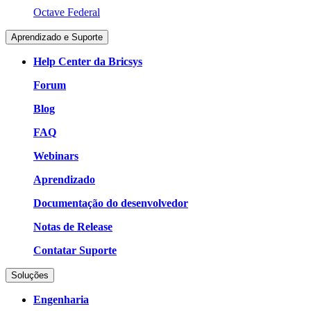
Octave Federal
Aprendizado e Suporte
Help Center da Bricsys
Forum
Blog
FAQ
Webinars
Aprendizado
Documentação do desenvolvedor
Notas de Release
Contatar Suporte
Soluções
Engenharia