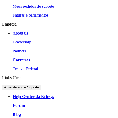
Meus pedidos de suporte
Faturas e pagamentos
Empresa
About us
Leadership
Partners
Carreiras
Octave Federal
Links Uteis
Aprendizado e Suporte
Help Center da Bricsys
Forum
Blog