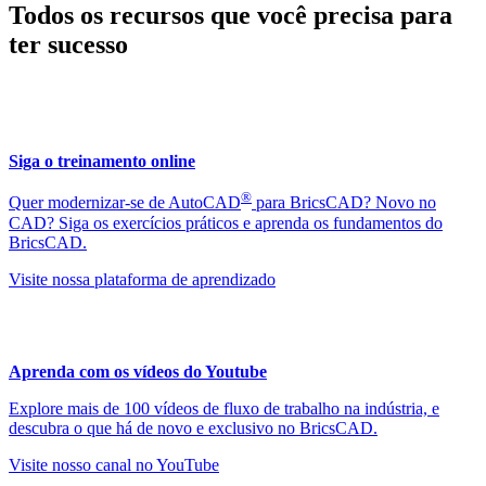
Todos os recursos que você precisa para
ter sucesso
Siga o treinamento online
®
Quer modernizar-se de AutoCAD
para BricsCAD? Novo no
CAD? Siga os exercícios práticos e aprenda os fundamentos do
BricsCAD.
Visite nossa plataforma de aprendizado
Aprenda com os vídeos do Youtube
Explore mais de 100 vídeos de fluxo de trabalho na indústria, e
descubra o que há de novo e exclusivo no BricsCAD.
Visite nosso canal no YouTube