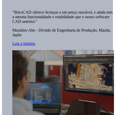
"BricsCAD oferece licenças a um preço razoável, e ainda tem
a mesma funcionalidade e estabilidade que o nosso software
CAD anterior."
Masahiro Abe - Divisão de Engenharia de Produção,
Mazda,
Japão
Leia a história