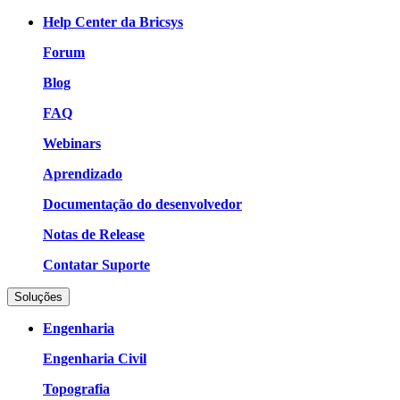
Help Center da Bricsys
Forum
Blog
FAQ
Webinars
Aprendizado
Documentação do desenvolvedor
Notas de Release
Contatar Suporte
Soluções
Engenharia
Engenharia Civil
Topografia