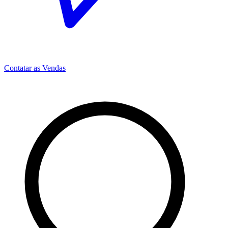
Contatar as Vendas