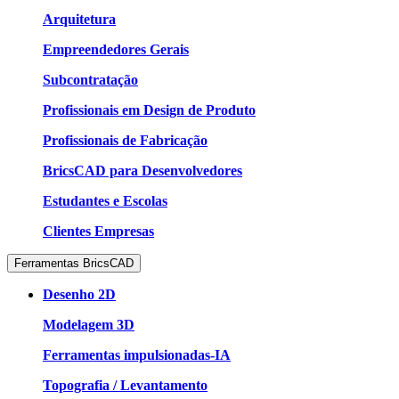
Arquitetura
Empreendedores Gerais
Subcontratação
Profissionais em Design de Produto
Profissionais de Fabricação
BricsCAD para Desenvolvedores
Estudantes e Escolas
Clientes Empresas
Ferramentas BricsCAD
Desenho 2D
Modelagem 3D
Ferramentas impulsionadas-IA
Topografia / Levantamento