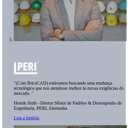
“(Com BricsCAD) estávamos buscando uma mudança
tecnológica que nos atendesse melhor às novas exigências do
mercado. "
Henrik Huth - Diretor Sênior de Padrões & Desempenho de
Engenharia,
PERI, Alemanha
Leia a história