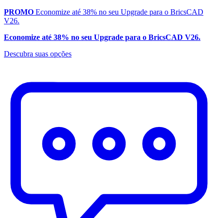
PROMO
Economize até 38% no seu Upgrade para o BricsCAD
V26.
Economize até 38% no seu Upgrade para o BricsCAD V26.
Descubra suas opções