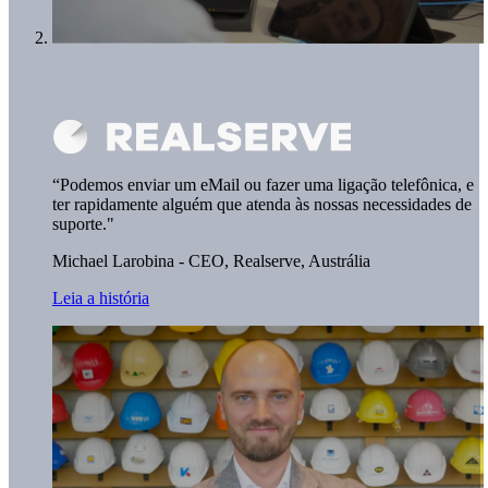
“Podemos enviar um eMail ou fazer uma ligação telefônica, e
ter rapidamente alguém que atenda às nossas necessidades de
suporte."
Michael Larobina - CEO,
Realserve, Austrália
Leia a história