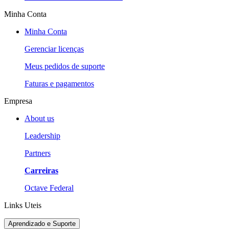
Minha Conta
Minha Conta
Gerenciar licenças
Meus pedidos de suporte
Faturas e pagamentos
Empresa
About us
Leadership
Partners
Carreiras
Octave Federal
Links Uteis
Aprendizado e Suporte