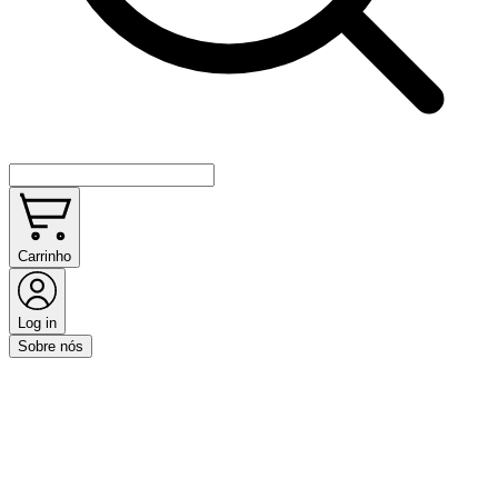
Carrinho
Log in
Sobre nós