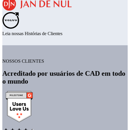
Leia nossas Histórias de Clientes
NOSSOS CLIENTES
Acreditado por usuários de CAD em todo
o mundo