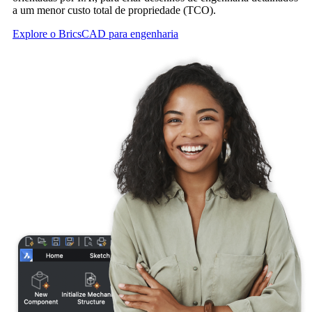
a um menor custo total de propriedade (TCO).
Explore o BricsCAD para engenharia