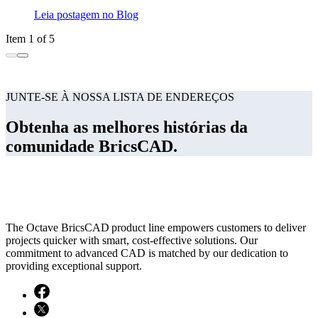
Leia postagem no Blog
Item 1 of 5
JUNTE-SE À NOSSA LISTA DE ENDEREÇOS
Obtenha as melhores histórias da
comunidade BricsCAD.
The Octave BricsCAD product line empowers customers to deliver
projects quicker with smart, cost-effective solutions. Our
commitment to advanced CAD is matched by our dedication to
providing exceptional support.