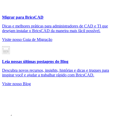
Migrar para BricsCAD
Dicas e melhores práticas para administradores de CAD e TI que
desejam instalar o BricsCAD da maneira mais fácil possível.
Visite nosso Guia de Migração
Leia nossas últimas postagens do Blog
Descubra novos recursos, insights, histórias e dicas e truques para
inspirar você e ajudar a trabalhar rápido com BricsCAD.
Visite nosso Blog