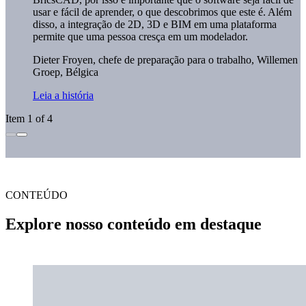
usar e fácil de aprender, o que descobrimos que este é. Além
disso, a integração de 2D, 3D e BIM em uma plataforma
permite que uma pessoa cresça em um modelador.
Dieter Froyen, chefe de preparação para o trabalho,
Willemen
Groep, Bélgica
Leia a história
Item 1 of 4
CONTEÚDO
Explore nosso conteúdo em destaque