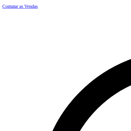
Contatar as Vendas