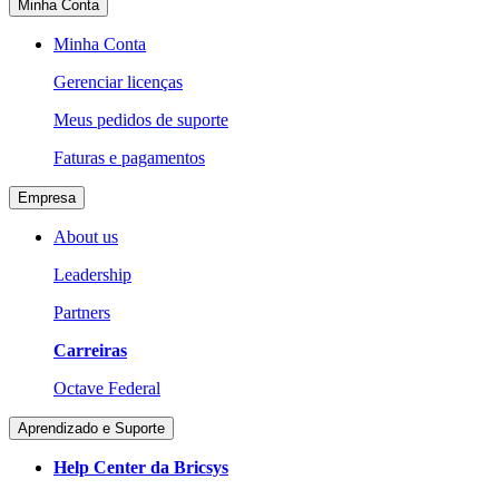
Minha Conta
Minha Conta
Gerenciar licenças
Meus pedidos de suporte
Faturas e pagamentos
Empresa
About us
Leadership
Partners
Carreiras
Octave Federal
Aprendizado e Suporte
Help Center da Bricsys