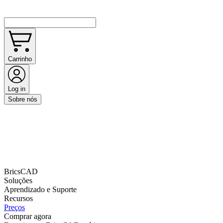
Carrinho
Log in
Sobre nós
BricsCAD
Soluções
Aprendizado e Suporte
Recursos
Preços
Comprar agora