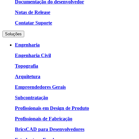
Documentação do desenvolvedor
Notas de Release
Contatar Suporte
Soluções
Engenharia
Engenharia Civil
Topografia
Arquitetura
Empreendedores Gerais
Subcontratação
Profissionais em Design de Produto
Profissionais de Fabricação
BricsCAD para Desenvolvedores