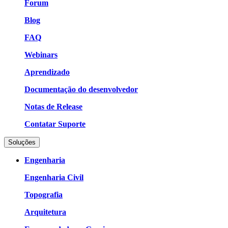
Forum
Blog
FAQ
Webinars
Aprendizado
Documentação do desenvolvedor
Notas de Release
Contatar Suporte
Soluções
Engenharia
Engenharia Civil
Topografia
Arquitetura