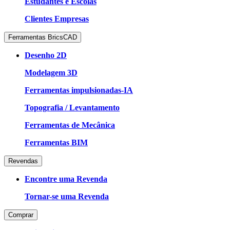
Estudantes e Escolas
Clientes Empresas
Ferramentas BricsCAD
Desenho 2D
Modelagem 3D
Ferramentas impulsionadas-IA
Topografia / Levantamento
Ferramentas de Mecânica
Ferramentas BIM
Revendas
Encontre uma Revenda
Tornar-se uma Revenda
Comprar