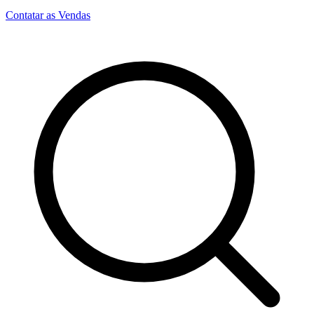
Contatar as Vendas