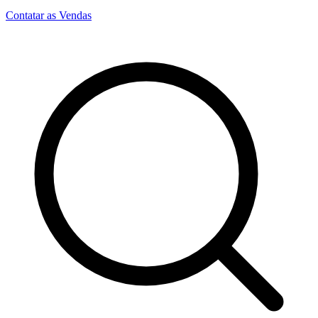
Contatar as Vendas