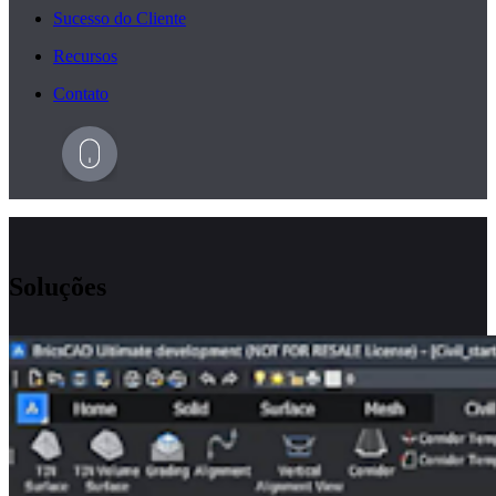
Sucesso do Cliente
Recursos
Contato
Soluções