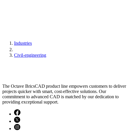
Industries
Civil-engineering
The Octave BricsCAD product line empowers customers to deliver
projects quicker with smart, cost-effective solutions. Our
commitment to advanced CAD is matched by our dedication to
providing exceptional support.