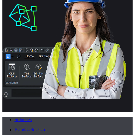
Soluções
Estudos de caso