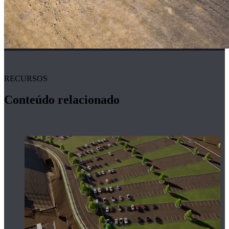
RECURSOS
Conteúdo relacionado