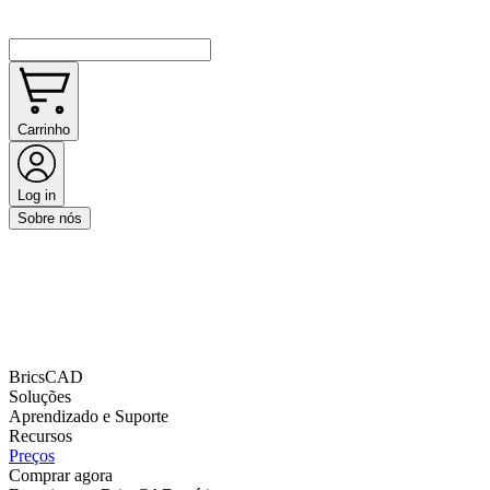
Carrinho
Log in
Sobre nós
BricsCAD
Soluções
Aprendizado e Suporte
Recursos
Preços
Comprar agora