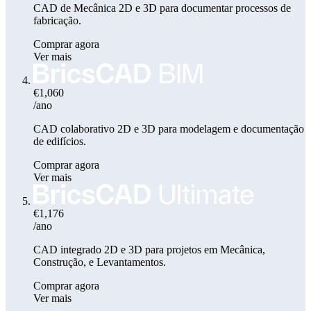
CAD de Mecânica 2D e 3D para documentar processos de
fabricação.
Comprar agora
Ver mais
€1,060
/ano
CAD colaborativo 2D e 3D para modelagem e documentação
de edifícios.
Comprar agora
Ver mais
€1,176
/ano
CAD integrado 2D e 3D para projetos em Mecânica,
Construção, e Levantamentos.
Comprar agora
Ver mais