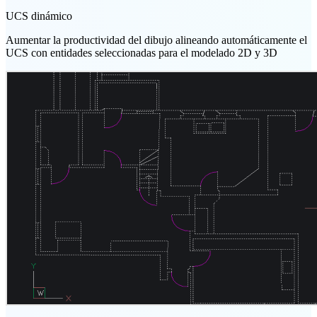
UCS dinámico
Aumentar la productividad del dibujo alineando automáticamente el
UCS con entidades seleccionadas para el modelado 2D y 3D