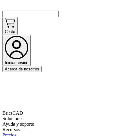
Cesta
Iniciar sesión
Acerca de nosotros
BricsCAD
Soluciones
Ayuda y soporte
Recursos
Precios