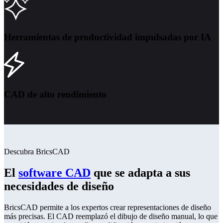
Herramientas de productividad impulsadas por IA
CAD de alto rendimiento
Descubra BricsCAD
El
software CAD
que se adapta a sus
necesidades de diseño
BricsCAD permite a los expertos crear representaciones de diseño
más precisas. El CAD reemplazó el dibujo de diseño manual, lo que