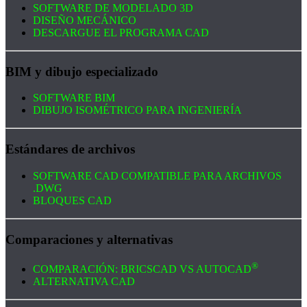
SOFTWARE DE MODELADO 3D
DISEÑO MECÁNICO
DESCARGUE EL PROGRAMA CAD
BIM y dibujo especializado
SOFTWARE BIM
DIBUJO ISOMÉTRICO PARA INGENIERÍA
Estándares de archivos
SOFTWARE CAD COMPATIBLE PARA ARCHIVOS
.DWG
BLOQUES CAD
Comparaciones y alternativas
®
COMPARACIÓN: BRICSCAD VS AUTOCAD
ALTERNATIVA CAD