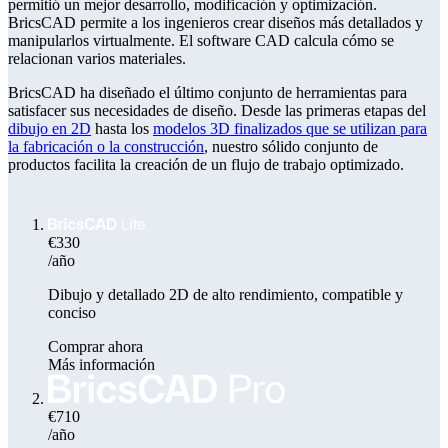
permitió un mejor desarrollo, modificación y optimización.
BricsCAD permite a los ingenieros crear diseños más detallados y
manipularlos virtualmente. El software CAD calcula cómo se
relacionan varios materiales.
BricsCAD ha diseñado el último conjunto de herramientas para
satisfacer sus necesidades de diseño. Desde las primeras etapas del
dibujo en 2D
hasta los
modelos 3D finalizados que se utilizan para
la fabricación o la construcción
, nuestro sólido conjunto de
productos facilita la creación de un flujo de trabajo optimizado.
€330
/año
Dibujo y detallado 2D de alto rendimiento, compatible y
conciso
Comprar ahora
Más información
€710
/año