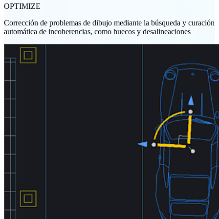
OPTIMIZE
Corrección de problemas de dibujo mediante la búsqueda y curación
automática de incoherencias, como huecos y desalineaciones