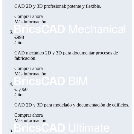
CAD 2D y 3D profesional: potente y flexible.
Comprar ahora
Más información
€998
/año
CAD mecánico 2D y 3D para documentar procesos de
fabricación.
Comprar ahora
Más información
€1,060
/año
CAD 2D y 3D para modelado y documentación de edificios.
Comprar ahora
Más información