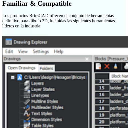
Familiar & Compatible
Los productos BricsCAD ofrecen el conjunto de herramientas
definitivo para dibujo 2D, incluidas las siguientes herramientas
líderes en la industria.