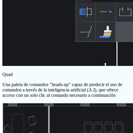
Quad
Una paleta de comandos "heads-up" capaz de predecir el uso de
comandos a través de la inteligencia artificial (A.I), que ofrece
acceso con un solo clic al comando necesario a continuación