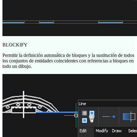
BLOCKIFY
Permitir la definición automática de bloques y la sustitución de todos
los conjuntos de entidades coincidentes con referencias a bloques en
todo un dibujo.