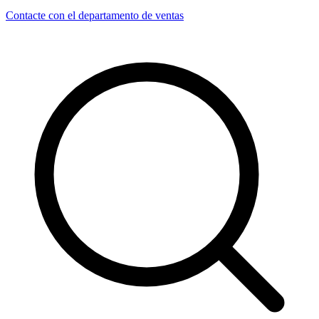
Contacte con el departamento de ventas