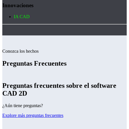
Innovaciones
IA CAD
Conozca los hechos
Preguntas Frecuentes
Preguntas frecuentes sobre el software
CAD 2D
¿Aún tiene preguntas?
Explore más preguntas frecuentes