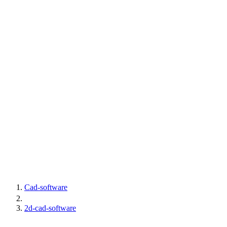
Cad-software
2d-cad-software