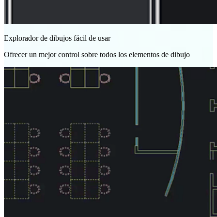
Explorador de dibujos fácil de usar
Ofrecer un mejor control sobre todos los elementos de dibujo