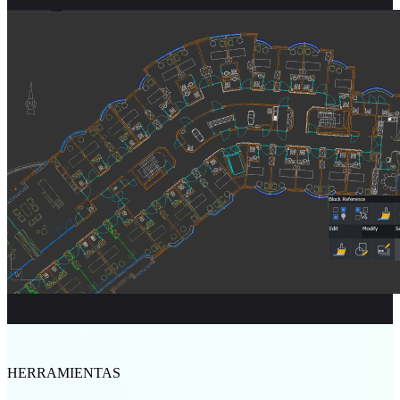
HERRAMIENTAS