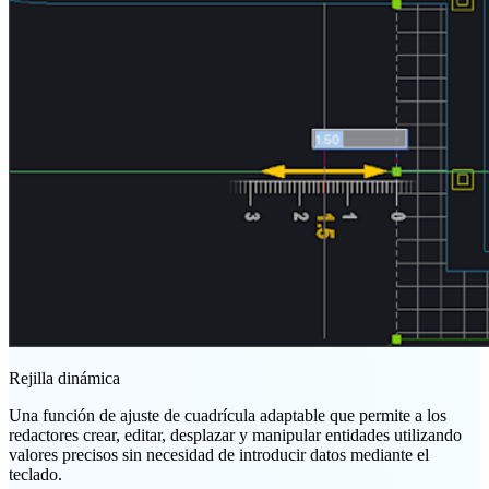
Rejilla dinámica
Una función de ajuste de cuadrícula adaptable que permite a los
redactores crear, editar, desplazar y manipular entidades utilizando
valores precisos sin necesidad de introducir datos mediante el
teclado.