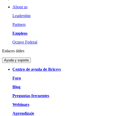
About us
Leadership
Partners
Empleos
Octave Federal
Enlaces útiles
Ayuda y soporte
Centro de ayuda de Bricsys
Foro
Blog
Preguntas frecuentes
Webinars
Aprendizaje