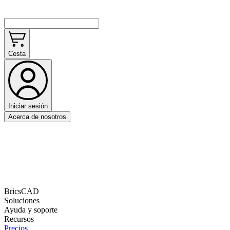
Cesta
Iniciar sesión
Acerca de nosotros
BricsCAD
Soluciones
Ayuda y soporte
Recursos
Precios