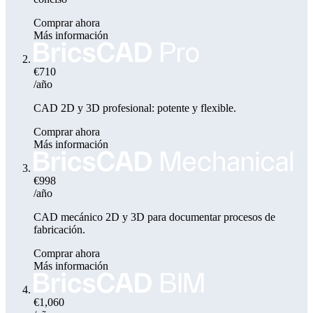
Comprar ahora
Más información
€710
/año
CAD 2D y 3D profesional: potente y flexible.
Comprar ahora
Más información
€998
/año
CAD mecánico 2D y 3D para documentar procesos de
fabricación.
Comprar ahora
Más información
€1,060