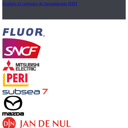
Explora el conjunto de herramientas BIM