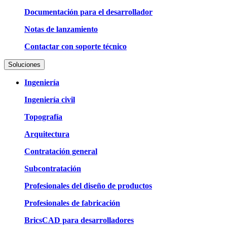
Documentación para el desarrollador
Notas de lanzamiento
Contactar con soporte técnico
Soluciones
Ingeniería
Ingeniería civil
Topografía
Arquitectura
Contratación general
Subcontratación
Profesionales del diseño de productos
Profesionales de fabricación
BricsCAD para desarrolladores