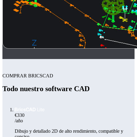
COMPRAR BRICSCAD
Todo nuestro software CAD
€330
/año
Dibujo y detallado 2D de alto rendimiento, compatible y
conciso