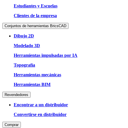
Estudiantes y Escuelas
Clientes de la empresa
Conjuntos de herramientas BricsCAD
Dibujo 2D
Modelado 3D
Herramientas impulsadas por IA
Topografía
Herramientas mecánicas
Herramientas BIM
Revendedores
Encontrar a un distribuidor
Convertirse en distribuidor
Comprar