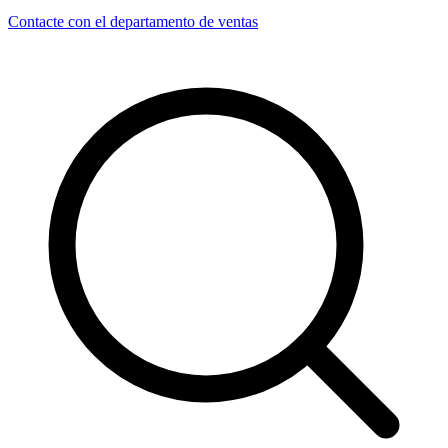
Contacte con el departamento de ventas