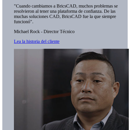
"Cuando cambiamos a BricsCAD, muchos problemas se
resolvieron al tener una plataforma de confianza. De las
muchas soluciones CAD, BricsCAD fue la que siempre
funcionó".
Michael Rock - Director Técnico
Lea la historia del cliente