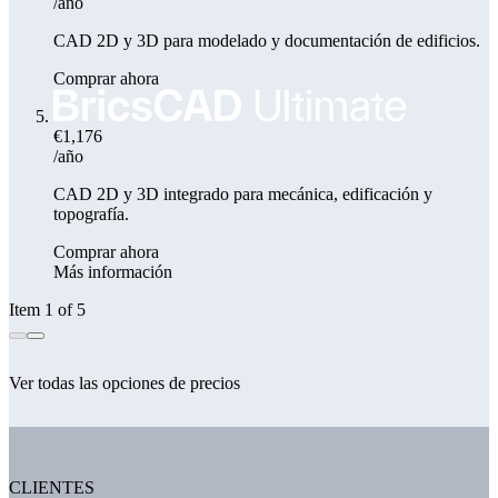
/año
CAD 2D y 3D para modelado y documentación de edificios.
Comprar ahora
€1,176
/año
CAD 2D y 3D integrado para mecánica, edificación y
topografía.
Comprar ahora
Más información
Item 1 of 5
Ver todas las opciones de precios
CLIENTES