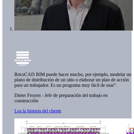
BricsCAD BIM puede hacer mucho, por ejemplo, modelar un
plano de distribución de un sitio o elaborar un plan de acción
para un trabajador. Es un programa muy fácil de usar".
Dieter Froyen - Jefe de preparación del trabajo en
construcción
Lea la historia del cliente