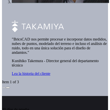
"BricsCAD nos permite procesar e incorporar datos medidos,
nubes de puntos, modelado del terreno e incluso el análisis de
ruido, todo en una única solución para el diseño de
andamios."
Kunihiko Takemura - Director general del departamento
técnico
Lea la historia del cliente
Item 1 of 3
30 días de prueba