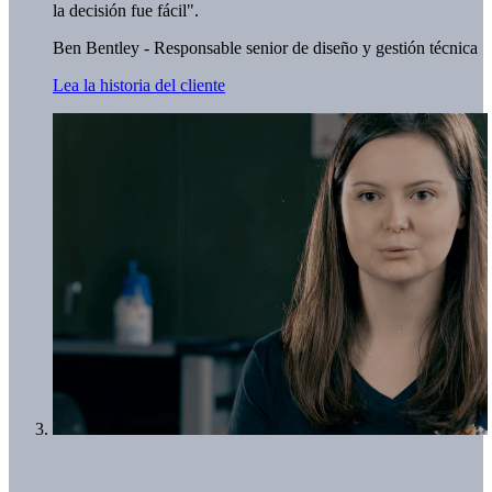
la decisión fue fácil".
Ben Bentley - Responsable senior de diseño y gestión técnica
Lea la historia del cliente