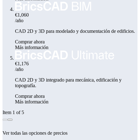
€1,060
/año
CAD 2D y 3D para modelado y documentación de edificios.
Comprar ahora
Más información
€1,176
/año
CAD 2D y 3D integrado para mecánica, edificación y
topografía.
Comprar ahora
Más información
Item 1 of 5
Ver todas las opciones de precios