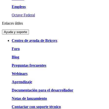
Empleos
Octave Federal
Enlaces útiles
Ayuda y soporte
Centro de ayuda de Bricsys
Foro
Blog
Preguntas frecuentes
Webinars
Aprendizaje
Documentación para el desarrollador
Notas de lanzamiento
Contactar con soporte técnico