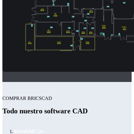
COMPRAR BRICSCAD
Todo nuestro software CAD