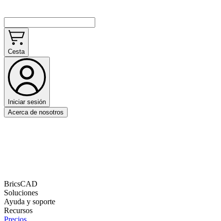
Cesta
Iniciar sesión
Acerca de nosotros
BricsCAD
Soluciones
Ayuda y soporte
Recursos
Precios