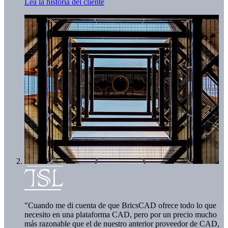
Lea la historia del cliente
"Cuando me di cuenta de que BricsCAD ofrece todo lo que
necesito en una plataforma CAD, pero por un precio mucho
más razonable que el de nuestro anterior proveedor de CAD,