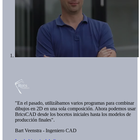
"En el pasado, utilizábamos varios programas para combinar
dibujos en 2D en una sola composición. Ahora podemos usar
BricsCAD desde los bocetos iniciales hasta los modelos de
producción finales".
Bart Veenstra - Ingeniero CAD