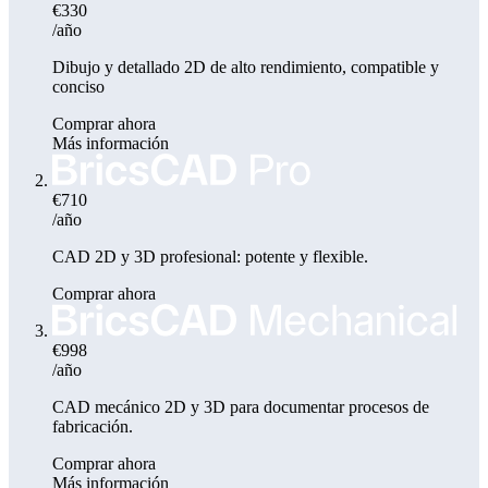
€330
/año
Dibujo y detallado 2D de alto rendimiento, compatible y
conciso
Comprar ahora
Más información
€710
/año
CAD 2D y 3D profesional: potente y flexible.
Comprar ahora
€998
/año
CAD mecánico 2D y 3D para documentar procesos de
fabricación.
Comprar ahora
Más información