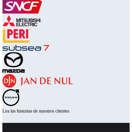
Lea las historias de nuestros clientes