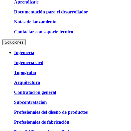
Aprendizaje
Documentación para el desarrollador
Notas de lanzamiento
Contactar con soporte técnico
Soluciones
Ingeniería
Ingeniería civil
Topografía
Arquitectura
Contratación general
Subcontratación
Profesionales del diseño de productos
Profesionales de fabricación