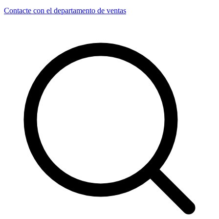
Contacte con el departamento de ventas