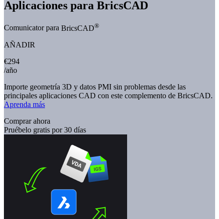
Aplicaciones para BricsCAD
®
Comunicator para
BricsCAD
AÑADIR
€294
/año
Importe geometría 3D y datos PMI sin problemas desde las
principales aplicaciones CAD con este complemento de BricsCAD.
Aprenda más
Comprar ahora
Pruébelo gratis por 30 días