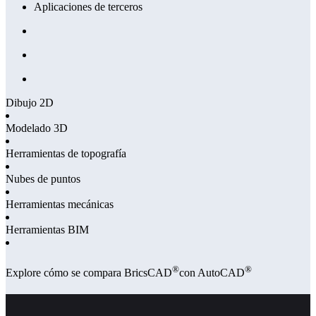
Aplicaciones de terceros
Dibujo 2D
Modelado 3D
Herramientas de topografía
Nubes de puntos
Herramientas mecánicas
Herramientas BIM
®
®
Explore cómo se compara BricsCAD
con AutoCAD