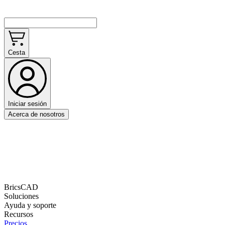
Cesta
Iniciar sesión
Acerca de nosotros
BricsCAD
Soluciones
Ayuda y soporte
Recursos
Precios