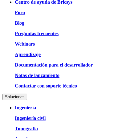
Centro de ayuda de Bricsys
Foro
Blog
Preguntas frecuentes
Webinars
Aprendizaje
Documentación para el desarrollador
Notas de lanzamiento
Contactar con soporte técnico
Soluciones
Ingeniería
Ingeniería civil
Topografía