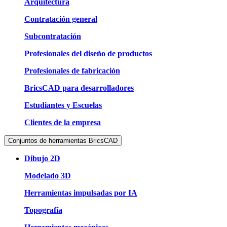
Arquitectura
Contratación general
Subcontratación
Profesionales del diseño de productos
Profesionales de fabricación
BricsCAD para desarrolladores
Estudiantes y Escuelas
Clientes de la empresa
Conjuntos de herramientas BricsCAD
Dibujo 2D
Modelado 3D
Herramientas impulsadas por IA
Topografía