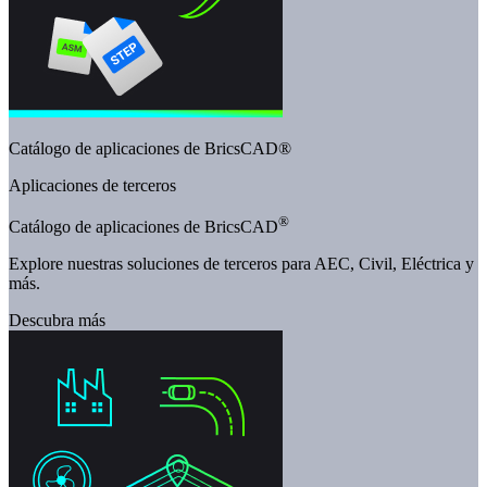
Catálogo de aplicaciones de BricsCAD®
Aplicaciones de terceros
®
Catálogo de aplicaciones de BricsCAD
Explore nuestras soluciones de terceros para AEC, Civil, Eléctrica y
más.
Descubra más