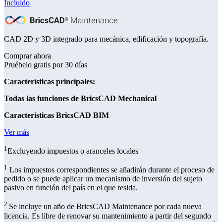
Incluido
CAD 2D y 3D integrado para mecánica, edificación y topografía.
Comprar ahora
Pruébelo gratis por 30 días
Características principales:
Todas las funciones de BricsCAD Mechanical
Características BricsCAD BIM
Ver más
1
Excluyendo impuestos o aranceles locales
1
Los impuestos correspondientes se añadirán durante el proceso de
pedido o se puede aplicar un mecanismo de inversión del sujeto
pasivo en función del país en el que resida.
2
Se incluye un año de BricsCAD Maintenance por cada nueva
licencia. Es libre de renovar su mantenimiento a partir del segundo