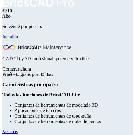
€710
/año
Se vende por puesto.
Incluido
CAD 2D y 3D profesional: potente y flexible.
Comprar ahora
Pruébelo gratis por 30 días
Características principales:
Todas las funciones de BricsCAD Lite
Conjuntos de herramientas de modelado 3D
Aplicaciones de terceros
Conjuntos de herramientas de topografía
Conjuntos de herramientas de nube de puntos
Ver más