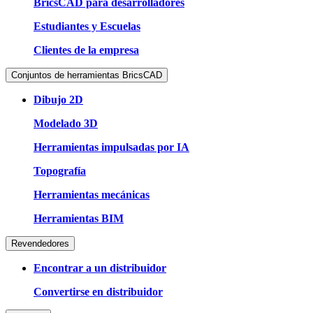
BricsCAD para desarrolladores
Estudiantes y Escuelas
Clientes de la empresa
Conjuntos de herramientas BricsCAD
Dibujo 2D
Modelado 3D
Herramientas impulsadas por IA
Topografía
Herramientas mecánicas
Herramientas BIM
Revendedores
Encontrar a un distribuidor
Convertirse en distribuidor