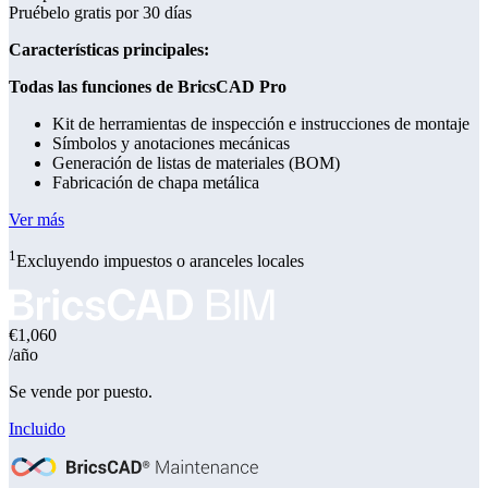
Pruébelo gratis por 30 días
Características principales:
Todas las funciones de BricsCAD Pro
Kit de herramientas de inspección e instrucciones de montaje
Símbolos y anotaciones mecánicas
Generación de listas de materiales (BOM)
Fabricación de chapa metálica
Ver más
1
Excluyendo impuestos o aranceles locales
€1,060
/año
Se vende por puesto.
Incluido