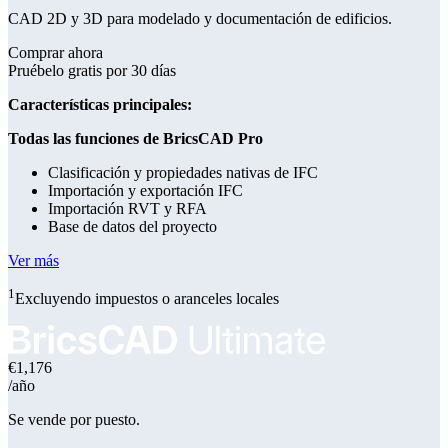
CAD 2D y 3D para modelado y documentación de edificios.
Comprar ahora
Pruébelo gratis por 30 días
Características principales:
Todas las funciones de BricsCAD Pro
Clasificación y propiedades nativas de IFC
Importación y exportación IFC
Importación RVT y RFA
Base de datos del proyecto
Ver más
1
Excluyendo impuestos o aranceles locales
€1,176
/año
Se vende por puesto.