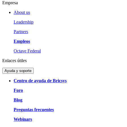
Empresa
About us
Leadership
Partners
Empleos
Octave Federal
Enlaces útiles
Ayuda y soporte
Centro de ayuda de Bricsys
Foro
Blog
Preguntas frecuentes
Webinars