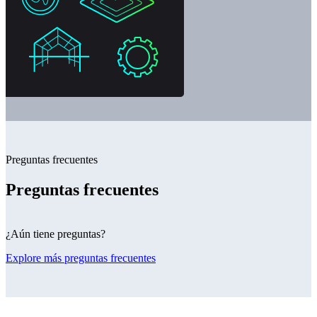
Preguntas frecuentes
Preguntas frecuentes
¿Aún tiene preguntas?
Explore más preguntas frecuentes