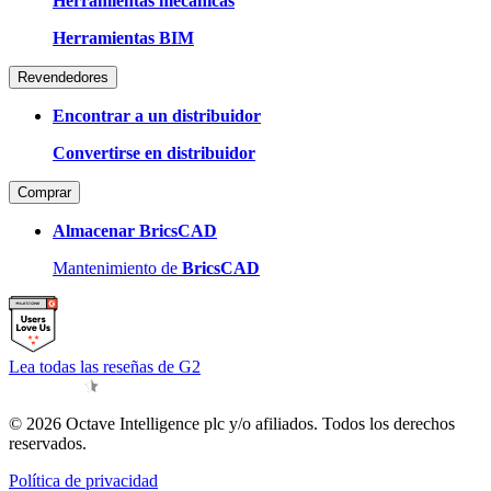
Herramientas mecánicas
Herramientas BIM
Revendedores
Encontrar a un distribuidor
Convertirse en distribuidor
Comprar
Almacenar BricsCAD
Mantenimiento de
BricsCAD
Lea todas las reseñas de G2
© 2026 Octave Intelligence plc y/o afiliados. Todos los derechos
reservados.
Política de privacidad