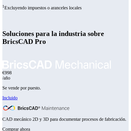
1
Excluyendo impuestos o aranceles locales
Soluciones para la industria sobre
BricsCAD Pro
€998
/año
Se vende por puesto.
Incluido
CAD mecánico 2D y 3D para documentar procesos de fabricación.
Comprar ahora