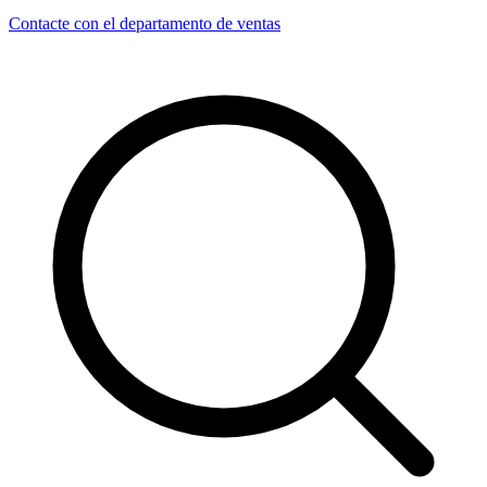
Contacte con el departamento de ventas