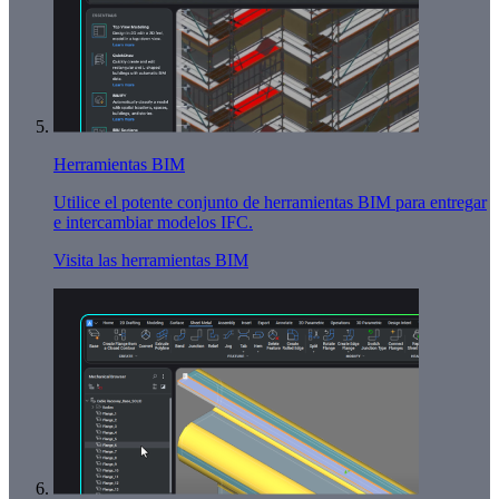
Herramientas BIM
Utilice el potente conjunto de herramientas BIM para entregar
e intercambiar modelos IFC.
Visita las herramientas BIM