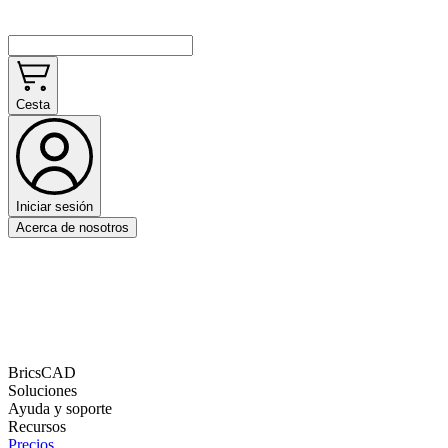
Cesta
Iniciar sesión
Acerca de nosotros
BricsCAD
Soluciones
Ayuda y soporte
Recursos
Precios