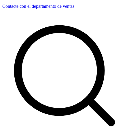
Contacte con el departamento de ventas