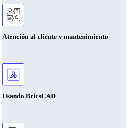
Atención al cliente y mantenimiento
Usando BricsCAD