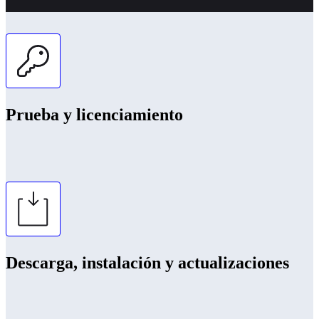
Prueba y licenciamiento
Descarga, instalación y actualizaciones