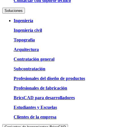
Contactar con soporte técnico
Soluciones
Ingeniería
Ingeniería civil
Topografía
Arquitectura
Contratación general
Subcontratación
Profesionales del diseño de productos
Profesionales de fabricación
BricsCAD para desarrolladores
Estudiantes y Escuelas
Clientes de la empresa