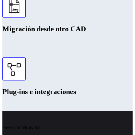
Migración desde otro CAD
Plug-ins e integraciones
Necesito más ayuda