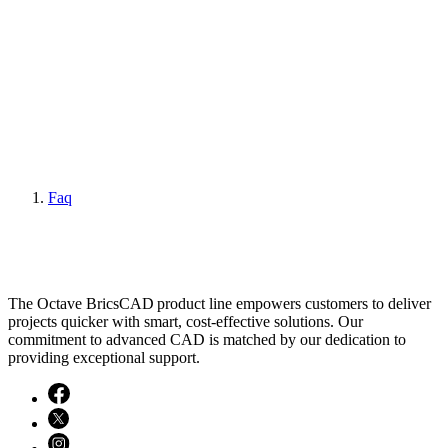
Faq
The Octave BricsCAD product line empowers customers to deliver
projects quicker with smart, cost-effective solutions. Our
commitment to advanced CAD is matched by our dedication to
providing exceptional support.