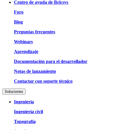
Centro de ayuda de Bricsys
Foro
Blog
Preguntas frecuentes
Webinars
Aprendizaje
Documentación para el desarrollador
Notas de lanzamiento
Contactar con soporte técnico
Soluciones
Ingeniería
Ingeniería civil
Topografía