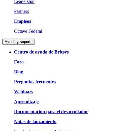
Leadership
Partners
Empleos
Octave Federal
Ayuda y soporte
Centro de ayuda de Bricsys
Foro
Blog
Preguntas frecuentes
Webinars
Aprendizaje
Documentación para el desarrollador
Notas de lanzamiento