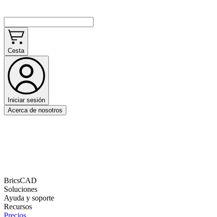
Cesta
Iniciar sesión
Acerca de nosotros
BricsCAD
Soluciones
Ayuda y soporte
Recursos
Precios