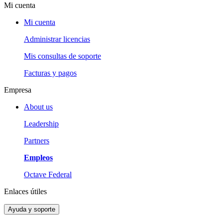
Mi cuenta
Mi cuenta
Administrar licencias
Mis consultas de soporte
Facturas y pagos
Empresa
About us
Leadership
Partners
Empleos
Octave Federal
Enlaces útiles
Ayuda y soporte