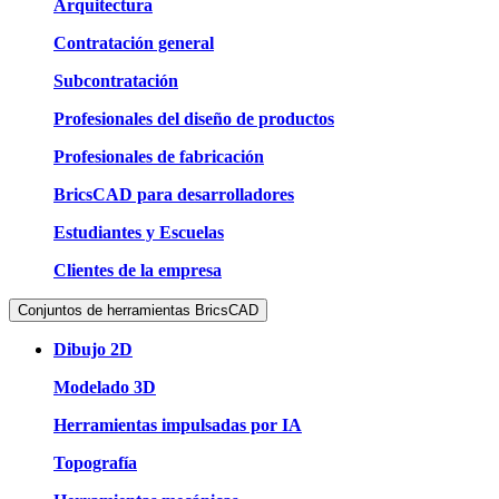
Arquitectura
Contratación general
Subcontratación
Profesionales del diseño de productos
Profesionales de fabricación
BricsCAD para desarrolladores
Estudiantes y Escuelas
Clientes de la empresa
Conjuntos de herramientas BricsCAD
Dibujo 2D
Modelado 3D
Herramientas impulsadas por IA
Topografía