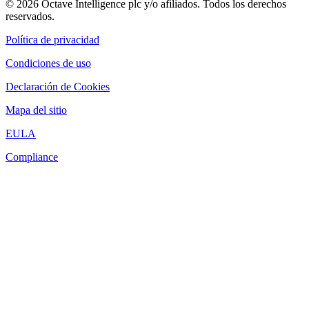
© 2026 Octave Intelligence plc y/o afiliados. Todos los derechos
reservados.
Política de privacidad
Condiciones de uso
Declaración de Cookies
Mapa del sitio
EULA
Compliance