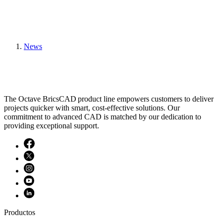
News
The Octave BricsCAD product line empowers customers to deliver
projects quicker with smart, cost-effective solutions. Our
commitment to advanced CAD is matched by our dedication to
providing exceptional support.
Productos