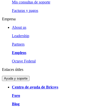
Mis consultas de soporte
Facturas y pagos
Empresa
About us
Leadership
Partners
Empleos
Octave Federal
Enlaces útiles
Ayuda y soporte
Centro de ayuda de Bricsys
Foro
Blog