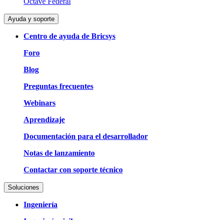
Octave Federal
Ayuda y soporte
Centro de ayuda de Bricsys
Foro
Blog
Preguntas frecuentes
Webinars
Aprendizaje
Documentación para el desarrollador
Notas de lanzamiento
Contactar con soporte técnico
Soluciones
Ingeniería