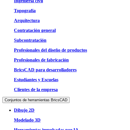
Ingeniería civil
Topografía
Arquitectura
Contratación general
Subcontratación
Profesionales del diseño de productos
Profesionales de fabricación
BricsCAD para desarrolladores
Estudiantes y Escuelas
Clientes de la empresa
Conjuntos de herramientas BricsCAD
Dibujo 2D
Modelado 3D
Herramientas impulsadas por IA