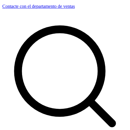
Contacte con el departamento de ventas