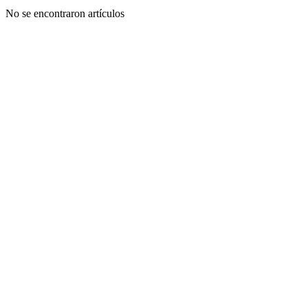
No se encontraron artículos