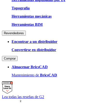
Topografía
Herramientas mecánicas
Herramientas BIM
Revendedores
Encontrar a un distribuidor
Convertirse en distribuidor
Comprar
Almacenar BricsCAD
Mantenimiento de
BricsCAD
Lea todas las reseñas de G2