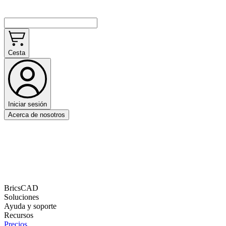
Cesta
Iniciar sesión
Acerca de nosotros
BricsCAD
Soluciones
Ayuda y soporte
Recursos
Precios