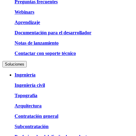
Preguntas frecuentes
Webinars
Aprendizaje
Documentación para el desarrollador
Notas de lanzamiento
Contactar con soporte técnico
Soluciones
Ingeniería
Ingeniería civil
Topografía
Arquitectura
Contratación general
Subcontratación