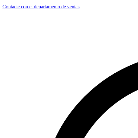
Contacte con el departamento de ventas