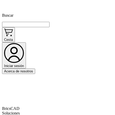
Buscar
Cesta
Iniciar sesión
Acerca de nosotros
BricsCAD
Soluciones