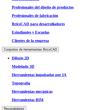
Profesionales del diseño de productos
Profesionales de fabricación
BricsCAD para desarrolladores
Estudiantes y Escuelas
Clientes de la empresa
Conjuntos de herramientas BricsCAD
Dibujo 2D
Modelado 3D
Herramientas impulsadas por IA
Topografía
Herramientas mecánicas
Herramientas BIM
Revendedores