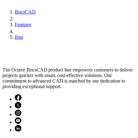
BricsCAD
Features
Bim
The Octave BricsCAD product line empowers customers to deliver
projects quicker with smart, cost-effective solutions. Our
commitment to advanced CAD is matched by our dedication to
providing exceptional support.