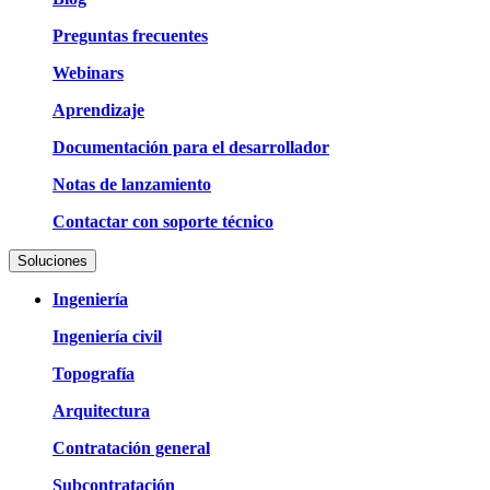
Preguntas frecuentes
Webinars
Aprendizaje
Documentación para el desarrollador
Notas de lanzamiento
Contactar con soporte técnico
Soluciones
Ingeniería
Ingeniería civil
Topografía
Arquitectura
Contratación general
Subcontratación