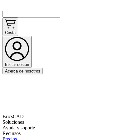
Cesta
Iniciar sesión
Acerca de nosotros
BricsCAD
Soluciones
Ayuda y soporte
Recursos
Precios