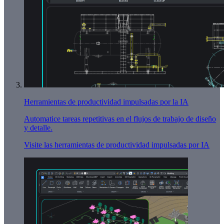
Herramientas de productividad impulsadas por la IA
Automatice tareas repetitivas en el flujos de trabajo de diseño
y detalle.
Visite las herramientas de productividad impulsadas por IA