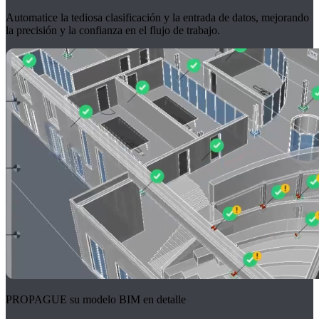
Automatice la tediosa clasificación y la entrada de datos, mejorando
la precisión y la confianza en el flujo de trabajo.
PROPAGUE su modelo BIM en detalle