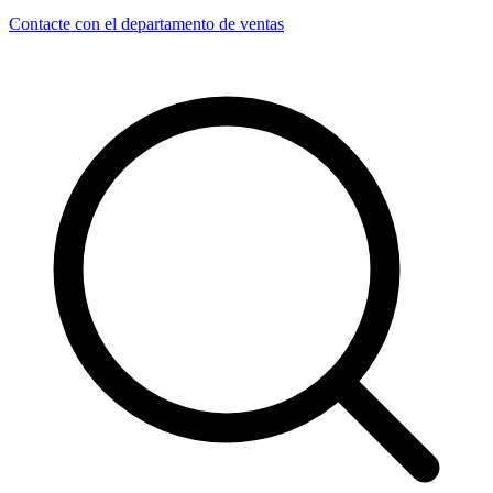
Contacte con el departamento de ventas