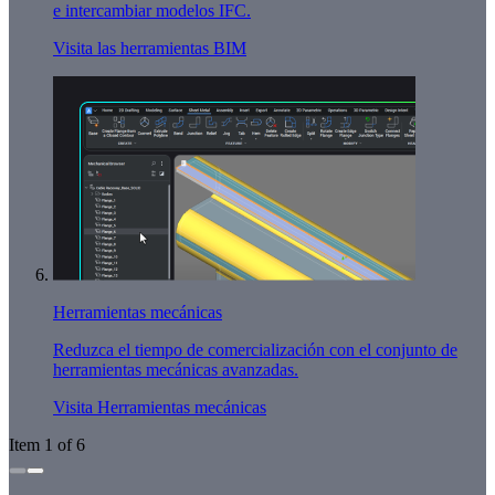
e intercambiar modelos IFC.
Visita las herramientas BIM
Herramientas mecánicas
Reduzca el tiempo de comercialización con el conjunto de
herramientas mecánicas avanzadas.
Visita Herramientas mecánicas
Item 1 of 6