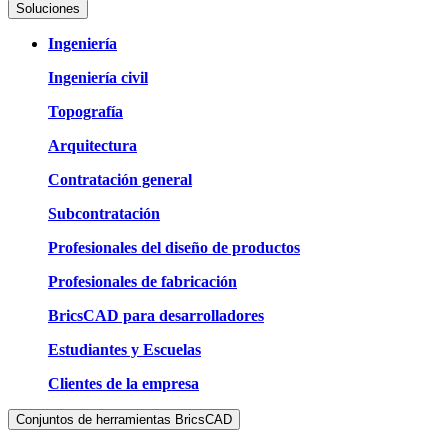
Soluciones
Ingeniería
Ingeniería civil
Topografía
Arquitectura
Contratación general
Subcontratación
Profesionales del diseño de productos
Profesionales de fabricación
BricsCAD para desarrolladores
Estudiantes y Escuelas
Clientes de la empresa
Conjuntos de herramientas BricsCAD