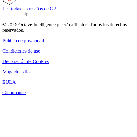
Lea todas las reseñas de G2
© 2026 Octave Intelligence plc y/o afiliados. Todos los derechos
reservados.
Política de privacidad
Condiciones de uso
Declaración de Cookies
Mapa del sitio
EULA
Compliance