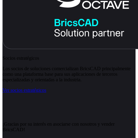
Socios estratégicos
Los socios de soluciones comercializan BricsCAD principalmente
como una plataforma base para sus aplicaciones de terceros
especializadas y orientadas a la industria.
Ver socios estratégicos
¡Gracias por su interés en asociarse con nosotros y vender
BricsCAD!