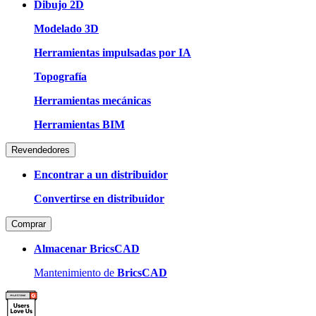
Dibujo 2D
Modelado 3D
Herramientas impulsadas por IA
Topografía
Herramientas mecánicas
Herramientas BIM
Revendedores
Encontrar a un distribuidor
Convertirse en distribuidor
Comprar
Almacenar BricsCAD
Mantenimiento de
BricsCAD