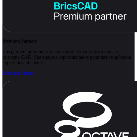
Premium Partners
Los partners premium ofrecen soporte experto de preventa y
posventa CAD. Sus equipos experimentados garantizan una buena
experiencia al cliente.
Premium Partner