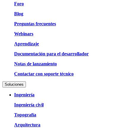
Foro
Blog
Preguntas frecuentes
Webinars
Aprendizaje
Documentación para el desarrollador
Notas de lanzamiento
Contactar con soporte técnico
Soluciones
Ingeniería
Ingeniería civil
Topografía
Arquitectura