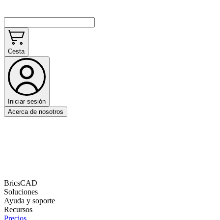
Cesta
Iniciar sesión
Acerca de nosotros
BricsCAD
Soluciones
Ayuda y soporte
Recursos
Precios