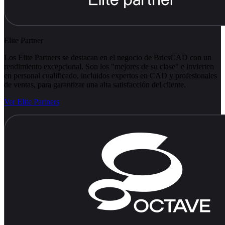
Elite Partner
Los Elite Partners se destacan en el negocio de BricsCAD con un
rendimiento excepcional. Son los "mejores de su clase" e invierten
en personal cualificado, incluidos expertos en CAD y profesionales
de ventas, para garantizar una alta satisfacción del cliente.
Ver Elite Partners