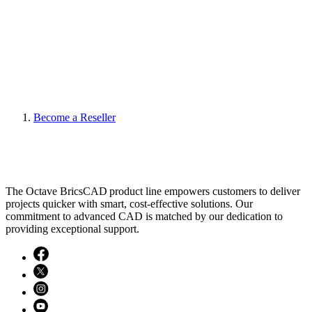
Become a Reseller
The Octave BricsCAD product line empowers customers to deliver
projects quicker with smart, cost-effective solutions. Our
commitment to advanced CAD is matched by our dedication to
providing exceptional support.