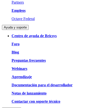
Partners
Empleos
Octave Federal
Ayuda y soporte
Centro de ayuda de Bricsys
Foro
Blog
Preguntas frecuentes
Webinars
Aprendizaje
Documentación para el desarrollador
Notas de lanzamiento
Contactar con soporte técnico