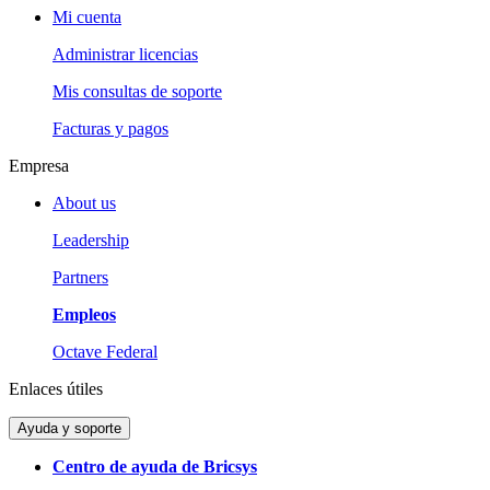
Mi cuenta
Administrar licencias
Mis consultas de soporte
Facturas y pagos
Empresa
About us
Leadership
Partners
Empleos
Octave Federal
Enlaces útiles
Ayuda y soporte
Centro de ayuda de Bricsys