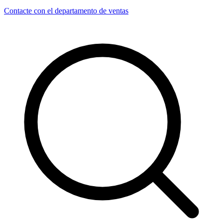
Contacte con el departamento de ventas