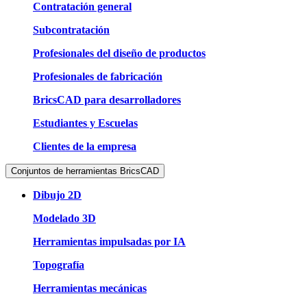
Contratación general
Subcontratación
Profesionales del diseño de productos
Profesionales de fabricación
BricsCAD para desarrolladores
Estudiantes y Escuelas
Clientes de la empresa
Conjuntos de herramientas BricsCAD
Dibujo 2D
Modelado 3D
Herramientas impulsadas por IA
Topografía
Herramientas mecánicas