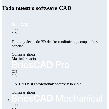
Todo nuestro software CAD
€330
/año
Dibujo y detallado 2D de alto rendimiento, compatible y
conciso
Comprar ahora
Más información
€710
/año
CAD 2D y 3D profesional: potente y flexible.
Comprar ahora
€998