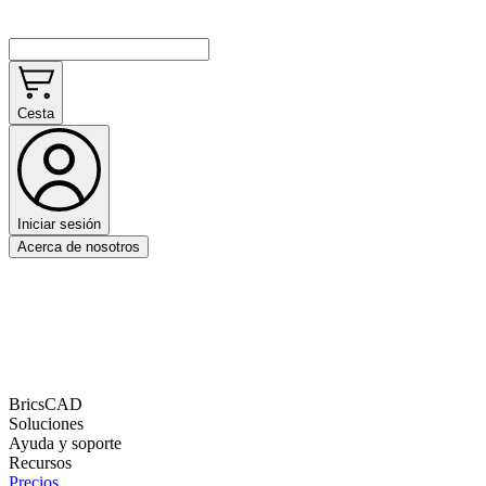
Cesta
Iniciar sesión
Acerca de nosotros
BricsCAD
Soluciones
Ayuda y soporte
Recursos
Precios