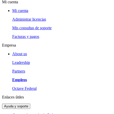
Mi cuenta
Mi cuenta
Administrar licencias
Mis consultas de soporte
Facturas y pagos
Empresa
About us
Leadership
Partners
Empleos
Octave Federal
Enlaces útiles
Ayuda y soporte