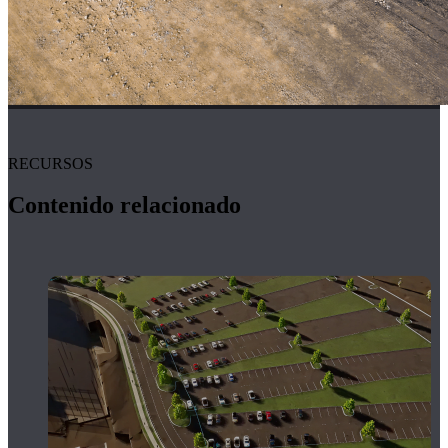
RECURSOS
Contenido relacionado