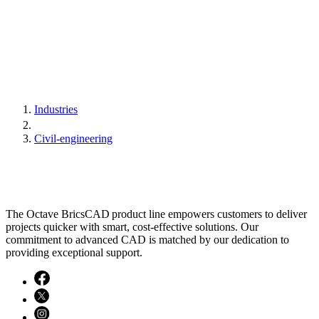
Industries
Civil-engineering
The Octave BricsCAD product line empowers customers to deliver
projects quicker with smart, cost-effective solutions. Our
commitment to advanced CAD is matched by our dedication to
providing exceptional support.