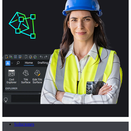
Soluciones