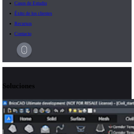
Casos de Estudio
Éxito de los clientes
Recursos
Contacto
Soluciones