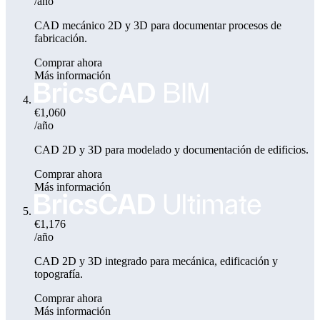
/año
CAD mecánico 2D y 3D para documentar procesos de
fabricación.
Comprar ahora
Más información
€1,060
/año
CAD 2D y 3D para modelado y documentación de edificios.
Comprar ahora
Más información
€1,176
/año
CAD 2D y 3D integrado para mecánica, edificación y
topografía.
Comprar ahora
Más información