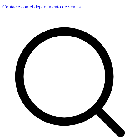
Contacte con el departamento de ventas