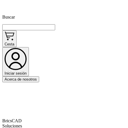
Buscar
Cesta
Iniciar sesión
Acerca de nosotros
BricsCAD
Soluciones