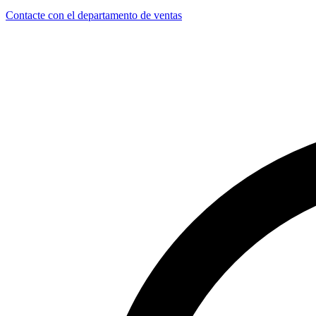
Contacte con el departamento de ventas