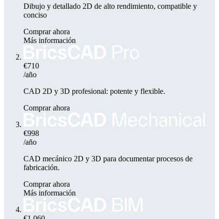
Dibujo y detallado 2D de alto rendimiento, compatible y
conciso
Comprar ahora
Más información
€710
/año
CAD 2D y 3D profesional: potente y flexible.
Comprar ahora
€998
/año
CAD mecánico 2D y 3D para documentar procesos de
fabricación.
Comprar ahora
Más información
€1,060