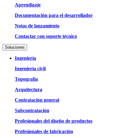
Aprendizaje
Documentación para el desarrollador
Notas de lanzamiento
Contactar con soporte técnico
Soluciones
Ingeniería
Ingeniería civil
Topografía
Arquitectura
Contratación general
Subcontratación
Profesionales del diseño de productos
Profesionales de fabricación