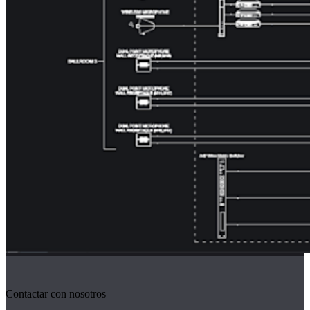
Contactar con nosotros