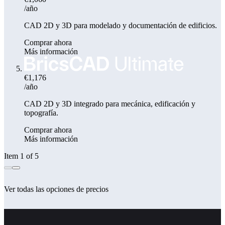
/año
CAD 2D y 3D para modelado y documentación de edificios.
Comprar ahora
Más información
€1,176
/año
CAD 2D y 3D integrado para mecánica, edificación y
topografía.
Comprar ahora
Más información
Item 1 of 5
Ver todas las opciones de precios