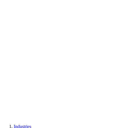
Industries