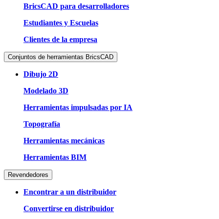
BricsCAD para desarrolladores
Estudiantes y Escuelas
Clientes de la empresa
Conjuntos de herramientas BricsCAD
Dibujo 2D
Modelado 3D
Herramientas impulsadas por IA
Topografía
Herramientas mecánicas
Herramientas BIM
Revendedores
Encontrar a un distribuidor
Convertirse en distribuidor