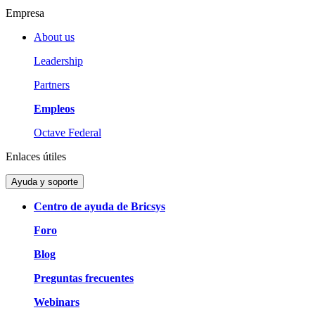
Empresa
About us
Leadership
Partners
Empleos
Octave Federal
Enlaces útiles
Ayuda y soporte
Centro de ayuda de Bricsys
Foro
Blog
Preguntas frecuentes
Webinars