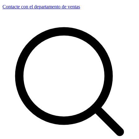
Contacte con el departamento de ventas