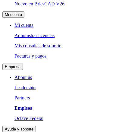
Nuevo en BricsCAD V26
Mi cuenta
Mi cuenta
Administrar licencias
Mis consultas de soporte
Facturas y pagos
Empresa
About us
Leadership
Partners
Empleos
Octave Federal
Ayuda y soporte