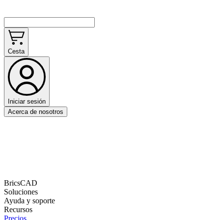
Cesta
Iniciar sesión
Acerca de nosotros
BricsCAD
Soluciones
Ayuda y soporte
Recursos
Precios