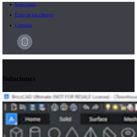
Soluciones
Éxito de los clientes
Contacto
Soluciones