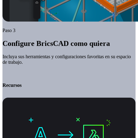
Paso 3
Configure BricsCAD como quiera
Incluya sus herramientas y configuraciones favoritas en su espacio
de trabajo.
Recursos