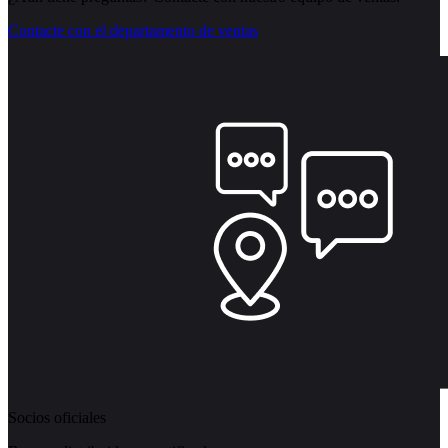
Contacte con el departamento de ventas
Socios oficiales