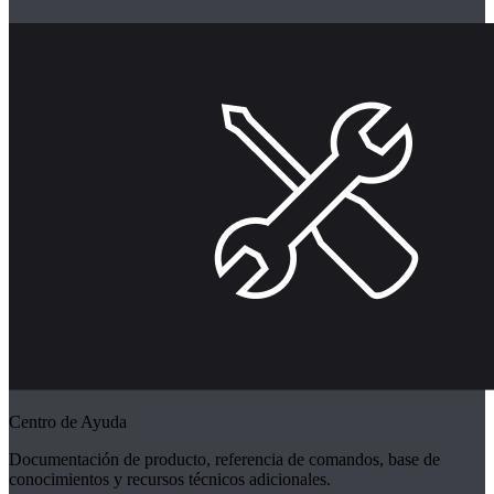
Centro de Ayuda
Documentación de producto, referencia de comandos, base de
conocimientos y recursos técnicos adicionales.