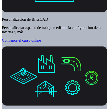
Personalización de BricsCAD
Personalice su espacio de trabajo mediante la configuración de la
interfaz y más.
Comience el curso online