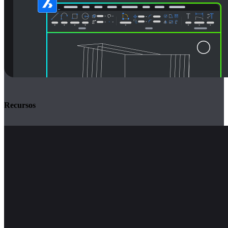
Recursos