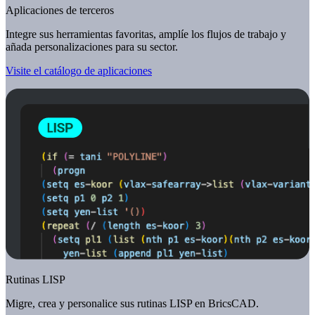
Aplicaciones de terceros
Integre sus herramientas favoritas, amplíe los flujos de trabajo y
añada personalizaciones para su sector.
Visite el catálogo de aplicaciones
Rutinas LISP
Migre, crea y personalice sus rutinas LISP en BricsCAD.