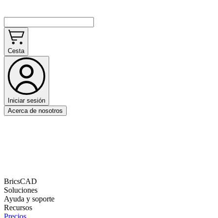
Cesta
Iniciar sesión
Acerca de nosotros
BricsCAD
Soluciones
Ayuda y soporte
Recursos
Precios