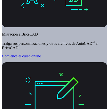
Migración a BricsCAD
®
Traiga sus personalizaciones y otros archivos de AutoCAD
a
BricsCAD.
Comience el curso online