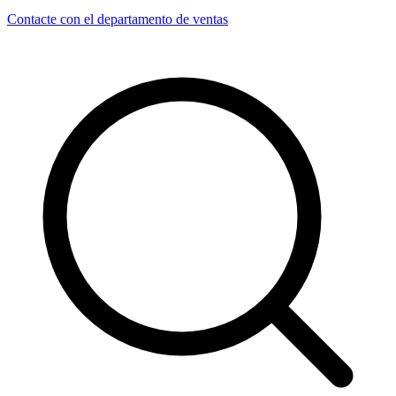
Contacte con el departamento de ventas