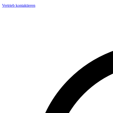
Vertrieb kontaktieren