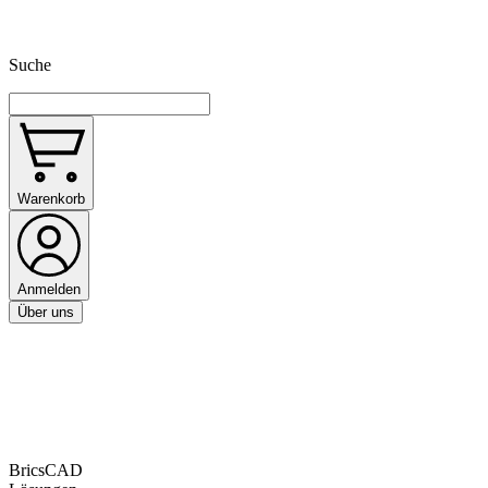
Suche
Warenkorb
Anmelden
Über uns
BricsCAD