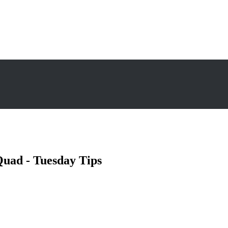
uad - Tuesday Tips