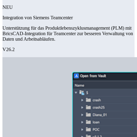
NEU
Integration von Siemens Teamcenter
Unterstützung für das Produktlebenszyklusmanagement (PLM) mit
BricsCAD-Integration für Teamcenter zur besseren Verwaltung von
Daten und Arbeitsabläufen.
V26.2