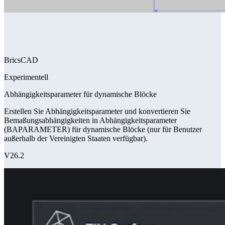
BricsCAD
Experimentell
Abhängigkeitsparameter für dynamische Blöcke
Erstellen Sie Abhängigkeitsparameter und konvertieren Sie
Bemaßungsabhängigkeiten in Abhängigkeitsparameter
(BAPARAMETER) für dynamische Blöcke (nur für Benutzer
außerhalb der Vereinigten Staaten verfügbar).
V26.2