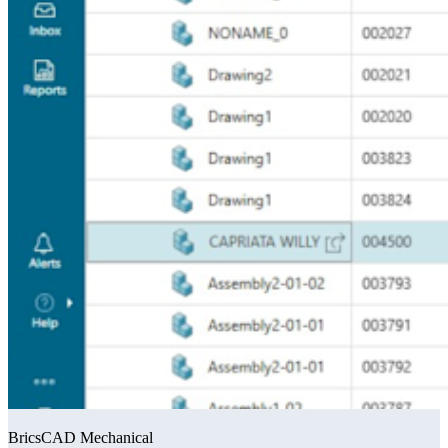
BricsCAD Mechanical