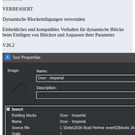
VERBESSERT
Dynamische Blockeinfügungen verwenden
Einheitliches und kompatibles Verhalten für dynamische Blöcke
beim Einfügen von Blöcken und Anpassen ihrer Parameter.
V26.2