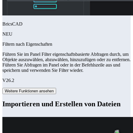
BricsCAD
NEU
Filtern nach Eigenschaften
Führen Sie im Panel Filter eigenschaftsbasierte Abfragen durch, um
Objekte auszuwählen, abzuwählen, hinzuzufügen oder zu entfernen.
Führen Sie Abfragen im Panel oder in der Befehlszeile aus und
speichern und verwenden Sie Filter wieder.
V26.2
Weitere Funktionen ansehen
Importieren und Erstellen von Dateien