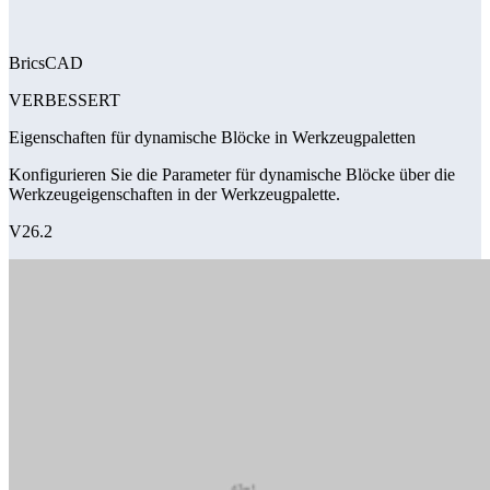
BricsCAD
VERBESSERT
Eigenschaften für dynamische Blöcke in Werkzeugpaletten
Konfigurieren Sie die Parameter für dynamische Blöcke über die
Werkzeugeigenschaften in der Werkzeugpalette.
V26.2