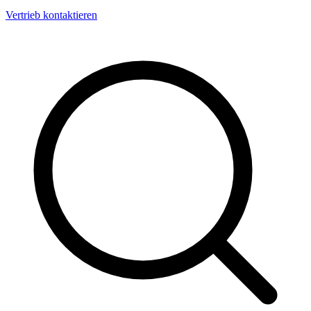
Vertrieb kontaktieren