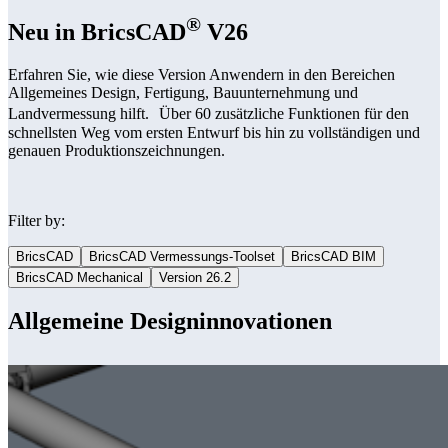
®
Neu in BricsCAD
V26
Erfahren Sie, wie diese Version Anwendern in den Bereichen
Allgemeines Design, Fertigung, Bauunternehmung und
Landvermessung hilft. Über 60 zusätzliche Funktionen für den
schnellsten Weg vom ersten Entwurf bis hin zu vollständigen und
genauen Produktionszeichnungen.
Filter by:
BricsCAD
BricsCAD Vermessungs-Toolset
BricsCAD BIM
BricsCAD Mechanical
Version 26.2
Allgemeine Designinnovationen