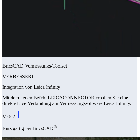
BricsCAD Vermessungs-Toolset
VERBESSERT
Integration von Leica Infinity
Mit dem neuen Befehl LEICACONNECTOR erhalten Sie eine
direkte Live-Verbindung zur Vermessungssoftware Leica Infinity.
V26.2
®
Einzigartig bei BricsCAD