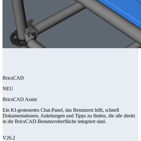
BricsCAD
NEU
BricsCAD Assist
Ein KI-gesteuertes Chat-Panel, das Benutzern hilft, schnell
Dokumentationen, Anleitungen und Tipps zu finden, die alle direkt
in die BricsCAD-Benutzeroberfläche integriert sind.
V26.2