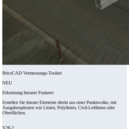
BricsCAD Vermessungs-Toolset
NEU
Erkennung linearer Features
Erstellen Sie lineare Elemente direkt aus einer Punktwolke, mit
Ausgabeoptionen wie Linien, Polylinien, Civil-Leitlinien oder
Oberflächen.
V26.2