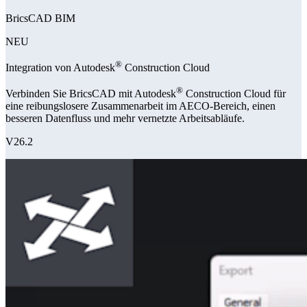
BricsCAD BIM
NEU
®
Integration von Autodesk
Construction Cloud
®
Verbinden Sie BricsCAD mit Autodesk
Construction Cloud für
eine reibungslosere Zusammenarbeit im AECO-Bereich, einen
besseren Datenfluss und mehr vernetzte Arbeitsabläufe.
V26.2