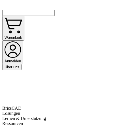
Warenkorb
Anmelden
Über uns
BricsCAD
Lösungen
Lernen & Unterstützung
Ressourcen