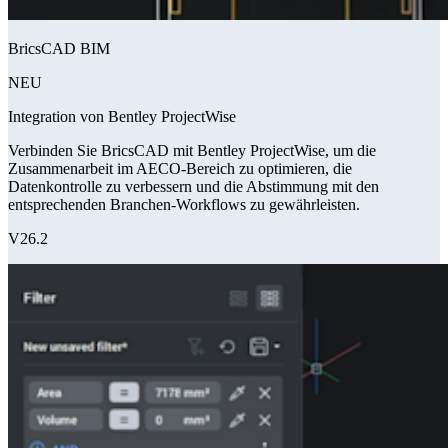
BricsCAD BIM
NEU
Integration von Bentley ProjectWise
Verbinden Sie BricsCAD mit Bentley ProjectWise, um die
Zusammenarbeit im AECO-Bereich zu optimieren, die
Datenkontrolle zu verbessern und die Abstimmung mit den
entsprechenden Branchen-Workflows zu gewährleisten.
V26.2