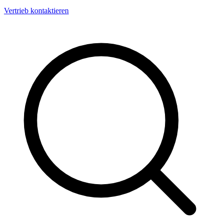
Vertrieb kontaktieren