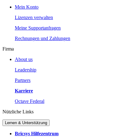
Mein Konto
Lizenzen verwalten
Meine Supportanfragen
Rechnungen und Zahlungen
Firma
About us
Leadership
Partners
Karriere
Octave Federal
Nützliche Links
Lernen & Unterstützung
Bricsys Hilfezentrum