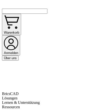
Warenkorb
Anmelden
Über uns
BricsCAD
Lösungen
Lernen & Unterstützung
Ressourcen