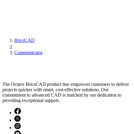
BricsCAD
Communicator
The Octave BricsCAD product line empowers customers to deliver
projects quicker with smart, cost-effective solutions. Our
commitment to advanced CAD is matched by our dedication to
providing exceptional support.