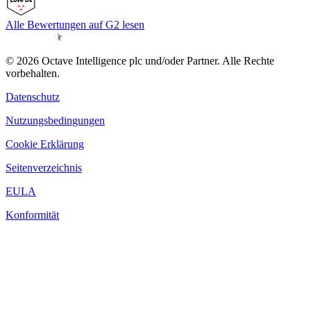
Alle Bewertungen auf G2 lesen
© 2026 Octave Intelligence plc und/oder Partner. Alle Rechte
vorbehalten.
Datenschutz
Nutzungsbedingungen
Cookie Erklärung
Seitenverzeichnis
EULA
Konformität