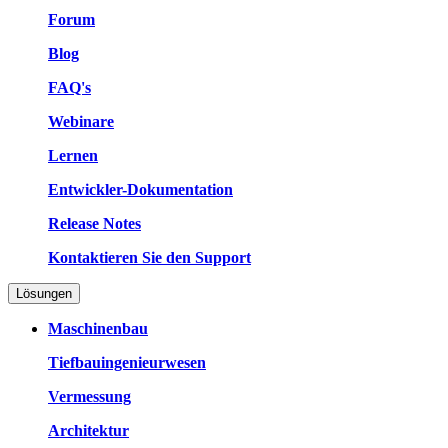
Forum
Blog
FAQ's
Webinare
Lernen
Entwickler-Dokumentation
Release Notes
Kontaktieren Sie den Support
Lösungen
Maschinenbau
Tiefbauingenieurwesen
Vermessung
Architektur