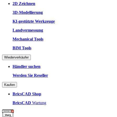
2D Zeichnen
3D-Modellierung
KI-gestützte Werkzeuge
Landvermessung
Mechanical Tools
BIM Tools
Wiederverkäufer
Händler suchen
Werden Sie Reseller
Kaufen
BricsCAD Shop
BricsCAD
Wartung