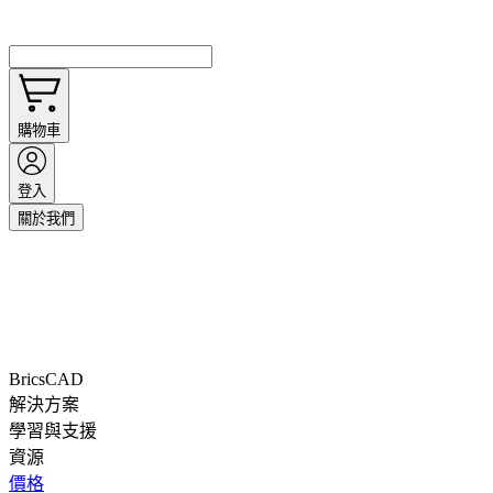
購物車
登入
關於我們
BricsCAD
解決方案
學習與支援
資源
價格