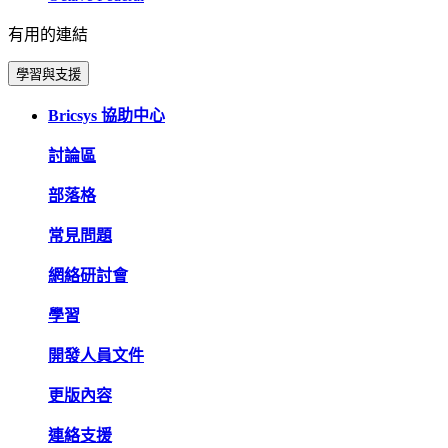
有用的連結
學習與支援
Bricsys 協助中心
討論區
部落格
常見問題
網絡研討會
學習
開發人員文件
更版內容
連絡支援