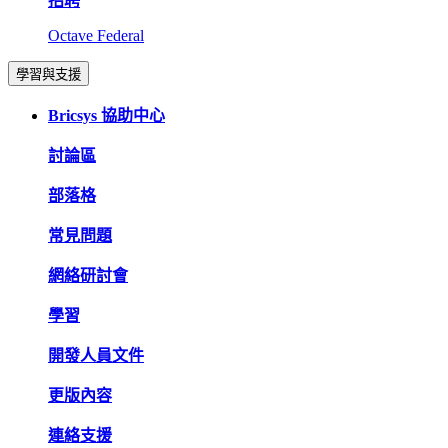
招聘
Octave Federal
學習與支援
Bricsys 協助中心
討論區
部落格
常見問題
網絡研討會
學習
開發人員文件
更版內容
連絡支援