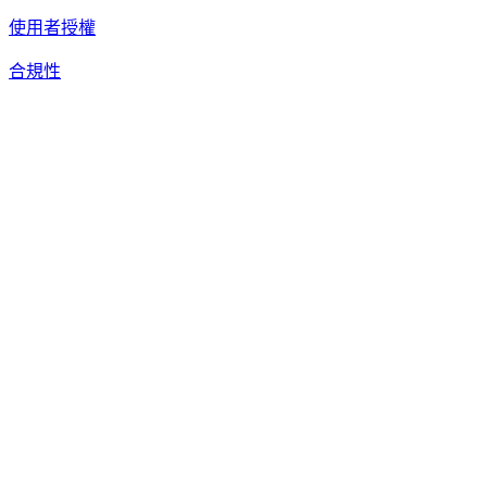
使用者授權
合規性