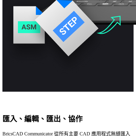
匯入、編輯、匯出、協作
BricsCAD Communicator 從所有主要 CAD 應用程式無縫匯入