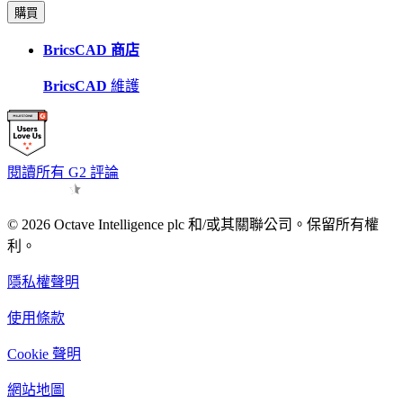
購買
BricsCAD 商店
BricsCAD
維護
閱讀所有 G2 評論
© 2026 Octave Intelligence plc 和/或其關聯公司。保留所有權
利。
隱私權聲明
使用條款
Cookie 聲明
網站地圖