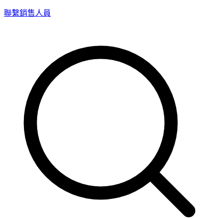
聯繫銷售人員