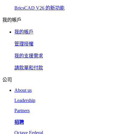
BricsCAD V26 的新功能
我的帳戶
我的帳戶
管理授權
我的支援需求
請款單和付款
公司
About us
Leadership
Partners
招聘
Octave Federal