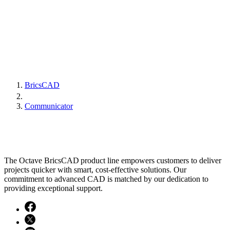
BricsCAD
Communicator
The Octave BricsCAD product line empowers customers to deliver
projects quicker with smart, cost-effective solutions. Our
commitment to advanced CAD is matched by our dedication to
providing exceptional support.