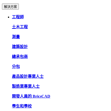
解決方案
工程師
土木工程
測量
建築設計
總承包商
分包
產品設計專業人士
製造業專業人士
開發人員的 BricsCAD
學生和學校