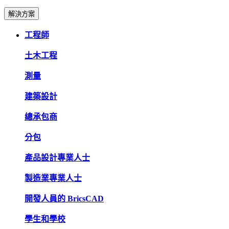
解決方案
工程師
土木工程
測量
建築設計
總承包商
分包
產品設計專業人士
製造業專業人士
開發人員的 BricsCAD
學生和學校