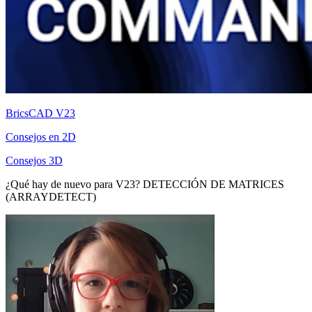
BricsCAD V23
Consejos en 2D
Consejos 3D
¿Qué hay de nuevo para V23? DETECCIÓN DE MATRICES
(ARRAYDETECT)