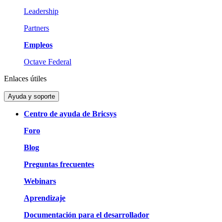
Leadership
Partners
Empleos
Octave Federal
Enlaces útiles
Ayuda y soporte
Centro de ayuda de Bricsys
Foro
Blog
Preguntas frecuentes
Webinars
Aprendizaje
Documentación para el desarrollador