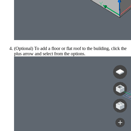
(Optional) To add a floor or flat roof to the building, click the
plus arrow and select from the options.