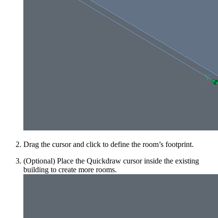
Drag the cursor and click to define the room’s footprint.
(Optional) Place the Quickdraw cursor inside the existing
building to create more rooms.