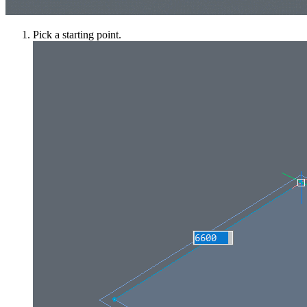
Pick a starting point.