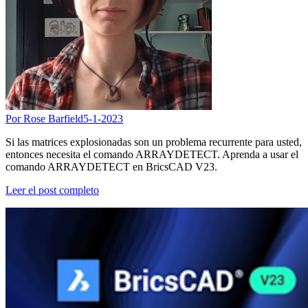
Por Rose Barfield
5-1-2023
Si las matrices explosionadas son un problema recurrente para usted,
entonces necesita el comando ARRAYDETECT. Aprenda a usar el
comando ARRAYDETECT en BricsCAD V23.
Leer el post completo