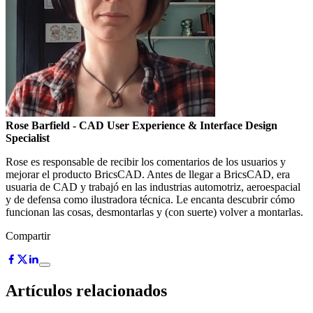
Rose Barfield
- CAD User Experience & Interface Design
Specialist
Rose es responsable de recibir los comentarios de los usuarios y
mejorar el producto BricsCAD. Antes de llegar a BricsCAD, era
usuaria de CAD y trabajó en las industrias automotriz, aeroespacial
y de defensa como ilustradora técnica. Le encanta descubrir cómo
funcionan las cosas, desmontarlas y (con suerte) volver a montarlas.
Compartir
Artículos relacionados