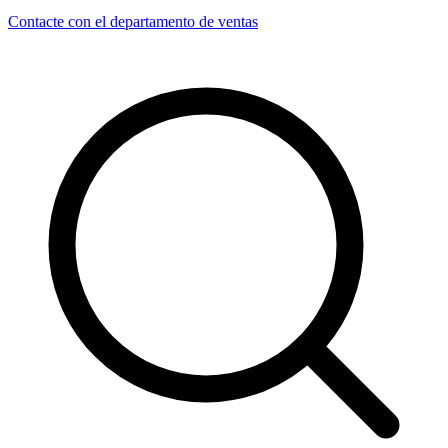
Contacte con el departamento de ventas