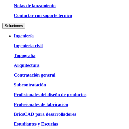
Notas de lanzamiento
Contactar con soporte técnico
Soluciones
Ingeniería
Ingeniería civil
Topografía
Arquitectura
Contratación general
Subcontratación
Profesionales del diseño de productos
Profesionales de fabricación
BricsCAD para desarrolladores
Estudiantes y Escuelas