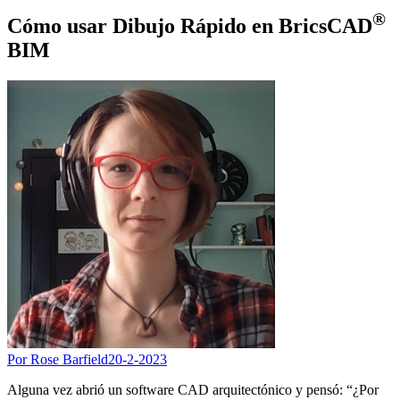
®
Cómo usar Dibujo Rápido en BricsCAD
BIM
Por Rose Barfield
20-2-2023
Alguna vez abrió un software CAD arquitectónico y pensó: “¿Por