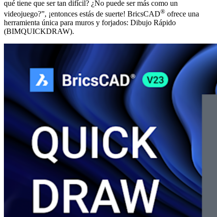
qué tiene que ser tan difícil? ¿No puede ser más como un
®
videojuego?”, ¡entonces estás de suerte! BricsCAD
ofrece una
herramienta única para muros y forjados: Dibujo Rápido
(BIMQUICKDRAW).