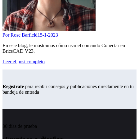
Por Rose Barfield
15-1-2023
En este blog, le mostramos cómo usar el comando Conectar en
BricsCAD V23.
Leer el post completo
Regístrate
para recibir consejos y publicaciones directamente en tu
bandeja de entrada
30 días de prueba