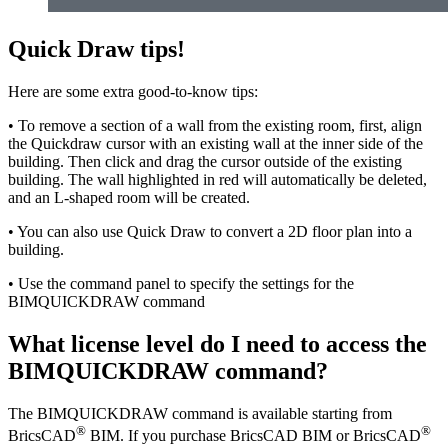
Quick Draw tips!
Here are some extra good-to-know tips:
• To remove a section of a wall from the existing room, first, align
the Quickdraw cursor with an existing wall at the inner side of the
building. Then click and drag the cursor outside of the existing
building. The wall highlighted in red will automatically be deleted,
and an L-shaped room will be created.
• You can also use Quick Draw to convert a 2D floor plan into a
building.
• Use the command panel to specify the settings for the
BIMQUICKDRAW command
What license level do I need to access the
BIMQUICKDRAW command?
The BIMQUICKDRAW command is available starting from
®
®
BricsCAD
BIM. If you purchase BricsCAD BIM or BricsCAD