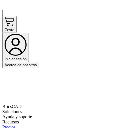
Cesta
Iniciar sesión
Acerca de nosotros
BricsCAD
Soluciones
Ayuda y soporte
Recursos
Precios