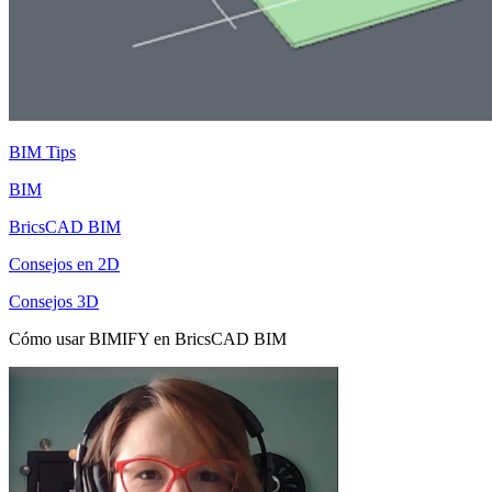
BIM Tips
BIM
BricsCAD BIM
Consejos en 2D
Consejos 3D
Cómo usar BIMIFY en BricsCAD BIM