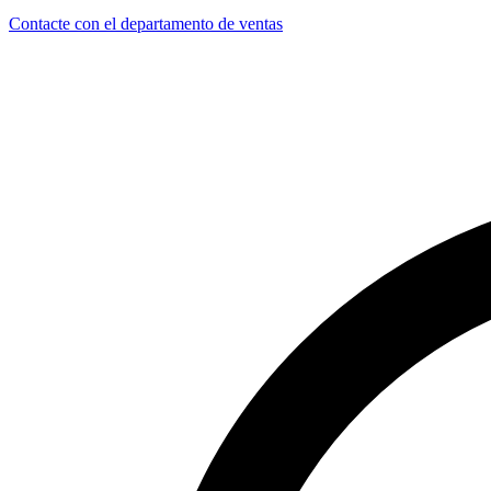
Contacte con el departamento de ventas