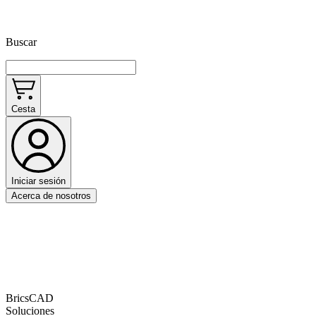
Buscar
Cesta
Iniciar sesión
Acerca de nosotros
BricsCAD
Soluciones