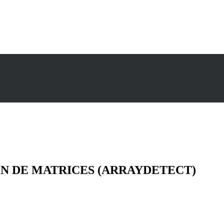
CIÓN DE MATRICES (ARRAYDETECT)