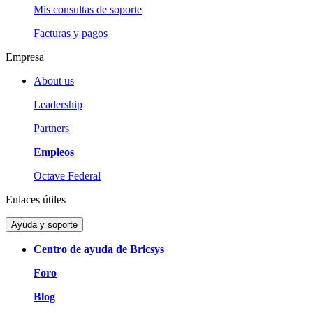
Mis consultas de soporte
Facturas y pagos
Empresa
About us
Leadership
Partners
Empleos
Octave Federal
Enlaces útiles
Ayuda y soporte
Centro de ayuda de Bricsys
Foro
Blog