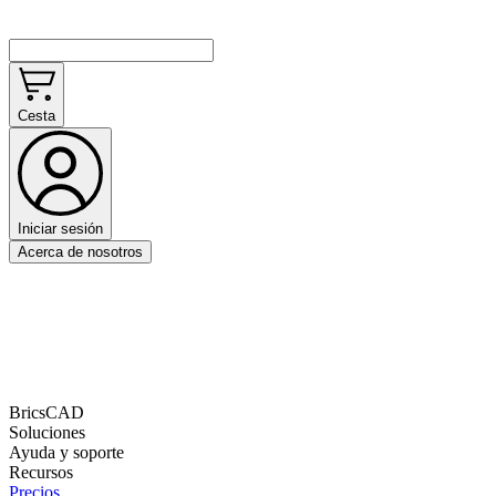
Cesta
Iniciar sesión
Acerca de nosotros
BricsCAD
Soluciones
Ayuda y soporte
Recursos
Precios