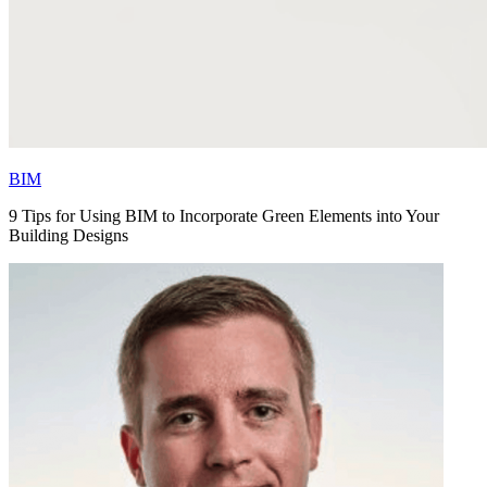
BIM
9 Tips for Using BIM to Incorporate Green Elements into Your
Building Designs