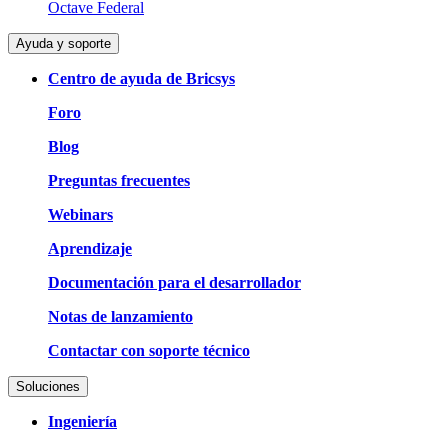
Octave Federal
Ayuda y soporte
Centro de ayuda de Bricsys
Foro
Blog
Preguntas frecuentes
Webinars
Aprendizaje
Documentación para el desarrollador
Notas de lanzamiento
Contactar con soporte técnico
Soluciones
Ingeniería