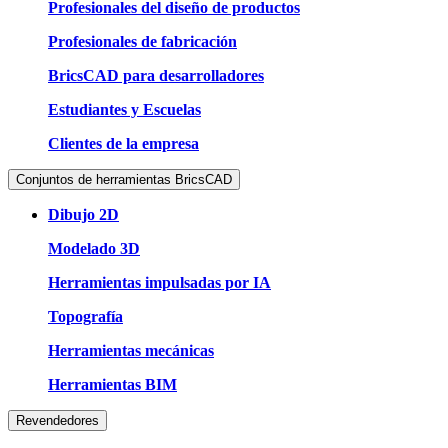
Profesionales del diseño de productos
Profesionales de fabricación
BricsCAD para desarrolladores
Estudiantes y Escuelas
Clientes de la empresa
Conjuntos de herramientas BricsCAD
Dibujo 2D
Modelado 3D
Herramientas impulsadas por IA
Topografía
Herramientas mecánicas
Herramientas BIM
Revendedores