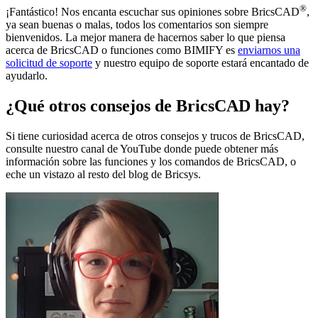
®
¡Fantástico! Nos encanta escuchar sus opiniones sobre BricsCAD
,
ya sean buenas o malas, todos los comentarios son siempre
bienvenidos. La mejor manera de hacernos saber lo que piensa
acerca de BricsCAD o funciones como BIMIFY es
enviarnos una
solicitud de soporte
y nuestro equipo de soporte estará encantado de
ayudarlo.
¿Qué otros consejos de BricsCAD hay?
Si tiene curiosidad acerca de otros consejos y trucos de BricsCAD,
consulte nuestro canal de YouTube donde puede obtener más
información sobre las funciones y los comandos de BricsCAD, o
eche un vistazo al resto del blog de Bricsys.