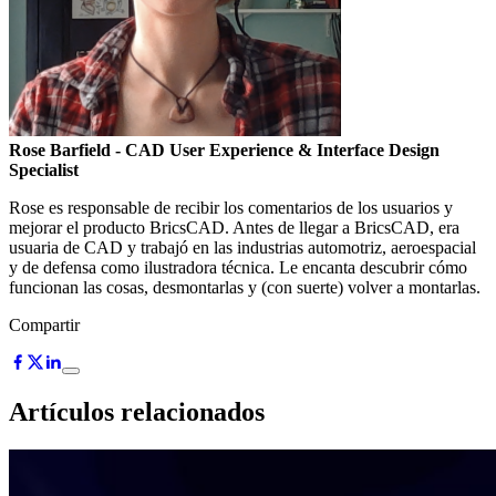
Rose Barfield
- CAD User Experience & Interface Design
Specialist
Rose es responsable de recibir los comentarios de los usuarios y
mejorar el producto BricsCAD. Antes de llegar a BricsCAD, era
usuaria de CAD y trabajó en las industrias automotriz, aeroespacial
y de defensa como ilustradora técnica. Le encanta descubrir cómo
funcionan las cosas, desmontarlas y (con suerte) volver a montarlas.
Compartir
Artículos relacionados