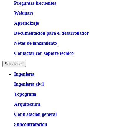
Preguntas frecuentes
Webinars
Aprendizaje
Documentación para el desarrollador
Notas de lanzamiento
Contactar con soporte técnico
Soluciones
Ingeniería
Ingeniería civil
Topografía
Arquitectura
Contratación general
Subcontratación