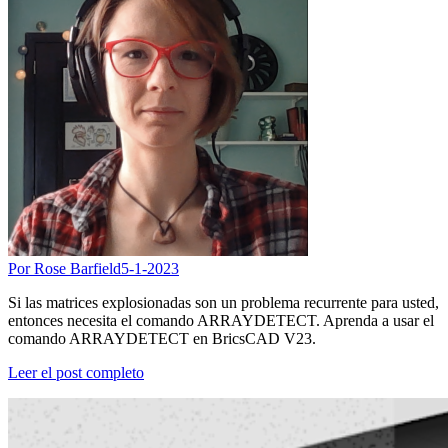
Por Rose Barfield
5-1-2023
Si las matrices explosionadas son un problema recurrente para usted,
entonces necesita el comando ARRAYDETECT. Aprenda a usar el
comando ARRAYDETECT en BricsCAD V23.
Leer el post completo