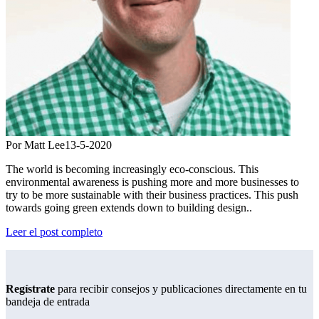
Por Matt Lee
13-5-2020
The world is becoming increasingly eco-conscious. This
environmental awareness is pushing more and more businesses to
try to be more sustainable with their business practices. This push
towards going green extends down to building design..
Leer el post completo
Regístrate
para recibir consejos y publicaciones directamente en tu
bandeja de entrada