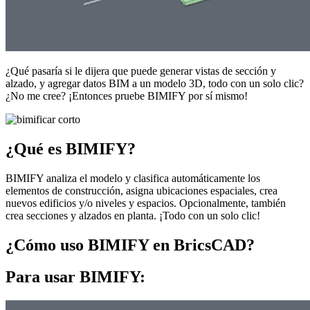
¿Qué pasaría si le dijera que puede generar vistas de sección y
alzado, y agregar datos BIM a un modelo 3D, todo con un solo clic?
¿No me cree? ¡Entonces pruebe BIMIFY por sí mismo!
¿Qué es BIMIFY?
BIMIFY analiza el modelo y clasifica automáticamente los
elementos de construcción, asigna ubicaciones espaciales, crea
nuevos edificios y/o niveles y espacios. Opcionalmente, también
crea secciones y alzados en planta. ¡Todo con un solo clic!
¿Cómo uso BIMIFY en BricsCAD?
Para usar BIMIFY: