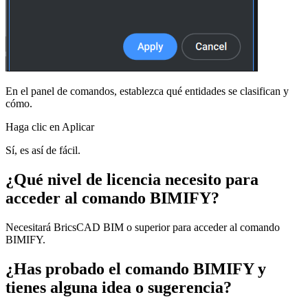
En el panel de comandos, establezca qué entidades se clasifican y
cómo.
Haga clic en Aplicar
Sí, es así de fácil.
¿Qué nivel de licencia necesito para
acceder al comando BIMIFY?
Necesitará BricsCAD BIM o superior para acceder al comando
BIMIFY.
¿Has probado el comando BIMIFY y
tienes alguna idea o sugerencia?