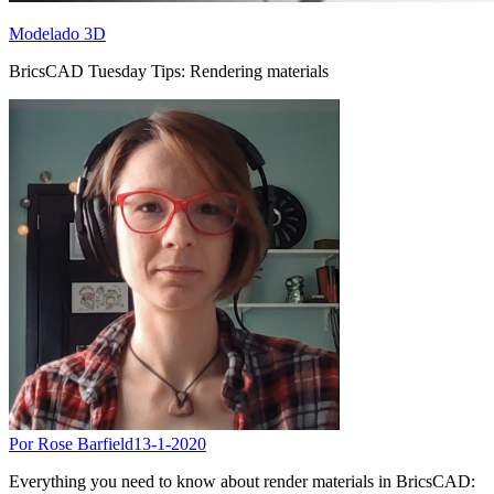
Modelado 3D
BricsCAD Tuesday Tips: Rendering materials
Por Rose Barfield
13-1-2020
Everything you need to know about render materials in BricsCAD: