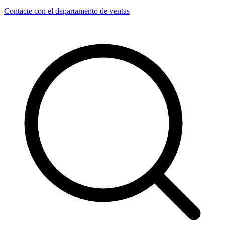
Contacte con el departamento de ventas