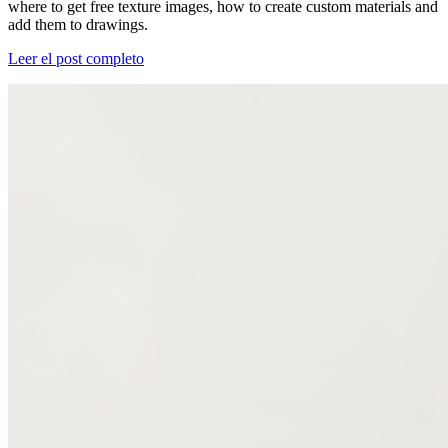
where to get free texture images, how to create custom materials and
add them to drawings.
Leer el post completo