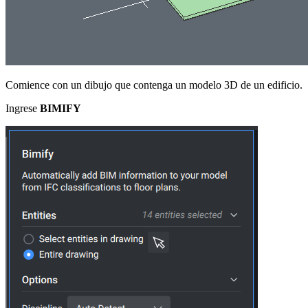
Comience con un dibujo que contenga un modelo 3D de un edificio.
Ingrese
BIMIFY