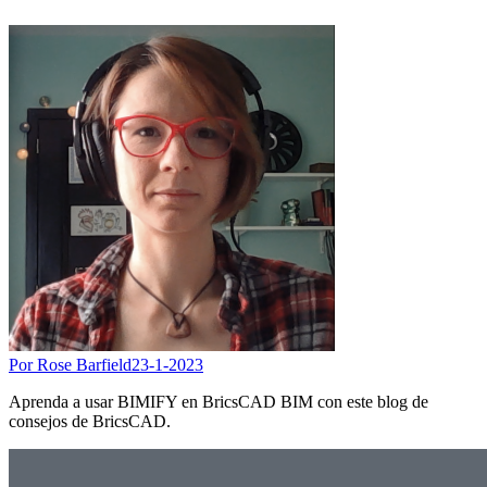
Por Rose Barfield
23-1-2023
Aprenda a usar BIMIFY en BricsCAD BIM con este blog de
consejos de BricsCAD.