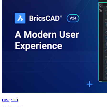
Dibujo 2D