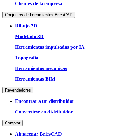
Clientes de la empresa
Conjuntos de herramientas BricsCAD
Dibujo 2D
Modelado 3D
Herramientas impulsadas por IA
Topografía
Herramientas mecánicas
Herramientas BIM
Revendedores
Encontrar a un distribuidor
Convertirse en distribuidor
Comprar
Almacenar BricsCAD