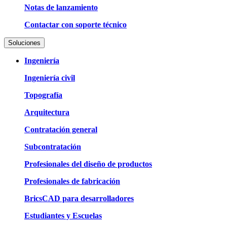
Notas de lanzamiento
Contactar con soporte técnico
Soluciones
Ingeniería
Ingeniería civil
Topografía
Arquitectura
Contratación general
Subcontratación
Profesionales del diseño de productos
Profesionales de fabricación
BricsCAD para desarrolladores
Estudiantes y Escuelas