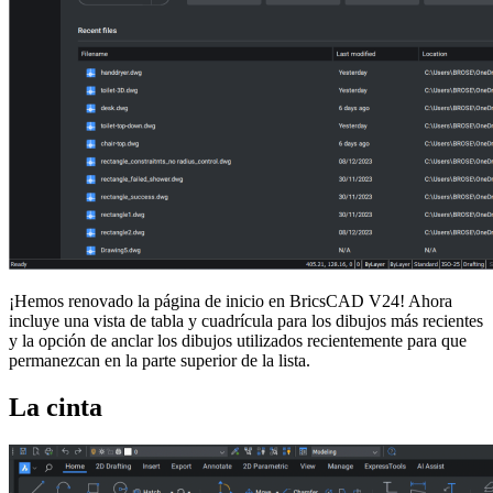
¡Hemos renovado la página de inicio en BricsCAD V24! Ahora
incluye una vista de tabla y cuadrícula para los dibujos más recientes
y la opción de anclar los dibujos utilizados recientemente para que
permanezcan en la parte superior de la lista.
La cinta