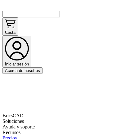
Cesta
Iniciar sesión
Acerca de nosotros
BricsCAD
Soluciones
Ayuda y soporte
Recursos
Precios