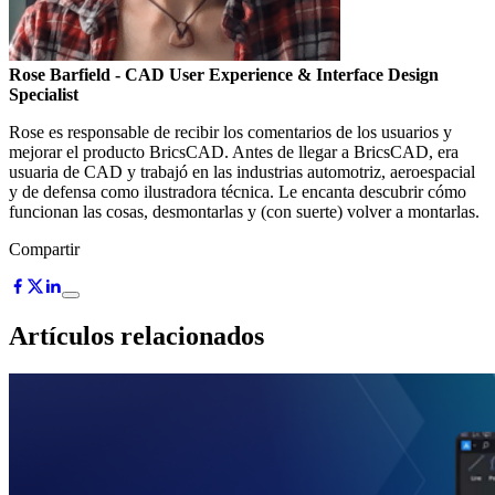
Rose Barfield
- CAD User Experience & Interface Design
Specialist
Rose es responsable de recibir los comentarios de los usuarios y
mejorar el producto BricsCAD. Antes de llegar a BricsCAD, era
usuaria de CAD y trabajó en las industrias automotriz, aeroespacial
y de defensa como ilustradora técnica. Le encanta descubrir cómo
funcionan las cosas, desmontarlas y (con suerte) volver a montarlas.
Compartir
Artículos relacionados