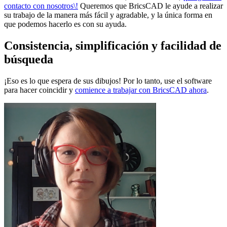
contacto con nosotros\!
Queremos que BricsCAD le ayude a realizar
su trabajo de la manera más fácil y agradable, y la única forma en
que podemos hacerlo es con su ayuda.
Consistencia, simplificación y facilidad de
búsqueda
¡Eso es lo que espera de sus dibujos! Por lo tanto, use el software
para hacer coincidir y
comience a trabajar con BricsCAD ahora
.