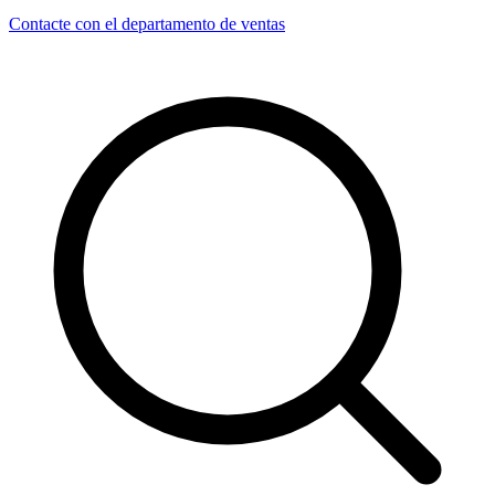
Contacte con el departamento de ventas