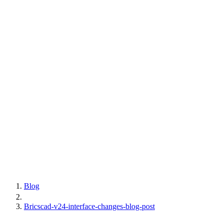
Blog
Bricscad-v24-interface-changes-blog-post