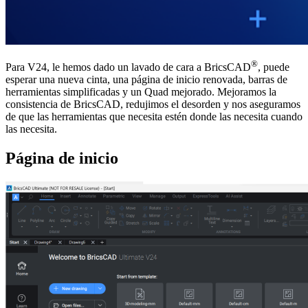
®
Para V24, le hemos dado un lavado de cara a BricsCAD
, puede
esperar una nueva cinta, una página de inicio renovada, barras de
herramientas simplificadas y un Quad mejorado. Mejoramos la
consistencia de BricsCAD, redujimos el desorden y nos aseguramos
de que las herramientas que necesita estén donde las necesita cuando
las necesita.
Página de inicio