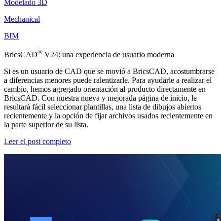
Modelado 3D
Mechanical
BIM
®
BricsCAD
V24: una experiencia de usuario moderna
Si es un usuario de CAD que se movió a BricsCAD, acostumbrarse
a diferencias menores puede ralentizarle. Para ayudarle a realizar el
cambio, hemos agregado orientación al producto directamente en
BricsCAD. Con nuestra nueva y mejorada página de inicio, le
resultará fácil seleccionar plantillas, una lista de dibujos abiertos
recientemente y la opción de fijar archivos usados recientemente en
la parte superior de su lista.
Leer el post completo