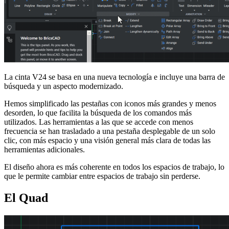
La cinta V24 se basa en una nueva tecnología e incluye una barra de
búsqueda y un aspecto modernizado.
Hemos simplificado las pestañas con iconos más grandes y menos
desorden, lo que facilita la búsqueda de los comandos más
utilizados. Las herramientas a las que se accede con menos
frecuencia se han trasladado a una pestaña desplegable de un solo
clic, con más espacio y una visión general más clara de todas las
herramientas adicionales.
El diseño ahora es más coherente en todos los espacios de trabajo, lo
que le permite cambiar entre espacios de trabajo sin perderse.
El Quad