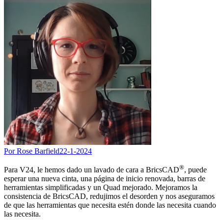
Por Rose Barfield
22-1-2024
®
Para V24, le hemos dado un lavado de cara a BricsCAD
, puede
esperar una nueva cinta, una página de inicio renovada, barras de
herramientas simplificadas y un Quad mejorado. Mejoramos la
consistencia de BricsCAD, redujimos el desorden y nos aseguramos
de que las herramientas que necesita estén donde las necesita cuando
las necesita.