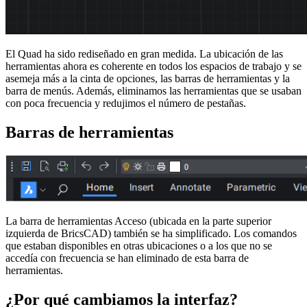
El Quad ha sido rediseñado en gran medida. La ubicación de las
herramientas ahora es coherente en todos los espacios de trabajo y se
asemeja más a la cinta de opciones, las barras de herramientas y la
barra de menús. Además, eliminamos las herramientas que se usaban
con poca frecuencia y redujimos el número de pestañas.
Barras de herramientas
La barra de herramientas Acceso (ubicada en la parte superior
izquierda de BricsCAD) también se ha simplificado. Los comandos
que estaban disponibles en otras ubicaciones o a los que no se
accedía con frecuencia se han eliminado de esta barra de
herramientas.
¿Por qué cambiamos la interfaz?