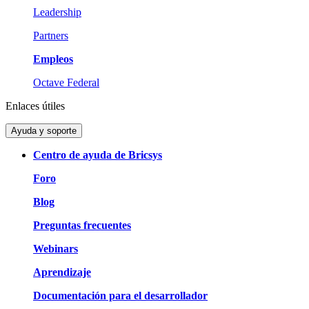
Leadership
Partners
Empleos
Octave Federal
Enlaces útiles
Ayuda y soporte
Centro de ayuda de Bricsys
Foro
Blog
Preguntas frecuentes
Webinars
Aprendizaje
Documentación para el desarrollador