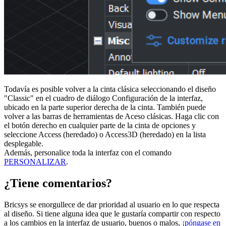
Todavía es posible volver a la cinta clásica seleccionando el diseño
"Classic" en el cuadro de diálogo Configuración de la interfaz,
ubicado en la parte superior derecha de la cinta. También puede
volver a las barras de herramientas de Aceso clásicas. Haga clic con
el botón derecho en cualquier parte de la cinta de opciones y
seleccione Access (heredado) o Access3D (heredado) en la lista
desplegable.
Además, personalice toda la interfaz con el comando
PERSONALIZAR
.
¿Tiene comentarios?
Bricsys se enorgullece de dar prioridad al usuario en lo que respecta
al diseño. Si tiene alguna idea que le gustaría compartir con respecto
a los cambios en la interfaz de usuario, buenos o malos,
¡póngase en