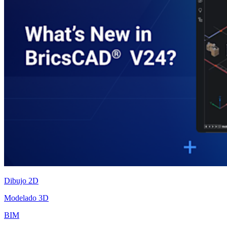
Dibujo 2D
Modelado 3D
BIM