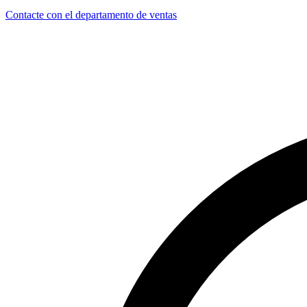
Contacte con el departamento de ventas