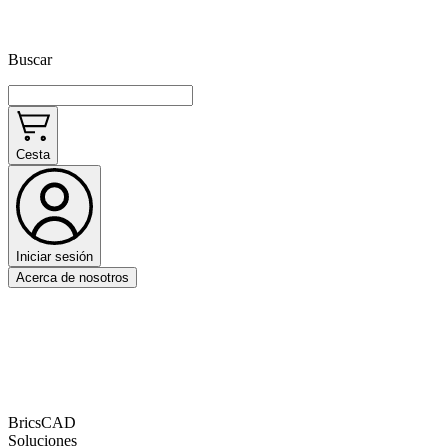
Buscar
Cesta
Iniciar sesión
Acerca de nosotros
BricsCAD
Soluciones